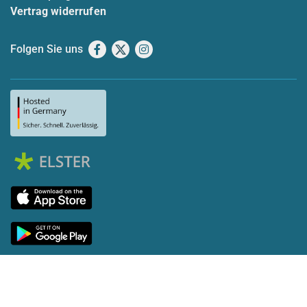
Vertrag widerrufen
Folgen Sie uns
Facebook
X
Instagram