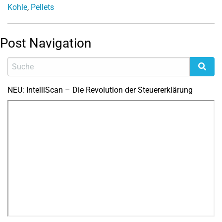
Kohle
,
Pellets
Post Navigation
NEU: IntelliScan – Die Revolution der Steuererklärung