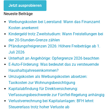
Jetzt ausprobieren
Neueste Beiträge
Werbungskosten bei Leerstand: Wann das Finanzamt
Kosten anerkennt
Kindergeld trotz Zweitstudium: Wann Freistellungen bei
der 20-Stunden-Grenze zählen
Pfändungsfreigrenzen 2026: Höhere Freibeträge ab 1.
Juli 2026
Unterhalt an Angehörige: Opfergrenze 2026 beachten
E-Auto-Förderung: Was bedeutet das zu versteuernde
Haushaltsjahreseinkommen?
Umzugskosten als Werbungskosten absetzen:
Taxikosten zur Wohnungsbesichtigung
Kapitalabfindung für Direktversicherung:
Verfassungsbeschwerde zur Fünftel-Regelung anhängig
Verlustverrechnung bei Kapitalanlagen: BFH lehnt
Steuererlass trotz hoher Verluste ab