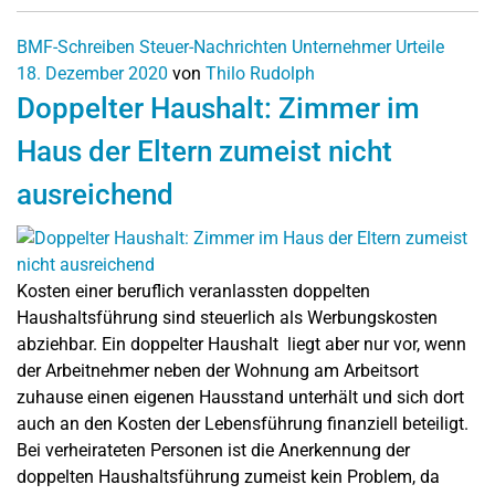
BMF-Schreiben
Steuer-Nachrichten
Unternehmer
Urteile
18. Dezember 2020
von
Thilo Rudolph
Doppelter Haushalt: Zimmer im
Haus der Eltern zumeist nicht
ausreichend
Kosten einer beruflich veranlassten doppelten
Haushaltsführung sind steuerlich als Werbungskosten
abziehbar. Ein doppelter Haushalt liegt aber nur vor, wenn
der Arbeitnehmer neben der Wohnung am Arbeitsort
zuhause einen eigenen Hausstand unterhält und sich dort
auch an den Kosten der Lebensführung finanziell beteiligt.
Bei verheirateten Personen ist die Anerkennung der
doppelten Haushaltsführung zumeist kein Problem, da