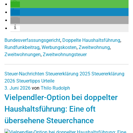
Bundesverfassungsgericht
,
Doppelte Haushaltsführung
,
Rundfunkbeitrag
,
Werbungskosten
,
Zweitwohnung
,
Zweitwohnungen
,
Zweitwohnungsteuer
Steuer-Nachrichten
Steuererklärung 2025
Steuererklärung
2026
Steuertipps
Urteile
3. Juni 2026
von
Thilo Rudolph
Vielpendler-Option bei doppelter
Haushaltsführung: Eine oft
übersehene Steuerchance