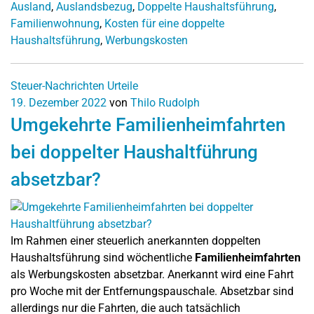
Ausland
,
Auslandsbezug
,
Doppelte Haushaltsführung
,
Familienwohnung
,
Kosten für eine doppelte
Haushaltsführung
,
Werbungskosten
Steuer-Nachrichten
Urteile
19. Dezember 2022
von
Thilo Rudolph
Umgekehrte Familienheimfahrten
bei doppelter Haushaltführung
absetzbar?
Im Rahmen einer steuerlich anerkannten doppelten
Haushaltsführung sind wöchentliche
Familienheimfahrten
als Werbungskosten absetzbar. Anerkannt wird eine Fahrt
pro Woche mit der Entfernungspauschale. Absetzbar sind
allerdings nur die Fahrten, die auch tatsächlich