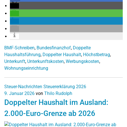
BMF-Schreiben
,
Bundesfinanzhof
,
Doppelte
Haushaltsführung
,
Doppelter Haushalt
,
Höchstbetrag
,
Unterkunft
,
Unterkunftskosten
,
Werbungskosten
,
Wohnungseinrichtung
Steuer-Nachrichten
Steuererklärung 2026
9. Januar 2026
von
Thilo Rudolph
Doppelter Haushalt im Ausland:
2.000-Euro-Grenze ab 2026