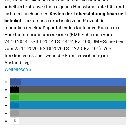
Arbeitsort zuhause einen eigenen Hausstand unterhält und
sich dort auch an den
Kosten der Lebensführung finanziell
beteiligt
. Dazu muss er mehr als zehn Prozent der
monatlich regelmäßig anfallenden laufenden Kosten der
Haushaltsführung übernehmen (BMF-Schreiben vom
24.10.2014, BStBl. 2014 I S. 1412, Rz. 100; BMF-Schreiben
vom 25.11.2020, BStBl 2020 I S. 1228, Rz. 101). Wie
funktioniert es aber, wenn die Familienwohnung im
Ausland liegt.
Weiterlesen
»