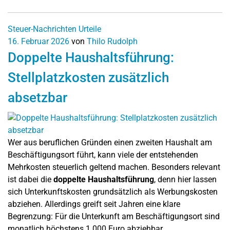
Steuer-Nachrichten
Urteile
16. Februar 2026
von
Thilo Rudolph
Doppelte Haushaltsführung:
Stellplatzkosten zusätzlich
absetzbar
Wer aus beruflichen Gründen einen zweiten Haushalt am
Beschäftigungsort führt, kann viele der entstehenden
Mehrkosten steuerlich geltend machen. Besonders relevant
ist dabei die
doppelte Haushaltsführung
, denn hier lassen
sich Unterkunftskosten grundsätzlich als Werbungskosten
abziehen. Allerdings greift seit Jahren eine klare
Begrenzung: Für die Unterkunft am Beschäftigungsort sind
monatlich höchstens 1.000 Euro abziehbar.