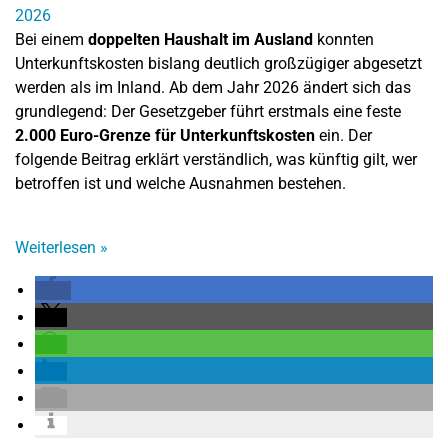
Bei einem
doppelten Haushalt im Ausland
konnten
Unterkunftskosten bislang deutlich großzügiger abgesetzt
werden als im Inland. Ab dem Jahr 2026 ändert sich das
grundlegend: Der Gesetzgeber führt erstmals eine feste
2.000 Euro-Grenze für Unterkunftskosten
ein. Der
folgende Beitrag erklärt verständlich, was künftig gilt, wer
betroffen ist und welche Ausnahmen bestehen.
Weiterlesen
»