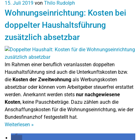
15. Juli 2019
von
Thilo Rudolph
Wohnungseinrichtung: Kosten bei
doppelter Haushaltsführung
zusätzlich absetzbar
Im Rahmen einer beruflich veranlassten doppelten
Haushaltsführung sind auch die Unterkunftskosten bzw.
die
Kosten der Zweitwohnung
als Werbungskosten
absetzbar oder können vom Arbeitgeber steuerfrei erstattet
werden. Anerkannt werden stets
nur nachgewiesene
Kosten
, keine Pauschbeträge. Dazu zählen auch die
Anschaffungskosten für die Wohnungseinrichtung, wie der
Bundesfinanzhof festgestellt hat.
Weiterlesen
»