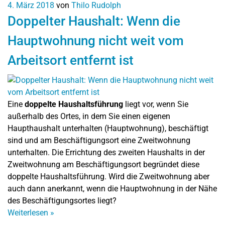
4. März 2018
von
Thilo Rudolph
Doppelter Haushalt: Wenn die
Hauptwohnung nicht weit vom
Arbeitsort entfernt ist
Eine
doppelte Haushaltsführung
liegt vor, wenn Sie
außerhalb des Ortes, in dem Sie einen eigenen
Haupthaushalt unterhalten (Hauptwohnung), beschäftigt
sind und am Beschäftigungsort eine Zweitwohnung
unterhalten. Die Errichtung des zweiten Haushalts in der
Zweitwohnung am Beschäftigungsort begründet diese
doppelte Haushaltsführung. Wird die Zweitwohnung aber
auch dann anerkannt, wenn die Hauptwohnung in der Nähe
des Beschäftigungsortes liegt?
Weiterlesen
»