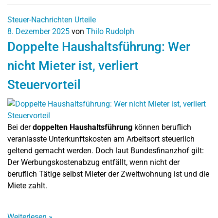
Steuer-Nachrichten
Urteile
8. Dezember 2025
von
Thilo Rudolph
Doppelte Haushaltsführung: Wer
nicht Mieter ist, verliert
Steuervorteil
Bei der
doppelten Haushaltsführung
können beruflich
veranlasste Unterkunftskosten am Arbeitsort steuerlich
geltend gemacht werden. Doch laut Bundesfinanzhof gilt:
Der Werbungskostenabzug entfällt, wenn nicht der
beruflich Tätige selbst Mieter der Zweitwohnung ist und die
Miete zahlt.
Weiterlesen
»