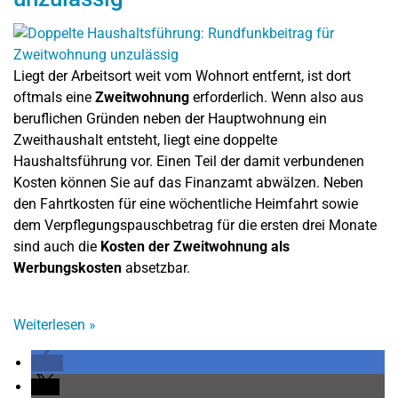
Liegt der Arbeitsort weit vom Wohnort entfernt, ist dort
oftmals eine
Zweitwohnung
erforderlich. Wenn also aus
beruflichen Gründen neben der Hauptwohnung ein
Zweithaushalt entsteht, liegt eine doppelte
Haushaltsführung vor. Einen Teil der damit verbundenen
Kosten können Sie auf das Finanzamt abwälzen. Neben
den Fahrtkosten für eine wöchentliche Heimfahrt sowie
dem Verpflegungspauschbetrag für die ersten drei Monate
sind auch die
Kosten der Zweitwohnung als
Werbungskosten
absetzbar.
Weiterlesen
»