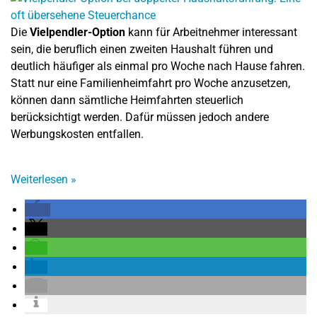
Die
Vielpendler-Option
kann für Arbeitnehmer interessant
sein, die beruflich einen zweiten Haushalt führen und
deutlich häufiger als einmal pro Woche nach Hause fahren.
Statt nur eine Familienheimfahrt pro Woche anzusetzen,
können dann sämtliche Heimfahrten steuerlich
berücksichtigt werden. Dafür müssen jedoch andere
Werbungskosten entfallen.
Weiterlesen
»