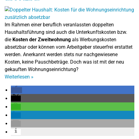
Im Rahmen einer beruflich veranlassten doppelten
Haushaltsführung sind auch die Unterkunftskosten bzw.
die
Kosten der Zweitwohnung
als Werbungskosten
absetzbar oder können vom Arbeitgeber steuerfrei erstattet
werden. Anerkannt werden stets nur nachgewiesene
Kosten, keine Pauschbeträge. Doch was ist mit der neu
gekauften Wohnungseinrichtung?
Weiterlesen
»