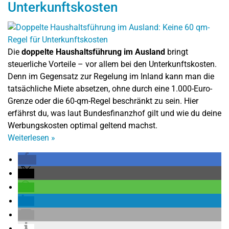
Unterkunftskosten
Die
doppelte Haushaltsführung im Ausland
bringt
steuerliche Vorteile – vor allem bei den Unterkunftskosten.
Denn im Gegensatz zur Regelung im Inland kann man die
tatsächliche Miete absetzen, ohne durch eine 1.000-Euro-
Grenze oder die 60-qm-Regel beschränkt zu sein. Hier
erfährst du, was laut Bundesfinanzhof gilt und wie du deine
Werbungskosten optimal geltend machst.
Weiterlesen
»