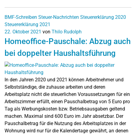
BMF-Schreiben
Steuer-Nachrichten
Steuererklärung 2020
Steuererklärung 2021
22. Oktober 2021
von
Thilo Rudolph
Homeoffice-Pauschale: Abzug auch
bei doppelter Haushaltsführung
In den Jahren 2020 und 2021 können Arbeitnehmer und
Selbstständige, die zuhause arbeiten und deren
Arbeitsplatz nicht die steuerlichen Voraussetzungen für ein
Arbeitszimmer erfüllt, einen Pauschalbetrag von 5 Euro pro
Tag als Werbungskosten bzw. Betriebsausgaben geltend
machen. Maximal sind 600 Euro im Jahr absetzbar. Der
Pauschalbetrag für die Nutzung des Arbeitsplatzes in der
Wohnung wird nur für die Kalendertage gewährt, an denen