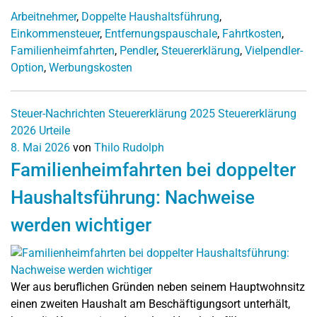
Arbeitnehmer
,
Doppelte Haushaltsführung
,
Einkommensteuer
,
Entfernungspauschale
,
Fahrtkosten
,
Familienheimfahrten
,
Pendler
,
Steuererklärung
,
Vielpendler-
Option
,
Werbungskosten
Steuer-Nachrichten
Steuererklärung 2025
Steuererklärung
2026
Urteile
8. Mai 2026
von
Thilo Rudolph
Familienheimfahrten bei doppelter
Haushaltsführung: Nachweise
werden wichtiger
Wer aus beruflichen Gründen neben seinem Hauptwohnsitz
einen zweiten Haushalt am Beschäftigungsort unterhält,