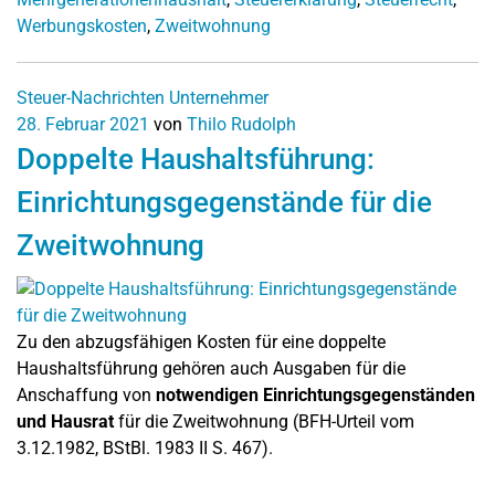
Werbungskosten
,
Zweitwohnung
Steuer-Nachrichten
Unternehmer
28. Februar 2021
von
Thilo Rudolph
Doppelte Haushaltsführung:
Einrichtungsgegenstände für die
Zweitwohnung
Zu den abzugsfähigen Kosten für eine doppelte
Haushaltsführung gehören auch Ausgaben für die
Anschaffung von
notwendigen Einrichtungsgegenständen
und Hausrat
für die Zweitwohnung (BFH-Urteil vom
3.12.1982, BStBl. 1983 II S. 467).