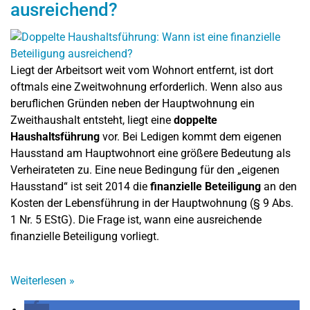
ausreichend?
Liegt der Arbeitsort weit vom Wohnort entfernt, ist dort
oftmals eine Zweitwohnung erforderlich. Wenn also aus
beruflichen Gründen neben der Hauptwohnung ein
Zweithaushalt entsteht, liegt eine
doppelte
Haushaltsführung
vor. Bei Ledigen kommt dem eigenen
Hausstand am Hauptwohnort eine größere Bedeutung als
Verheirateten zu. Eine neue Bedingung für den „eigenen
Hausstand“ ist seit 2014 die
finanzielle Beteiligung
an den
Kosten der Lebensführung in der Hauptwohnung (§ 9 Abs.
1 Nr. 5 EStG). Die Frage ist, wann eine ausreichende
finanzielle Beteiligung vorliegt.
Weiterlesen
»