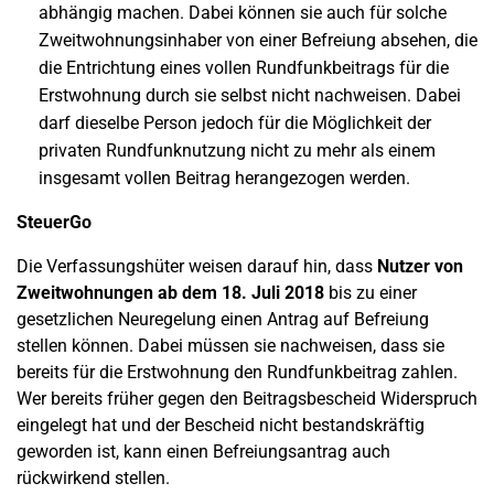
abhängig machen. Dabei können sie auch für solche
Zweitwohnungsinhaber von einer Befreiung absehen, die
die Entrichtung eines vollen Rundfunkbeitrags für die
Erstwohnung durch sie selbst nicht nachweisen. Dabei
darf dieselbe Person jedoch für die Möglichkeit der
privaten Rundfunknutzung nicht zu mehr als einem
insgesamt vollen Beitrag herangezogen werden.
SteuerGo
Die Verfassungshüter weisen darauf hin, dass
Nutzer von
Zweitwohnungen ab dem 18. Juli 2018
bis zu einer
gesetzlichen Neuregelung einen Antrag auf Befreiung
stellen können. Dabei müssen sie nachweisen, dass sie
bereits für die Erstwohnung den Rundfunkbeitrag zahlen.
Wer bereits früher gegen den Beitragsbescheid Widerspruch
eingelegt hat und der Bescheid nicht bestandskräftig
geworden ist, kann einen Befreiungsantrag auch
rückwirkend stellen.