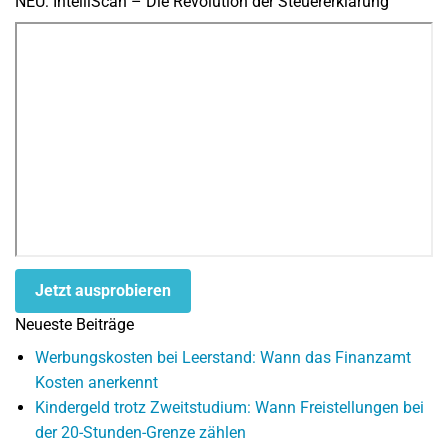
NEU: IntelliScan – Die Revolution der Steuererklärung
Jetzt ausprobieren
Neueste Beiträge
Werbungskosten bei Leerstand: Wann das Finanzamt
Kosten anerkennt
Kindergeld trotz Zweitstudium: Wann Freistellungen bei
der 20-Stunden-Grenze zählen