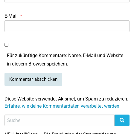
E-Mail
*
Für zukünftige Kommentare: Name, E-Mail und Website
in diesem Browser speichern.
Diese Website verwendet Akismet, um Spam zu reduzieren.
Erfahre, wie deine Kommentardaten verarbeitet werden.