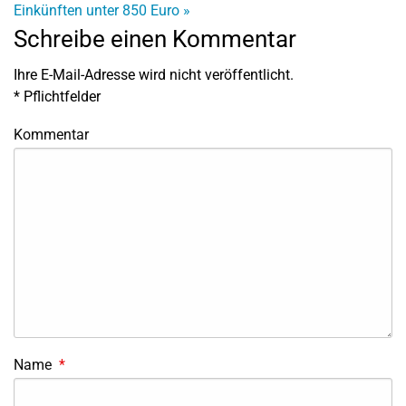
Einkünften unter 850 Euro
»
Schreibe einen Kommentar
Ihre E-Mail-Adresse wird nicht veröffentlicht.
*
Pflichtfelder
Kommentar
Name
*