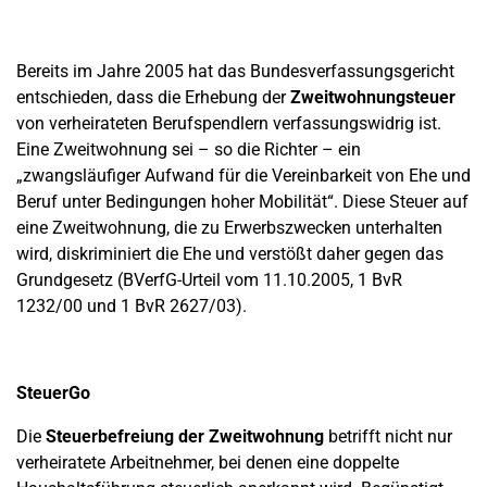
Bereits im Jahre 2005 hat das Bundesverfassungsgericht
entschieden, dass die Erhebung der
Zweitwohnungsteuer
von verheirateten Berufspendlern verfassungswidrig ist.
Eine Zweitwohnung sei – so die Richter – ein
„zwangsläufiger Aufwand für die Vereinbarkeit von Ehe und
Beruf unter Bedingungen hoher Mobilität“. Diese Steuer auf
eine Zweitwohnung, die zu Erwerbszwecken unterhalten
wird, diskriminiert die Ehe und verstößt daher gegen das
Grundgesetz (BVerfG-Urteil vom 11.10.2005, 1 BvR
1232/00 und 1 BvR 2627/03).
SteuerGo
Die
Steuerbefreiung der Zweitwohnung
betrifft nicht nur
verheiratete Arbeitnehmer, bei denen eine doppelte