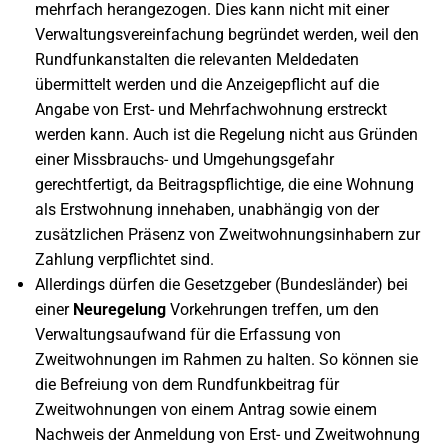
mehrfach herangezogen. Dies kann nicht mit einer
Verwaltungsvereinfachung begründet werden, weil den
Rundfunkanstalten die relevanten Meldedaten
übermittelt werden und die Anzeigepflicht auf die
Angabe von Erst- und Mehrfachwohnung erstreckt
werden kann. Auch ist die Regelung nicht aus Gründen
einer Missbrauchs- und Umgehungsgefahr
gerechtfertigt, da Beitragspflichtige, die eine Wohnung
als Erstwohnung innehaben, unabhängig von der
zusätzlichen Präsenz von Zweitwohnungsinhabern zur
Zahlung verpflichtet sind.
Allerdings dürfen die Gesetzgeber (Bundesländer) bei
einer
Neuregelung
Vorkehrungen treffen, um den
Verwaltungsaufwand für die Erfassung von
Zweitwohnungen im Rahmen zu halten. So können sie
die Befreiung von dem Rundfunkbeitrag für
Zweitwohnungen von einem Antrag sowie einem
Nachweis der Anmeldung von Erst- und Zweitwohnung