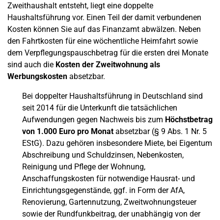
Zweithaushalt entsteht, liegt eine doppelte
Haushaltsführung vor. Einen Teil der damit verbundenen
Kosten können Sie auf das Finanzamt abwälzen. Neben
den Fahrtkosten für eine wöchentliche Heimfahrt sowie
dem Verpflegungspauschbetrag für die ersten drei Monate
sind auch die
Kosten der Zweitwohnung als
Werbungskosten
absetzbar.
Bei doppelter Haushaltsführung in Deutschland sind
seit 2014 für die Unterkunft die tatsächlichen
Aufwendungen gegen Nachweis bis zum
Höchstbetrag
von 1.000 Euro pro Monat
absetzbar (§ 9 Abs. 1 Nr. 5
EStG). Dazu gehören insbesondere Miete, bei Eigentum
Abschreibung und Schuldzinsen, Nebenkosten,
Reinigung und Pflege der Wohnung,
Anschaffungskosten für notwendige Hausrat- und
Einrichtungsgegenstände, ggf. in Form der AfA,
Renovierung, Gartennutzung, Zweitwohnungsteuer
sowie der Rundfunkbeitrag, der unabhängig von der