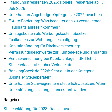
Pfändungsfreigrenzen 2026: Höhere Freibeträge ab 1.
Juli 2026
Unterhalt an Angehörige: Opfergrenze 2026 beachten
E-Auto-Förderung: Was bedeutet das zu versteuernde
Haushaltsjahreseinkommen?
Umzugskosten als Werbungskosten absetzen:
Taxikosten zur Wohnungsbesichtigung
Kapitalabfindung für Direktversicherung:
Verfassungsbeschwerde zur Fünftel-Regelung anhängig
Verlustverrechnung bei Kapitalanlagen: BFH lehnt
Steuererlass trotz hoher Verluste ab
BankingCheck.de 2026: Sehr gut in der Kategorie
„Digitaler Steuerberater“
Unterhalt an Schwiegereltern steuerlich absetzen: Wann
Unterstützungsleistungen anerkannt werden
Ratgeber
Steuererklärung für 2023: Das ist neu