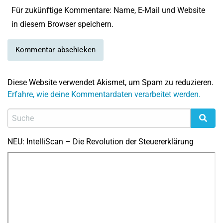
Für zukünftige Kommentare: Name, E-Mail und Website
in diesem Browser speichern.
Diese Website verwendet Akismet, um Spam zu reduzieren.
Erfahre, wie deine Kommentardaten verarbeitet werden.
NEU: IntelliScan – Die Revolution der Steuererklärung