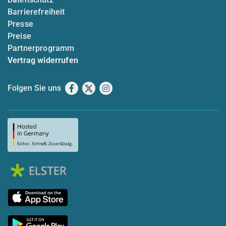
Barrierefreiheit
Presse
Preise
Partnerprogramm
Vertrag widerrufen
Folgen Sie uns
Facebook
X
Instagram