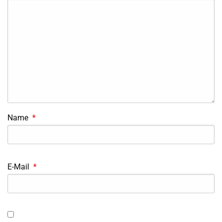
Name
*
E-Mail
*