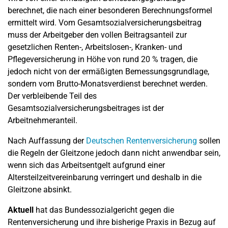
berechnet, die nach einer besonderen Berechnungsformel
ermittelt wird. Vom Gesamtsozialversicherungsbeitrag
muss der Arbeitgeber den vollen Beitragsanteil zur
gesetzlichen Renten-, Arbeitslosen-, Kranken- und
Pflegeversicherung in Höhe von rund 20 % tragen, die
jedoch nicht von der ermäßigten Bemessungsgrundlage,
sondern vom Brutto-Monatsverdienst berechnet werden.
Der verbleibende Teil des
Gesamtsozialversicherungsbeitrages ist der
Arbeitnehmeranteil.
Nach Auffassung der
Deutschen Rentenversicherung
sollen
die Regeln der Gleitzone jedoch dann nicht anwendbar sein,
wenn sich das Arbeitsentgelt aufgrund einer
Altersteilzeitvereinbarung verringert und deshalb in die
Gleitzone absinkt.
Aktuell
hat das Bundessozialgericht gegen die
Rentenversicherung und ihre bisherige Praxis in Bezug auf