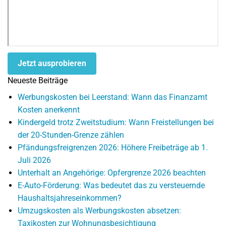
Jetzt ausprobieren
Neueste Beiträge
Werbungskosten bei Leerstand: Wann das Finanzamt
Kosten anerkennt
Kindergeld trotz Zweitstudium: Wann Freistellungen bei
der 20-Stunden-Grenze zählen
Pfändungsfreigrenzen 2026: Höhere Freibeträge ab 1.
Juli 2026
Unterhalt an Angehörige: Opfergrenze 2026 beachten
E-Auto-Förderung: Was bedeutet das zu versteuernde
Haushaltsjahreseinkommen?
Umzugskosten als Werbungskosten absetzen:
Taxikosten zur Wohnungsbesichtigung