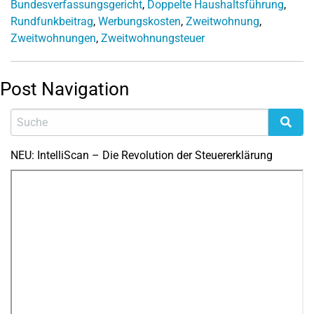
Bundesverfassungsgericht
,
Doppelte Haushaltsführung
,
Rundfunkbeitrag
,
Werbungskosten
,
Zweitwohnung
,
Zweitwohnungen
,
Zweitwohnungsteuer
Post Navigation
NEU: IntelliScan – Die Revolution der Steuererklärung