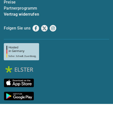
Preise
Partnerprogramm
Vertrag widerrufen
Folgen Sie uns
Facebook
X
Instagram