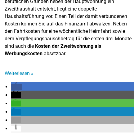
beruflichen Gründen neben der Hauptwohnung ein
Zweithaushalt entsteht, liegt eine doppelte
Haushaltsführung vor. Einen Teil der damit verbundenen
Kosten können Sie auf das Finanzamt abwälzen. Neben
den Fahrtkosten für eine wöchentliche Heimfahrt sowie
dem Verpflegungspauschbetrag für die ersten drei Monate
sind auch die
Kosten der Zweitwohnung als
Werbungskosten
absetzbar.
Weiterlesen
»