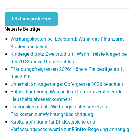
Jetzt ausprobieren
Neueste Beiträge
Werbungskosten bei Leerstand: Wann das Finanzamt
Kosten anerkennt
Kindergeld trotz Zweitstudium: Wann Freistellungen bei
der 20-Stunden-Grenze zählen
Pfändungsfreigrenzen 2026: Höhere Freibeträge ab 1.
Juli 2026
Unterhalt an Angehörige: Opfergrenze 2026 beachten
E-Auto-Förderung: Was bedeutet das zu versteuernde
Haushaltsjahreseinkommen?
Umzugskosten als Werbungskosten absetzen:
Taxikosten zur Wohnungsbesichtigung
Kapitalabfindung für Direktversicherung:
Verfassungsbeschwerde zur Fünftel-Regelung anhängig