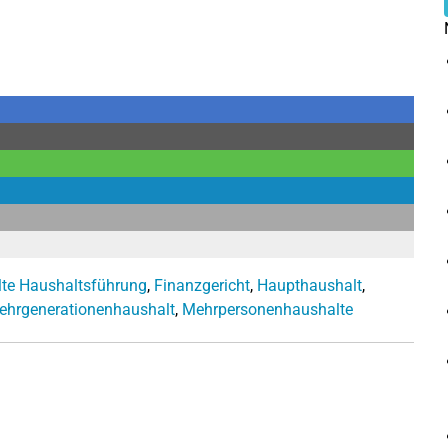
te Haushaltsführung
,
Finanzgericht
,
Haupthaushalt
,
ehrgenerationenhaushalt
,
Mehrpersonenhaushalte