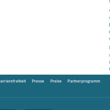
arrierefreiheit
Presse
Preise
Partnerprogramm