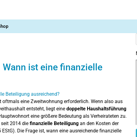
Shop
Wann ist eine finanzielle
ort oftmals eine Zweitwohnung erforderlich. Wenn also aus
thaushalt entsteht, liegt eine
doppelte Haushaltsführung
auptwohnort eine größere Bedeutung als Verheirateten zu.
seit 2014 die
finanzielle Beteiligung
an den Kosten der
EStG). Die Frage ist, wann eine ausreichende finanzielle