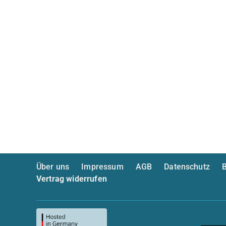
Über uns
Impressum
AGB
Datenschutz
B
Vertrag widerrufen