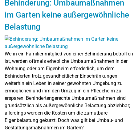
Behinderung: Umbaumaßnahmen
im Garten keine außergewöhnliche
Belastung
Wenn ein Familienmitglied von einer Behinderung betroffen
ist, werden oftmals erhebliche Umbaumaßnahmen in der
Wohnung oder am Eigenheim erforderlich, um dem
Behinderten trotz gesundheitlicher Einschränkungen
weiterhin ein Leben in seiner gewohnten Umgebung zu
ermöglichen und ihm den Umzug in ein Pflegeheim zu
ersparen. Behindertengerechte Umbaumaßnahmen sind
grundsätzlich als außergewöhnliche Belastung abziehbar;
allerdings werden die Kosten um die zumutbare
Eigenbelastung gekürzt. Doch was gilt bei Umbau- und
Gestaltungsmaßnahmen im Garten?