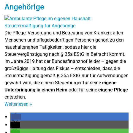
Angehörige
Die Pflege, Versorgung und Betreuung von Kranken, alten
Menschen und pflegebedürftigen Personen gehört zu den
haushaltsnahen Tätigkeiten, sodass hier die
Steuervergünstigung nach § 35a EStG in Betracht kommt.
Im Jahre 2019 hat der Bundesfinanzhof leider – gegen die
großzügige Haltung des Fiskus – entschieden, dass die
Steuermäßigung gemäß § 35a EStG nur für Aufwendungen
gewährt wird, die einem Steuerbürger für seine
eigene
Unterbringung in einem Heim
oder für seine
eigene Pflege
entstehen.
Weiterlesen
»