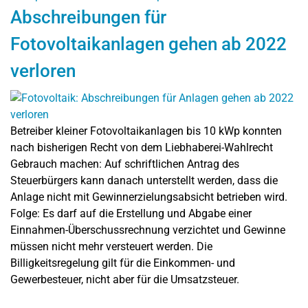
Abschreibungen für
Fotovoltaikanlagen gehen ab 2022
verloren
Betreiber kleiner Fotovoltaikanlagen bis 10 kWp konnten
nach bisherigen Recht von dem Liebhaberei-Wahlrecht
Gebrauch machen: Auf schriftlichen Antrag des
Steuerbürgers kann danach unterstellt werden, dass die
Anlage nicht mit Gewinnerzielungsabsicht betrieben wird.
Folge: Es darf auf die Erstellung und Abgabe einer
Einnahmen-Überschussrechnung verzichtet und Gewinne
müssen nicht mehr versteuert werden. Die
Billigkeitsregelung gilt für die Einkommen- und
Gewerbesteuer, nicht aber für die Umsatzsteuer.