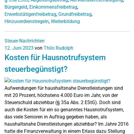
Bürgergeld
,
Einkommensfreibetrag
,
Erwerbstätigenfreibetrag
,
Grundfreibetrag
,
Hinzuverdienstregeln
,
Weiterbildung
Steuer-Nachrichten
12. Juni 2023
von
Thilo Rudolph
Kosten für Hausnotrufsystem
steuerbegünstigt?
Aufwendungen für haushaltsnahe Dienstleistungen sind
mit 20 Prozent, höchstens 4.000 Euro im Jahr, von der
Steuerschuld abziehbar (§ 35a Abs. 2 EStG). Doch sind
auch die Kosten für ein so genanntes Hausnotrufsystem,
das viele Senioren in Auftrag gegeben haben, als
haushaltsnahe Dienstleistungen abziehbar? Im Jahre 2016
hatte die Finanzverwaltung in einem Erlass dazu Stellung