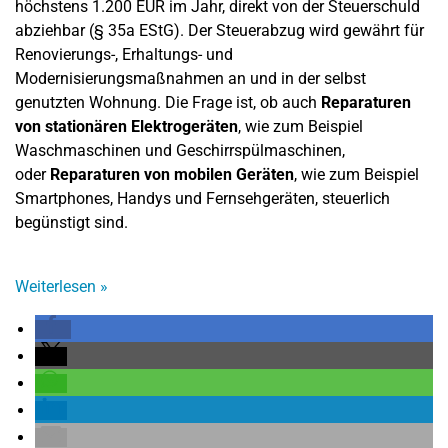
höchstens 1.200 EUR im Jahr, direkt von der Steuerschuld
abziehbar (§ 35a EStG). Der Steuerabzug wird gewährt für
Renovierungs-, Erhaltungs- und
Modernisierungsmaßnahmen an und in der selbst
genutzten Wohnung. Die Frage ist, ob auch
Reparaturen
von stationären Elektrogeräten
, wie zum Beispiel
Waschmaschinen und Geschirrspülmaschinen,
oder
Reparaturen von mobilen Geräten
, wie zum Beispiel
Smartphones, Handys und Fernsehgeräten, steuerlich
begünstigt sind.
Weiterlesen
»