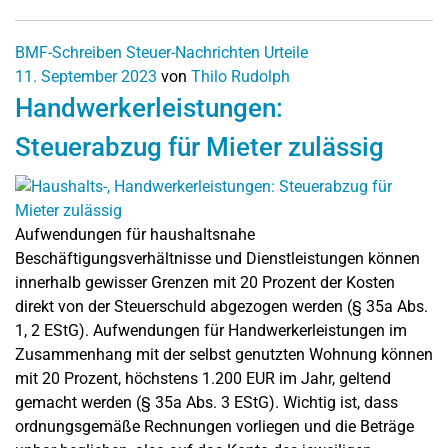
BMF-Schreiben
Steuer-Nachrichten
Urteile
11. September 2023
von
Thilo Rudolph
Handwerkerleistungen:
Steuerabzug für Mieter zulässig
Aufwendungen für haushaltsnahe
Beschäftigungsverhältnisse und Dienstleistungen können
innerhalb gewisser Grenzen mit 20 Prozent der Kosten
direkt von der Steuerschuld abgezogen werden (§ 35a Abs.
1, 2 EStG). Aufwendungen für Handwerkerleistungen im
Zusammenhang mit der selbst genutzten Wohnung können
mit 20 Prozent, höchstens 1.200 EUR im Jahr, geltend
gemacht werden (§ 35a Abs. 3 EStG). Wichtig ist, dass
ordnungsgemäße Rechnungen vorliegen und die Beträge