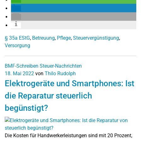
§ 35a EStG
,
Betreuung
,
Pflege
,
Steuervergünstigung
,
Versorgung
BMF-Schreiben
Steuer-Nachrichten
18. Mai 2022
von
Thilo Rudolph
Elektrogeräte und Smartphones: Ist
die Reparatur steuerlich
begünstigt?
Die Kosten für Handwerkerleistungen sind mit 20 Prozent,