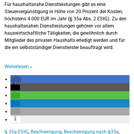
Für haushaltsnahe Dienstleistungen gibt es eine
Steuervergünstigung in Höhe von 20 Prozent der Kosten,
höchstens 4.000 EUR im Jahr (§ 35a Abs. 2 EStG). Zu den
haushaltsnahen Dienstleistungen gehören vor allem
hauswirtschaftliche Tätigkeiten, die gewöhnlich durch
Mitglieder des privaten Haushalts erledigt werden und für
die ein selbstständiger Dienstleister beauftragt wird.
Weiterlesen
»
§ 35a EStG
,
Bescheinigung
,
Bescheinigung nach §35a
,