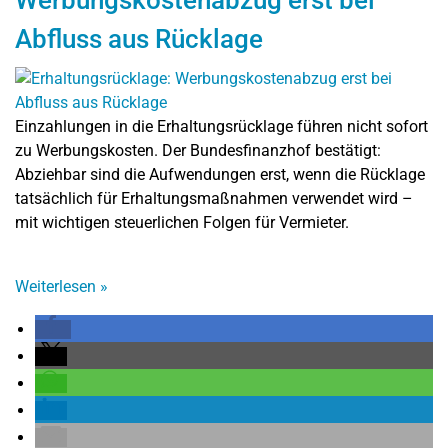
Werbungskostenabzug erst bei
Abfluss aus Rücklage
Einzahlungen in die Erhaltungsrücklage führen nicht sofort
zu Werbungskosten. Der Bundesfinanzhof bestätigt:
Abziehbar sind die Aufwendungen erst, wenn die Rücklage
tatsächlich für Erhaltungsmaßnahmen verwendet wird –
mit wichtigen steuerlichen Folgen für Vermieter.
Weiterlesen
»