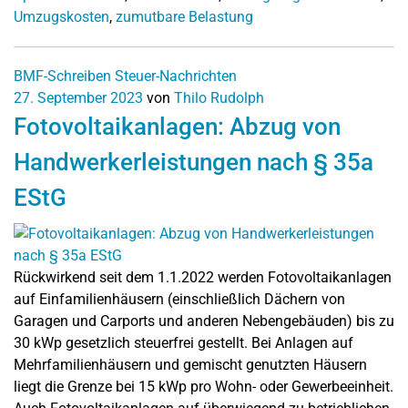
Umzugskosten
,
zumutbare Belastung
BMF-Schreiben
Steuer-Nachrichten
27. September 2023
von
Thilo Rudolph
Fotovoltaikanlagen: Abzug von
Handwerkerleistungen nach § 35a
EStG
Rückwirkend seit dem 1.1.2022 werden Fotovoltaikanlagen
auf Einfamilienhäusern (einschließlich Dächern von
Garagen und Carports und anderen Nebengebäuden) bis zu
30 kWp gesetzlich steuerfrei gestellt. Bei Anlagen auf
Mehrfamilienhäusern und gemischt genutzten Häusern
liegt die Grenze bei 15 kWp pro Wohn- oder Gewerbeeinheit.