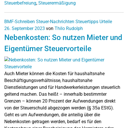
Steuerbefreiung
,
Steuerermäßigung
BMF-Schreiben
Steuer-Nachrichten
Steuertipps
Urteile
26. September 2023
von
Thilo Rudolph
Nebenkosten: So nutzen Mieter und
Eigentümer Steuervorteile
Auch Mieter können die Kosten für haushaltsnahe
Beschäftigungsverhältnisse, haushaltsnahe
Dienstleistungen und für Handwerkerleistungen steuerlich
geltend machen. Das heißt – innerhalb bestimmter
Grenzen – können 20 Prozent der Aufwendungen direkt
von der Steuerschuld abgezogen werden (§ 35a EStG).
Geht es um Aufwendungen, die anteilig über die
Nebenkosten getragen werden, bedarf es für den