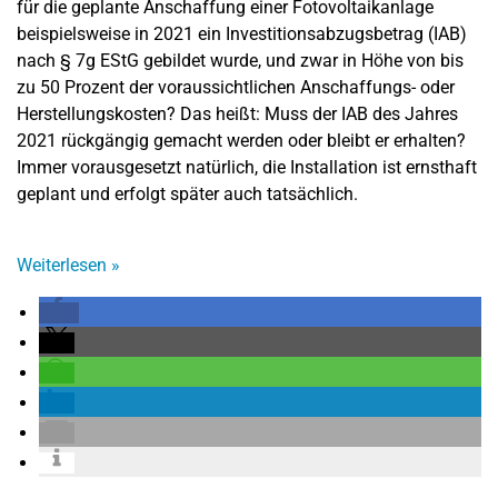
für die geplante Anschaffung einer Fotovoltaikanlage
beispielsweise in 2021 ein Investitionsabzugsbetrag (IAB)
nach § 7g EStG gebildet wurde, und zwar in Höhe von bis
zu 50 Prozent der voraussichtlichen Anschaffungs- oder
Herstellungskosten? Das heißt: Muss der IAB des Jahres
2021 rückgängig gemacht werden oder bleibt er erhalten?
Immer vorausgesetzt natürlich, die Installation ist ernsthaft
geplant und erfolgt später auch tatsächlich.
Weiterlesen
»