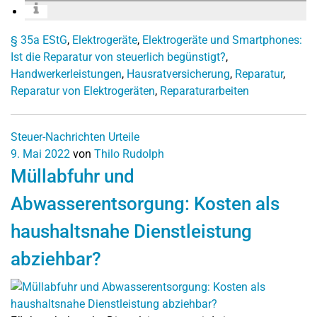
§ 35a EStG
,
Elektrogeräte
,
Elektrogeräte und Smartphones:
Ist die Reparatur von steuerlich begünstigt?
,
Handwerkerleistungen
,
Hausratversicherung
,
Reparatur
,
Reparatur von Elektrogeräten
,
Reparaturarbeiten
Steuer-Nachrichten
Urteile
9. Mai 2022
von
Thilo Rudolph
Müllabfuhr und
Abwasserentsorgung: Kosten als
haushaltsnahe Dienstleistung
abziehbar?