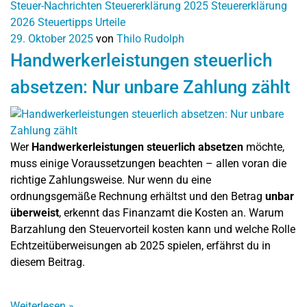
Steuer-Nachrichten
Steuererklärung 2025
Steuererklärung
2026
Steuertipps
Urteile
29. Oktober 2025
von
Thilo Rudolph
Handwerkerleistungen steuerlich
absetzen: Nur unbare Zahlung zählt
Wer
Handwerkerleistungen steuerlich absetzen
möchte,
muss einige Voraussetzungen beachten – allen voran die
richtige Zahlungsweise. Nur wenn du eine
ordnungsgemäße Rechnung erhältst und den Betrag
unbar
überweist
, erkennt das Finanzamt die Kosten an. Warum
Barzahlung den Steuervorteil kosten kann und welche Rolle
Echtzeitüberweisungen ab 2025 spielen, erfährst du in
diesem Beitrag.
Weiterlesen
»