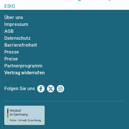
EStG
Über uns
Impressum
AGB
Datenschutz
Barrierefreiheit
Presse
Preise
Partnerprogramm
Vertrag widerrufen
Folgen Sie uns
Facebook
X
Instagram