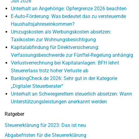
Juli 2026
Unterhalt an Angehörige: Opfergrenze 2026 beachten
E-Auto-Förderung: Was bedeutet das zu versteuernde
Haushaltsjahreseinkommen?
Umzugskosten als Werbungskosten absetzen:
Taxikosten zur Wohnungsbesichtigung
Kapitalabfindung für Direktversicherung:
Verfassungsbeschwerde zur Fünftel-Regelung anhängig
Verlustverrechnung bei Kapitalanlagen: BFH lehnt
Steuererlass trotz hoher Verluste ab
BankingCheck.de 2026: Sehr gut in der Kategorie
„Digitaler Steuerberater“
Unterhalt an Schwiegereltern steuerlich absetzen: Wann
Unterstützungsleistungen anerkannt werden
Ratgeber
Steuererklärung für 2023: Das ist neu
Abgabefristen für die Steuererklärung