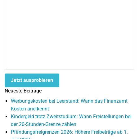
Jetzt ausprobieren
Neueste Beiträge
Werbungskosten bei Leerstand: Wann das Finanzamt
Kosten anerkennt
Kindergeld trotz Zweitstudium: Wann Freistellungen bei
der 20-Stunden-Grenze zählen
Pfändungsfreigrenzen 2026: Höhere Freibeträge ab 1.