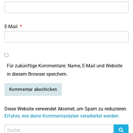
E-Mail
*
Für zukünftige Kommentare: Name, E-Mail und Website
in diesem Browser speichern.
Diese Website verwendet Akismet, um Spam zu reduzieren.
Erfahre, wie deine Kommentardaten verarbeitet werden.