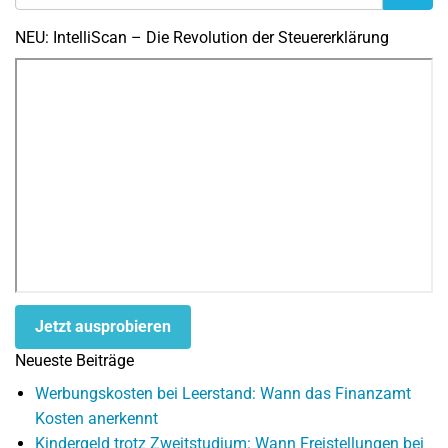
NEU: IntelliScan – Die Revolution der Steuererklärung
Jetzt ausprobieren
Neueste Beiträge
Werbungskosten bei Leerstand: Wann das Finanzamt
Kosten anerkennt
Kindergeld trotz Zweitstudium: Wann Freistellungen bei