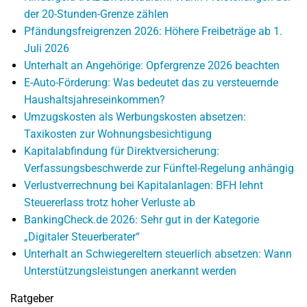
der 20-Stunden-Grenze zählen
Pfändungsfreigrenzen 2026: Höhere Freibeträge ab 1.
Juli 2026
Unterhalt an Angehörige: Opfergrenze 2026 beachten
E-Auto-Förderung: Was bedeutet das zu versteuernde
Haushaltsjahreseinkommen?
Umzugskosten als Werbungskosten absetzen:
Taxikosten zur Wohnungsbesichtigung
Kapitalabfindung für Direktversicherung:
Verfassungsbeschwerde zur Fünftel-Regelung anhängig
Verlustverrechnung bei Kapitalanlagen: BFH lehnt
Steuererlass trotz hoher Verluste ab
BankingCheck.de 2026: Sehr gut in der Kategorie
„Digitaler Steuerberater“
Unterhalt an Schwiegereltern steuerlich absetzen: Wann
Unterstützungsleistungen anerkannt werden
Ratgeber