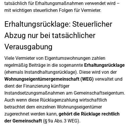
tatsächlich für Erhaltungsmaßnahmen verwendet wird –
mit wichtigen steuerlichen Folgen für Vermieter.
Erhaltungsrücklage: Steuerlicher
Abzug nur bei tatsächlicher
Verausgabung
Viele Vermieter von Eigentumswohnungen zahlen
regelmäßig Beiträge in die sogenannte
Erhaltungsrücklage
(ehemals Instandhaltungsrücklage). Diese wird von der
Wohnungseigentümergemeinschaft (WEG)
verwaltet und
dient der Finanzierung künftiger
Instandsetzungsmaßnahmen am Gemeinschaftseigentum.
Auch wenn diese Rücklagenzahlung wirtschaftlich
betrachtet dem einzelnen Wohnungseigentümer
zugerechnet werden kann,
gehört die Rücklage rechtlich
der Gemeinschaft
(§ 9a Abs. 3 WEG).