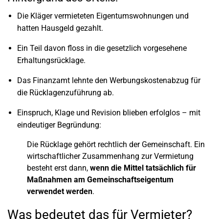
Die Kläger vermieteten Eigentumswohnungen und
hatten Hausgeld gezahlt.
Ein Teil davon floss in die gesetzlich vorgesehene
Erhaltungsrücklage.
Das Finanzamt lehnte den Werbungskostenabzug für
die Rücklagenzuführung ab.
Einspruch, Klage und Revision blieben erfolglos – mit
eindeutiger Begründung:
Die Rücklage gehört rechtlich der Gemeinschaft. Ein
wirtschaftlicher Zusammenhang zur Vermietung
besteht erst dann,
wenn die Mittel tatsächlich für
Maßnahmen am Gemeinschaftseigentum
verwendet werden
.
Was bedeutet das für Vermieter?