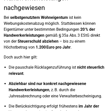
nachgewiesen
Bei
selbstgenutztem Wohneigentum
ist kein
Werbungskostenabzug möglich. Stattdessen können
Eigentümer unter bestimmten Bedingungen
20 % der
Handwerkerleistungen
gemäß § 35a Abs. 3 EStG direkt
von der
Steuerschuld abziehen
– bis zu einem
Höchstbetrag von
1.200 Euro pro Jahr
.
Doch auch hier gilt:
Die pauschale Rücklagenzuführung ist
nicht steuerlich
relevant
.
Abziehbar sind nur konkret nachgewiesene
Handwerkerleistungen
, z. B. durch die
Jahresabrechnung oder eine Verwalterbescheinigung.
Die Berücksichtigung erfolgt frühestens
im Jahr der