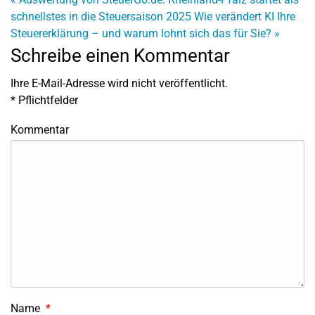
schnellstes in die Steuersaison 2025
Wie verändert KI Ihre
Steuererklärung – und warum lohnt sich das für Sie?
»
Schreibe einen Kommentar
Ihre E-Mail-Adresse wird nicht veröffentlicht.
*
Pflichtfelder
Kommentar
Name
*