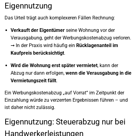
Eigennutzung
Das Urteil trägt auch komplexeren Fällen Rechnung:
Verkauft der Eigentümer
seine Wohnung vor der
Verausgabung, geht der Werbungskostenabzug verloren.
➞ In der Praxis wird häufig ein
Rücklagenanteil im
Kaufpreis berücksichtigt
.
Wird die Wohnung erst später vermietet
, kann der
Abzug nur dann erfolgen,
wenn die Verausgabung in die
Vermietungszeit fällt
.
Ein Werbungskostenabzug „auf Vorrat“ im Zeitpunkt der
Einzahlung würde zu verzerrten Ergebnissen führen – und
ist daher nicht zulässig.
Eigennutzung: Steuerabzug nur bei
Handwerkerleistungen