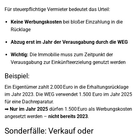
Für steuerpflichtige Vermieter bedeutet das Urteil:
Keine Werbungskosten
bei bloßer Einzahlung in die
Rücklage
Abzug erst im Jahr der Verausgabung durch die WEG
Wichtig:
Die Immobilie muss zum Zeitpunkt der
Verausgabung zur Einkünfteerzielung genutzt werden
Beispiel:
Ein Eigentümer zahlt 2.000 Euro in die Erhaltungsrücklage
im Jahr 2023. Die WEG verwendet 1.500 Euro im Jahr 2025
für eine Dachreparatur.
➡
Nur im Jahr 2025
dürfen 1.500 Euro als Werbungskosten
angesetzt werden –
nicht bereits 2023
.
Sonderfälle: Verkauf oder