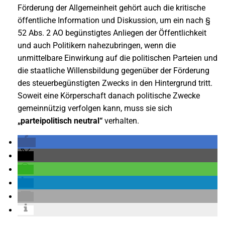
Förderung der Allgemeinheit gehört auch die kritische
öffentliche Information und Diskussion, um ein nach §
52 Abs. 2 AO begünstigtes Anliegen der Öffentlichkeit
und auch Politikern nahezubringen, wenn die
unmittelbare Einwirkung auf die politischen Parteien und
die staatliche Willensbildung gegenüber der Förderung
des steuerbegünstigten Zwecks in den Hintergrund tritt.
Soweit eine Körperschaft danach politische Zwecke
gemeinnützig verfolgen kann, muss sie sich
„parteipolitisch neutral“
verhalten.