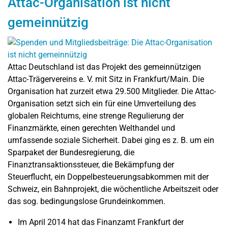
Attac-Organisation ist nicht
gemeinnützig
Attac Deutschland ist das Projekt des gemeinnützigen
Attac-Trägervereins e. V. mit Sitz in Frankfurt/Main. Die
Organisation hat zurzeit etwa 29.500 Mitglieder. Die Attac-
Organisation setzt sich ein für eine Umverteilung des
globalen Reichtums, eine strenge Regulierung der
Finanzmärkte, einen gerechten Welthandel und
umfassende soziale Sicherheit. Dabei ging es z. B. um ein
Sparpaket der Bundesregierung, die
Finanztransaktionssteuer, die Bekämpfung der
Steuerflucht, ein Doppelbesteuerungsabkommen mit der
Schweiz, ein Bahnprojekt, die wöchentliche Arbeitszeit oder
das sog. bedingungslose Grundeinkommen.
Im April 2014 hat das Finanzamt Frankfurt der