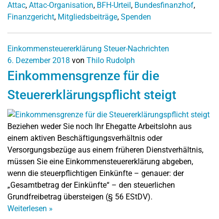
Attac
,
Attac-Organisation
,
BFH-Urteil
,
Bundesfinanzhof
,
Finanzgericht
,
Mitgliedsbeiträge
,
Spenden
Einkommensteuererklärung
Steuer-Nachrichten
6. Dezember 2018
von
Thilo Rudolph
Einkommensgrenze für die
Steuererklärungspflicht steigt
Beziehen weder Sie noch Ihr Ehegatte Arbeitslohn aus
einem aktiven Beschäftigungsverhältnis oder
Versorgungsbezüge aus einem früheren Dienstverhältnis,
müssen Sie eine Einkommensteuererklärung abgeben,
wenn die steuerpflichtigen Einkünfte – genauer: der
„Gesamtbetrag der Einkünfte“ – den steuerlichen
Grundfreibetrag übersteigen (§ 56 EStDV).
Weiterlesen
»