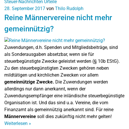
Steuer-Nachrichten
Urteile
28. September 2017
von
Thilo Rudolph
Reine Männervereine nicht mehr
gemeinnützig?
Zuwendungen, d.h. Spenden und Mitgliedsbeiträge, sind
als Sonderausgaben absetzbar, wenn sie für
steuerbegünstigte Zwecke geleistet werden (§ 10b EStG).
Zu den steuerbegünstigten Zwecken gehören neben
mildtätigen und kirchlichen Zwecken vor allem
gemeinnützige Zwecke.
Die Zuwendungen werden
allerdings nur dann anerkannt, wenn der
Zuwendungsempfänger eine inländische steuerbegünstigte
Organisation ist. Und das sind u.a. Vereine, die vom
Finanzamt als gemeinnützig anerkannt sind. Für reine
Männervereine
soll dies zukünftig nicht mehr gelten!
Weiterlesen
»