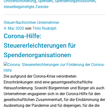
Ortsverschönerung
,
Spenden
,
Spendenorganisationen
,
steuerbegünstigte Zwecke
Steuer-Nachrichten
Unternehmer
4. Mai 2020
von
Thilo Rudolph
Corona-Hilfe:
Steuererleichterungen für
Spendenorganisationen
Die aufgrund der Corona-Krise verordneten
Einschränkungen sind eine gesamtgesellschaftliche
Herausforderung. Sowohl Bürgerinnen und Bürger als auch
Unternehmen engagieren sich in der Corona-Hilfe für den
gesellschaftlichen Zusammenhalt, für die Eindämmung der
Ausbreitung der Pandemie und für diejenigen, für die die