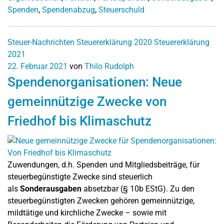
Spenden
,
Spendenabzug
,
Steuerschuld
Steuer-Nachrichten
Steuererklärung 2020
Steuererklärung
2021
22. Februar 2021
von
Thilo Rudolph
Spendenorganisationen: Neue
gemeinnützige Zwecke von
Friedhof bis Klimaschutz
Zuwendungen, d.h. Spenden und Mitgliedsbeiträge, für
steuerbegünstigte Zwecke sind steuerlich
als
Sonderausgaben
absetzbar (§ 10b EStG). Zu den
steuerbegünstigten Zwecken gehören gemeinnützige,
mildtätige und kirchliche Zwecke – sowie mit