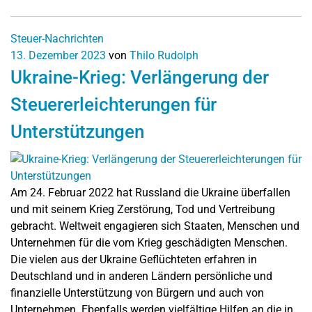
Steuer-Nachrichten
13. Dezember 2023
von
Thilo Rudolph
Ukraine-Krieg: Verlängerung der
Steuererleichterungen für
Unterstützungen
Am 24. Februar 2022 hat Russland die Ukraine überfallen
und mit seinem Krieg Zerstörung, Tod und Vertreibung
gebracht. Weltweit engagieren sich Staaten, Menschen und
Unternehmen für die vom Krieg geschädigten Menschen.
Die vielen aus der Ukraine Geflüchteten erfahren in
Deutschland und in anderen Ländern persönliche und
finanzielle Unterstützung von Bürgern und auch von
Unternehmen. Ebenfalls werden vielfältige Hilfen an die in