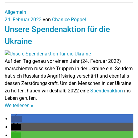
Allgemein
24. Februar 2023
von
Chanice Pöppel
Unsere Spendenaktion für die
Ukraine
Auf den Tag genau vor einem Jahr (
24. Februar 2022)
marschierten russische Truppen in der Ukraine ein. Seitdem
hat sich Russlands Angriffskrieg verschärft und ebenfalls
dessen Zerstörungskraft. Um den Menschen in der Ukraine
zu helfen, haben wir deshalb 2022 eine
Spendenaktion
ins
Leben gerufen.
Weiterlesen
»