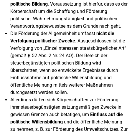
politische Bildung
. Voraussetzung ist hierfür, dass es der
Körperschaft um die Schaffung und Förderung
politischer Wahrnehmungsfähigkeit und politischen
Verantwortungsbewusstseins dem Grunde nach geht.
Die Förderung der Allgemeinheit umfasst
nicht die
Verfolgung politischer Zwecke
. Ausgeschlossen ist die
Verfolgung von „Einzelinteressen staatsbürgerlicher Art“
(gemäß § 52 Abs. 2 Nr. 24 AO). Der Bereich der
steuerbegünstigten politischen Bildung wird
überschritten, wenn so entwickelte Ergebnisse durch
Einflussnahme auf politische Willensbildung und
öffentliche Meinung mittels weiterer Maßnahmen
durchgesetzt werden sollen.
Allerdings dürfen sich Körperschaften zur Förderung
ihrer steuerbegünstigten satzungsmäßigen Zwecke in
gewissen Grenzen auch betätigen, um
Einfluss auf die
politische Willensbildung
und die öffentliche Meinung
zu nehmen, z. B. zur Förderung des Umweltschutzes. Zur