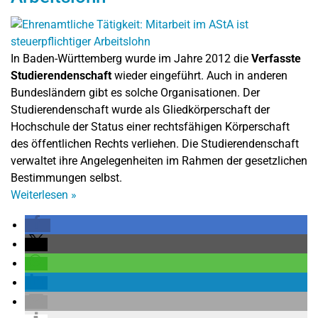
In Baden-Württemberg wurde im Jahre 2012 die
Verfasste
Studierendenschaft
wieder eingeführt. Auch in anderen
Bundesländern gibt es solche Organisationen. Der
Studierendenschaft wurde als Gliedkörperschaft der
Hochschule der Status einer rechtsfähigen Körperschaft
des öffentlichen Rechts verliehen. Die Studierendenschaft
verwaltet ihre Angelegenheiten im Rahmen der gesetzlichen
Bestimmungen selbst.
Weiterlesen
»