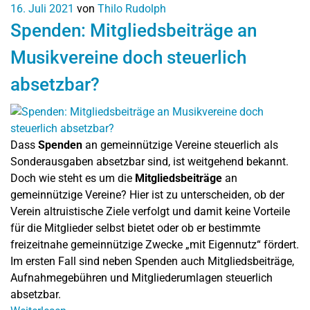
16. Juli 2021
von
Thilo Rudolph
Spenden: Mitgliedsbeiträge an
Musikvereine doch steuerlich
absetzbar?
Dass
Spenden
an gemeinnützige Vereine steuerlich als
Sonderausgaben absetzbar sind, ist weitgehend bekannt.
Doch wie steht es um die
Mitgliedsbeiträge
an
gemeinnützige Vereine? Hier ist zu unterscheiden, ob der
Verein altruistische Ziele verfolgt und damit keine Vorteile
für die Mitglieder selbst bietet oder ob er bestimmte
freizeitnahe gemeinnützige Zwecke „mit Eigennutz“ fördert.
Im ersten Fall sind neben Spenden auch Mitgliedsbeiträge,
Aufnahmegebühren und Mitgliederumlagen steuerlich
absetzbar.