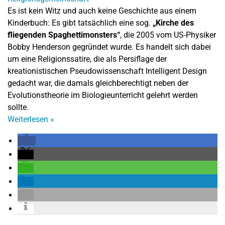
Es ist kein Witz und auch keine Geschichte aus einem
Kinderbuch: Es gibt tatsächlich eine sog.
„Kirche des
fliegenden Spaghettimonsters“
, die 2005 vom US-Physiker
Bobby Henderson gegründet wurde. Es handelt sich dabei
um eine Religionssatire, die als Persiflage der
kreationistischen Pseudowissenschaft Intelligent Design
gedacht war, die damals gleichberechtigt neben der
Evolutionstheorie im Biologieunterricht gelehrt werden
sollte.
Weiterlesen
»