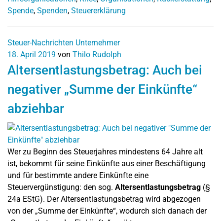
Spende
,
Spenden
,
Steuererklärung
Steuer-Nachrichten
Unternehmer
18. April 2019
von
Thilo Rudolph
Altersentlastungsbetrag: Auch bei
negativer „Summe der Einkünfte“
abziehbar
Wer zu Beginn des Steuerjahres mindestens 64 Jahre alt
ist, bekommt für seine Einkünfte aus einer Beschäftigung
und für bestimmte andere Einkünfte eine
Steuervergünstigung: den sog.
Altersentlastungsbetrag
(§
24a EStG). Der Altersentlastungsbetrag wird abgezogen
von der „Summe der Einkünfte“, wodurch sich danach der