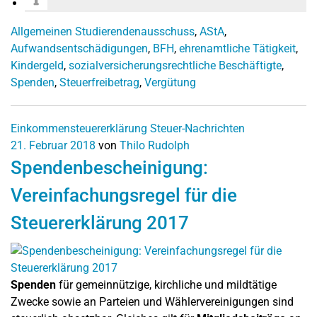
Allgemeinen Studierendenausschuss
,
AStA
,
Aufwandsentschädigungen
,
BFH
,
ehrenamtliche Tätigkeit
,
Kindergeld
,
sozialversicherungsrechtliche Beschäftigte
,
Spenden
,
Steuerfreibetrag
,
Vergütung
Einkommensteuererklärung
Steuer-Nachrichten
21. Februar 2018
von
Thilo Rudolph
Spendenbescheinigung:
Vereinfachungsregel für die
Steuererklärung 2017
Spenden
für gemeinnützige, kirchliche und mildtätige
Zwecke sowie an Parteien und Wählervereinigungen sind