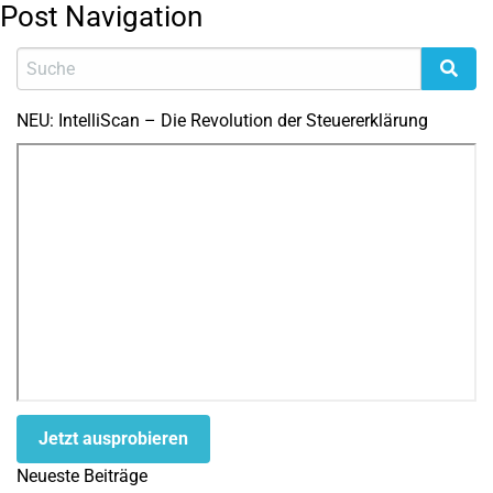
Post Navigation
NEU: IntelliScan – Die Revolution der Steuererklärung
Jetzt ausprobieren
Neueste Beiträge