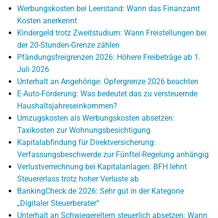
Werbungskosten bei Leerstand: Wann das Finanzamt
Kosten anerkennt
Kindergeld trotz Zweitstudium: Wann Freistellungen bei
der 20-Stunden-Grenze zählen
Pfändungsfreigrenzen 2026: Höhere Freibeträge ab 1.
Juli 2026
Unterhalt an Angehörige: Opfergrenze 2026 beachten
E-Auto-Förderung: Was bedeutet das zu versteuernde
Haushaltsjahreseinkommen?
Umzugskosten als Werbungskosten absetzen:
Taxikosten zur Wohnungsbesichtigung
Kapitalabfindung für Direktversicherung:
Verfassungsbeschwerde zur Fünftel-Regelung anhängig
Verlustverrechnung bei Kapitalanlagen: BFH lehnt
Steuererlass trotz hoher Verluste ab
BankingCheck.de 2026: Sehr gut in der Kategorie
„Digitaler Steuerberater“
Unterhalt an Schwiegereltern steuerlich absetzen: Wann