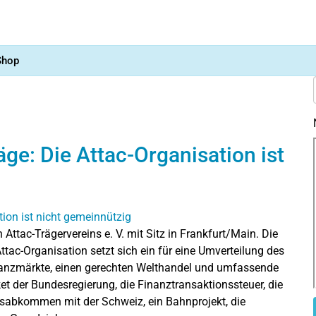
Shop
ge: Die Attac-Organisation ist
Attac-Trägervereins e. V. mit Sitz in Frankfurt/Main. Die
ttac-Organisation setzt sich ein für eine Umverteilung des
inanzmärkte, einen gerechten Welthandel und umfassende
ket der Bundesregierung, die Finanztransaktionssteuer, die
sabkommen mit der Schweiz, ein Bahnprojekt, die