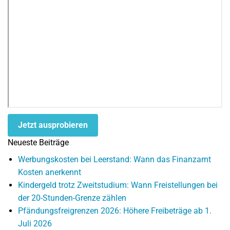
Jetzt ausprobieren
Neueste Beiträge
Werbungskosten bei Leerstand: Wann das Finanzamt
Kosten anerkennt
Kindergeld trotz Zweitstudium: Wann Freistellungen bei
der 20-Stunden-Grenze zählen
Pfändungsfreigrenzen 2026: Höhere Freibeträge ab 1.
Juli 2026