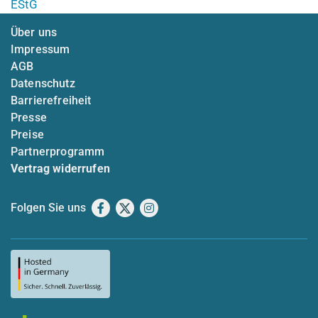
EStG
Über uns
Impressum
AGB
Datenschutz
Barrierefreiheit
Presse
Preise
Partnerprogramm
Vertrag widerrufen
Folgen Sie uns
Facebook
X
Instagram