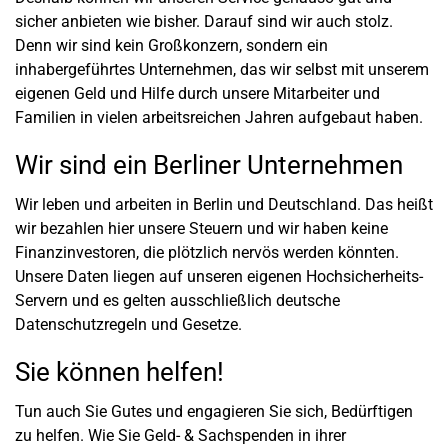
sicher anbieten wie bisher. Darauf sind wir auch stolz.
Denn wir sind kein Großkonzern, sondern ein
inhabergeführtes Unternehmen, das wir selbst mit unserem
eigenen Geld und Hilfe durch unsere Mitarbeiter und
Familien in vielen arbeitsreichen Jahren aufgebaut haben.
Wir sind ein Berliner Unternehmen
Wir leben und arbeiten in Berlin und Deutschland. Das heißt
wir bezahlen hier unsere Steuern und wir haben keine
Finanzinvestoren, die plötzlich nervös werden könnten.
Unsere Daten liegen auf unseren eigenen Hochsicherheits-
Servern und es gelten ausschließlich deutsche
Datenschutzregeln und Gesetze.
Sie können helfen!
Tun auch Sie Gutes und engagieren Sie sich, Bedürftigen
zu helfen. Wie Sie Geld- & Sachspenden in ihrer