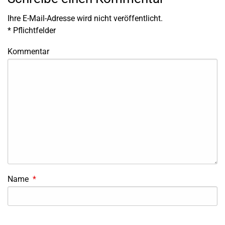
Ihre E-Mail-Adresse wird nicht veröffentlicht.
*
Pflichtfelder
Kommentar
Name
*