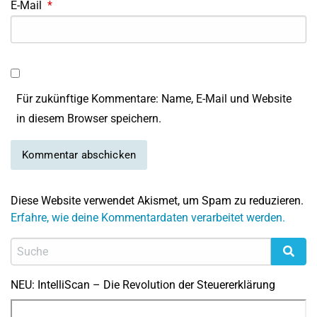
E-Mail
*
Für zukünftige Kommentare: Name, E-Mail und Website
in diesem Browser speichern.
Diese Website verwendet Akismet, um Spam zu reduzieren.
Erfahre, wie deine Kommentardaten verarbeitet werden.
NEU: IntelliScan – Die Revolution der Steuererklärung