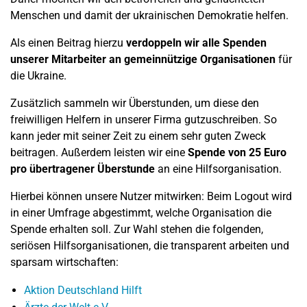
Menschen und damit der ukrainischen Demokratie helfen.
Als einen Beitrag hierzu
verdoppeln wir alle Spenden
unserer Mitarbeiter an gemeinnützige Organisationen
für
die Ukraine.
Zusätzlich sammeln wir Überstunden, um diese den
freiwilligen Helfern in unserer Firma gutzuschreiben. So
kann jeder mit seiner Zeit zu einem sehr guten Zweck
beitragen. Außerdem leisten wir eine
Spende von 25 Euro
pro übertragener Überstunde
an eine Hilfsorganisation.
Hierbei können unsere Nutzer mitwirken: Beim Logout wird
in einer Umfrage abgestimmt, welche Organisation die
Spende erhalten soll. Zur Wahl stehen die folgenden,
seriösen Hilfsorganisationen, die transparent arbeiten und
sparsam wirtschaften:
Aktion Deutschland Hilft