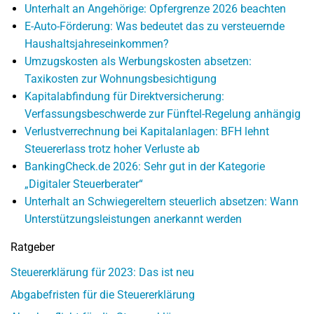
Unterhalt an Angehörige: Opfergrenze 2026 beachten
E-Auto-Förderung: Was bedeutet das zu versteuernde
Haushaltsjahreseinkommen?
Umzugskosten als Werbungskosten absetzen:
Taxikosten zur Wohnungsbesichtigung
Kapitalabfindung für Direktversicherung:
Verfassungsbeschwerde zur Fünftel-Regelung anhängig
Verlustverrechnung bei Kapitalanlagen: BFH lehnt
Steuererlass trotz hoher Verluste ab
BankingCheck.de 2026: Sehr gut in der Kategorie
„Digitaler Steuerberater“
Unterhalt an Schwiegereltern steuerlich absetzen: Wann
Unterstützungsleistungen anerkannt werden
Ratgeber
Steuererklärung für 2023: Das ist neu
Abgabefristen für die Steuererklärung