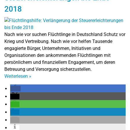
2018
Nach wie vor suchen Flüchtlinge in Deutschland Schutz vor
Krieg und Vertreibung. Nach wie vor helfen Tausende
engagierte Bürger, Unternehmen, Initiativen und
Organisationen den ankommenden Flüchtlingen mit
persönlichem und finanziellem Engagement, um deren
Betreuung und Versorgung sicherzustellen.
Weiterlesen
»