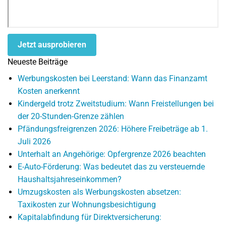
Jetzt ausprobieren
Neueste Beiträge
Werbungskosten bei Leerstand: Wann das Finanzamt
Kosten anerkennt
Kindergeld trotz Zweitstudium: Wann Freistellungen bei
der 20-Stunden-Grenze zählen
Pfändungsfreigrenzen 2026: Höhere Freibeträge ab 1.
Juli 2026
Unterhalt an Angehörige: Opfergrenze 2026 beachten
E-Auto-Förderung: Was bedeutet das zu versteuernde
Haushaltsjahreseinkommen?
Umzugskosten als Werbungskosten absetzen:
Taxikosten zur Wohnungsbesichtigung
Kapitalabfindung für Direktversicherung: