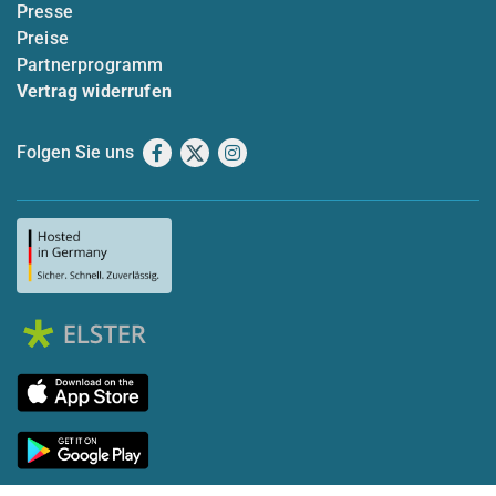
Presse
Preise
Partnerprogramm
Vertrag widerrufen
Folgen Sie uns
Facebook
X
Instagram