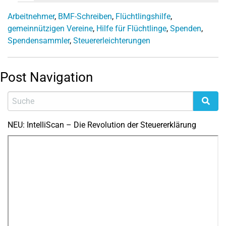
Arbeitnehmer
,
BMF-Schreiben
,
Flüchtlingshilfe
,
gemeinnützigen Vereine
,
Hilfe für Flüchtlinge
,
Spenden
,
Spendensammler
,
Steuererleichterungen
Post Navigation
NEU: IntelliScan – Die Revolution der Steuererklärung