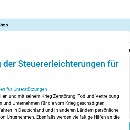
Shop
 der Steuererleichterungen für
llen und mit seinem Krieg Zerstörung, Tod und Vertreibung
en und Unternehmen für die vom Krieg geschädigten
rfahren in Deutschland und in anderen Ländern persönliche
on Unternehmen. Ebenfalls werden vielfältige Hilfen an die