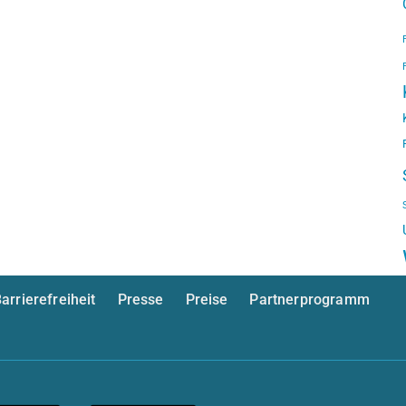
arrierefreiheit
Presse
Preise
Partnerprogramm