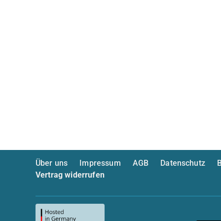
Über uns
Impressum
AGB
Datenschutz
B
Vertrag widerrufen