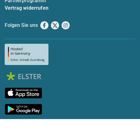
Partnerprogramm
Vertrag widerrufen
Folgen Sie uns
Facebook
X
Instagram