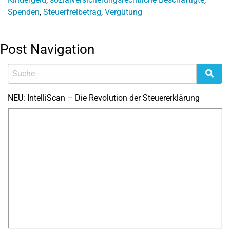
Spenden
,
Steuerfreibetrag
,
Vergütung
Post Navigation
NEU: IntelliScan – Die Revolution der Steuererklärung