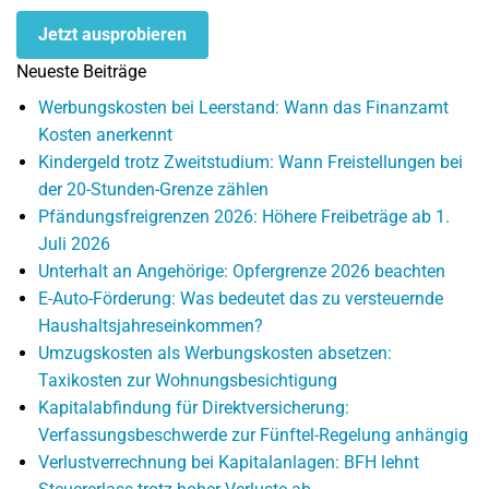
Jetzt ausprobieren
Neueste Beiträge
Werbungskosten bei Leerstand: Wann das Finanzamt
Kosten anerkennt
Kindergeld trotz Zweitstudium: Wann Freistellungen bei
der 20-Stunden-Grenze zählen
Pfändungsfreigrenzen 2026: Höhere Freibeträge ab 1.
Juli 2026
Unterhalt an Angehörige: Opfergrenze 2026 beachten
E-Auto-Förderung: Was bedeutet das zu versteuernde
Haushaltsjahreseinkommen?
Umzugskosten als Werbungskosten absetzen:
Taxikosten zur Wohnungsbesichtigung
Kapitalabfindung für Direktversicherung:
Verfassungsbeschwerde zur Fünftel-Regelung anhängig
Verlustverrechnung bei Kapitalanlagen: BFH lehnt