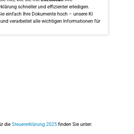
klärung schneller und effizienter erledigen.
ie einfach Ihre Dokumente hoch – unsere KI
 und verarbeitet alle wichtigen Informationen für
ür die
Steuererklärung 2025
finden Sie unter: