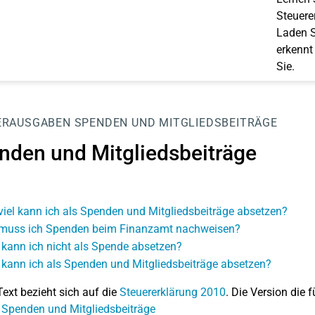
Steuerer
Laden S
erkennt
Sie.
ERAUSGABEN
SPENDEN UND MITGLIEDSBEITRÄGE
nden und Mitgliedsbeiträge
viel kann ich als Spenden und Mitgliedsbeiträge absetzen?
muss ich Spenden beim Finanzamt nachweisen?
kann ich nicht als Spende absetzen?
kann ich als Spenden und Mitgliedsbeiträge absetzen?
Text bezieht sich auf die
Steuererklärung 2010
. Die Version die f
 Spenden und Mitgliedsbeiträge