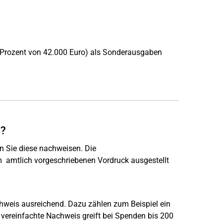
 Prozent von 42.000 Euro) als Sonderausgaben
n?
n Sie diese nachweisen. Die
mtlich vorgeschriebenen Vordruck ausgestellt
chweis ausreichend. Dazu zählen zum Beispiel ein
ereinfachte Nachweis greift bei Spenden bis 200