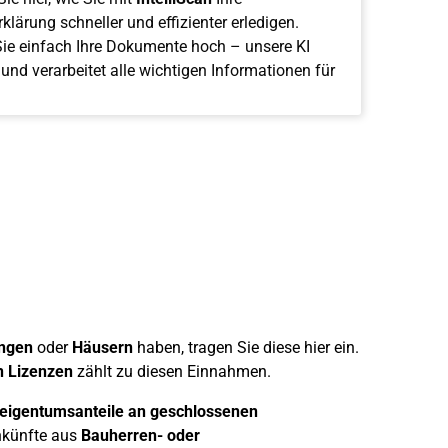
klärung schneller und effizienter erledigen.
ie einfach Ihre Dokumente hoch – unsere KI
 und verarbeitet alle wichtigen Informationen für
ngen
oder
Häusern
haben, tragen Sie diese hier ein.
n Lizenzen
zählt zu diesen Einnahmen.
eigentumsanteile an geschlossenen
nkünfte aus
Bauherren- oder