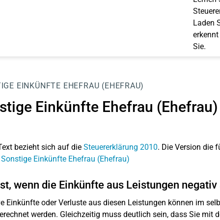
Steuerer
Laden S
erkennt
Sie.
IGE EINKÜNFTE EHEFRAU (EHEFRAU)
stige Einkünfte Ehefrau (Ehefrau)
Text bezieht sich auf die
Steuererklärung 2010
. Die Version die f
 Sonstige Einkünfte Ehefrau (Ehefrau)
st, wenn die Einkünfte aus Leistungen negativ
e Einkünfte oder Verluste aus diesen Leistungen können im selb
rechnet werden. Gleichzeitig muss deutlich sein, dass Sie mit