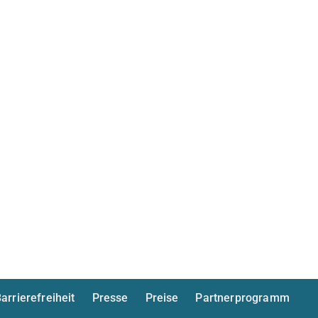
arrierefreiheit
Presse
Preise
Partnerprogramm