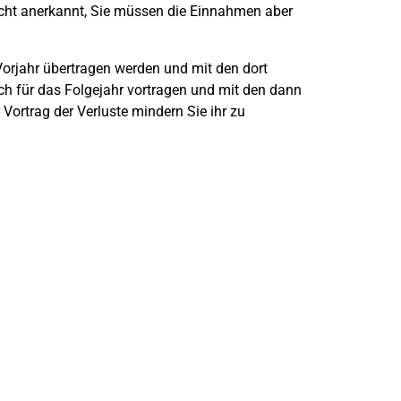
icht anerkannt, Sie müssen die Einnahmen aber
Vorjahr übertragen werden und mit den dort
ch für das Folgejahr vortragen und mit den dann
Vortrag der Verluste mindern Sie ihr zu