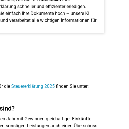
klärung schneller und effizienter erledigen.
ie einfach Ihre Dokumente hoch – unsere KI
 und verarbeitet alle wichtigen Informationen für
ür die
Steuererklärung 2025
finden Sie unter:
 sind?
en Jahr mit Gewinnen gleichartiger Einkünfte
 den sonstigen Leistungen auch einen Überschuss