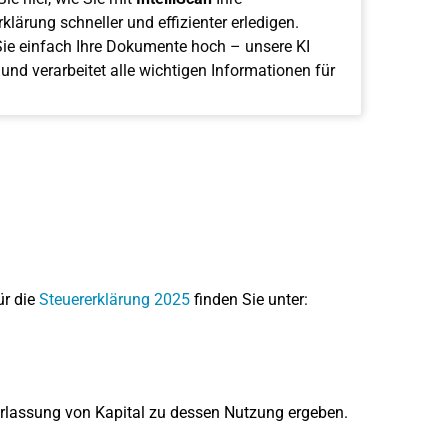
klärung schneller und effizienter erledigen.
ie einfach Ihre Dokumente hoch – unsere KI
 und verarbeitet alle wichtigen Informationen für
ür die
Steuererklärung 2025
finden Sie unter:
berlassung von Kapital zu dessen Nutzung ergeben.