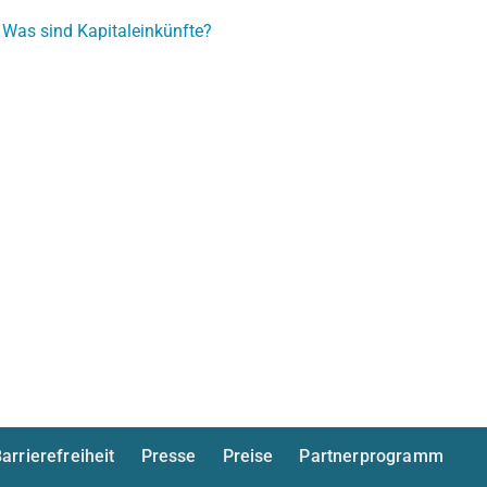
 Was sind Kapitaleinkünfte?
arrierefreiheit
Presse
Preise
Partnerprogramm