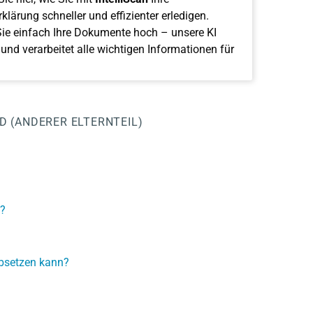
klärung schneller und effizienter erledigen.
ie einfach Ihre Dokumente hoch – unsere KI
 und verarbeitet alle wichtigen Informationen für
 (ANDERER ELTERNTEIL)
?
absetzen kann?