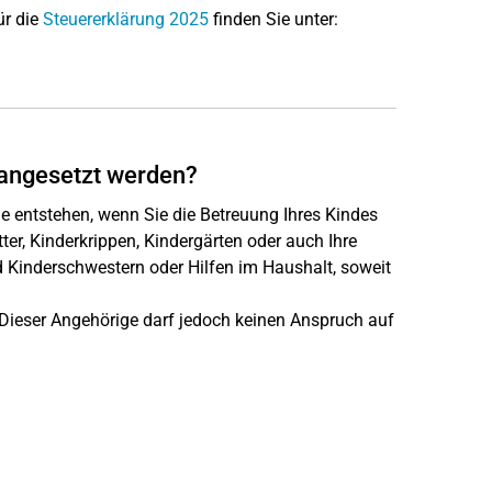
ür die
Steuererklärung 2025
finden Sie unter:
angesetzt werden?
 entstehen, wenn Sie die Betreuung Ihres Kindes
ter, Kinderkrippen, Kindergärten oder auch Ihre
d Kinderschwestern oder Hilfen im Haushalt, soweit
. Dieser Angehörige darf jedoch keinen Anspruch auf