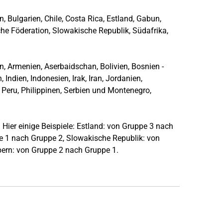
n, Bulgarien, Chile, Costa Rica, Estland, Gabun,
che Föderation, Slowakische Republik, Südafrika,
, Armenien, Aserbaidschan, Bolivien, Bosnien -
ndien, Indonesien, Irak, Iran, Jordanien,
Peru, Philippinen, Serbien und Montenegro,
 Hier einige Beispiele: Estland: von Gruppe 3 nach
pe 1 nach Gruppe 2, Slowakische Republik: von
ern: von Gruppe 2 nach Gruppe 1.