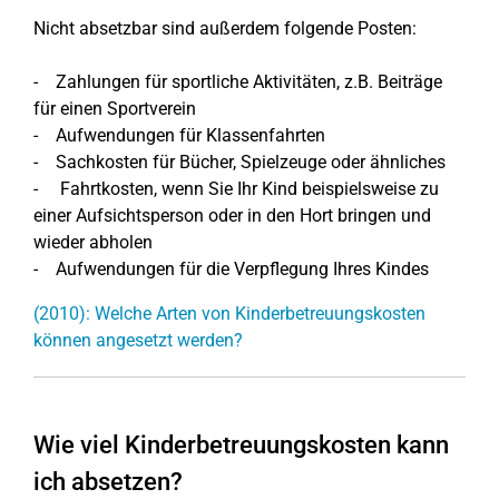
Nicht absetzbar sind außerdem folgende Posten:
- Zahlungen für sportliche Aktivitäten, z.B. Beiträge
für einen Sportverein
- Aufwendungen für Klassenfahrten
- Sachkosten für Bücher, Spielzeuge oder ähnliches
- Fahrtkosten, wenn Sie Ihr Kind beispielsweise zu
einer Aufsichtsperson oder in den Hort bringen und
wieder abholen
- Aufwendungen für die Verpflegung Ihres Kindes
(2010): Welche Arten von Kinderbetreuungskosten
können angesetzt werden?
Wie viel Kinderbetreuungskosten kann
ich absetzen?