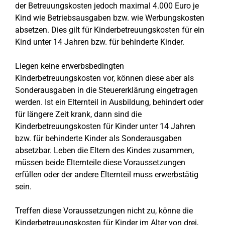
der Betreuungskosten jedoch maximal 4.000 Euro je
Kind wie Betriebsausgaben bzw. wie Werbungskosten
absetzen. Dies gilt für Kinderbetreuungskosten für ein
Kind unter 14 Jahren bzw. für behinderte Kinder.
Liegen keine erwerbsbedingten
Kinderbetreuungskosten vor, können diese aber als
Sonderausgaben in die Steuererklärung eingetragen
werden. Ist ein Elternteil in Ausbildung, behindert oder
für längere Zeit krank, dann sind die
Kinderbetreuungskosten für Kinder unter 14 Jahren
bzw. für behinderte Kinder als Sonderausgaben
absetzbar. Leben die Eltern des Kindes zusammen,
müssen beide Elternteile diese Voraussetzungen
erfüllen oder der andere Elternteil muss erwerbstätig
sein.
Treffen diese Voraussetzungen nicht zu, könne die
Kinderbetreuungskosten für Kinder im Alter von drei,