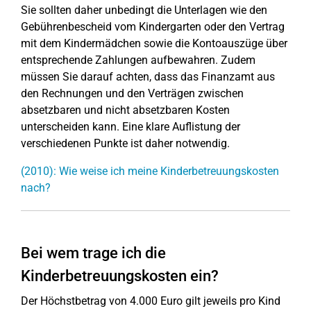
Sie sollten daher unbedingt die Unterlagen wie den
Gebührenbescheid vom Kindergarten oder den Vertrag
mit dem Kindermädchen sowie die Kontoauszüge über
entsprechende Zahlungen aufbewahren. Zudem
müssen Sie darauf achten, dass das Finanzamt aus
den Rechnungen und den Verträgen zwischen
absetzbaren und nicht absetzbaren Kosten
unterscheiden kann. Eine klare Auflistung der
verschiedenen Punkte ist daher notwendig.
(2010): Wie weise ich meine Kinderbetreuungskosten
nach?
Bei wem trage ich die
Kinderbetreuungskosten ein?
Der Höchstbetrag von 4.000 Euro gilt jeweils pro Kind