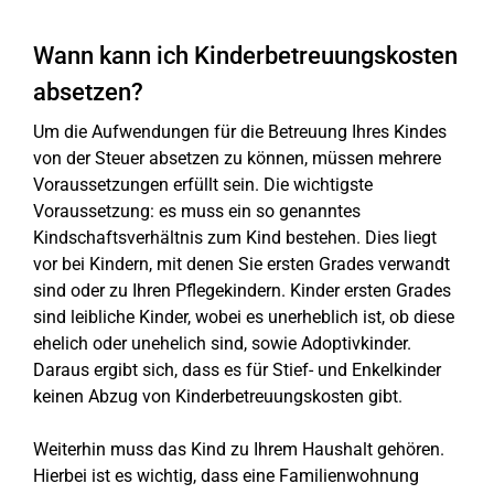
Wann kann ich Kinderbetreuungskosten
absetzen?
Um die Aufwendungen für die Betreuung Ihres Kindes
von der Steuer absetzen zu können, müssen mehrere
Voraussetzungen erfüllt sein. Die wichtigste
Voraussetzung: es muss ein so genanntes
Kindschaftsverhältnis zum Kind bestehen. Dies liegt
vor bei Kindern, mit denen Sie ersten Grades verwandt
sind oder zu Ihren Pflegekindern. Kinder ersten Grades
sind leibliche Kinder, wobei es unerheblich ist, ob diese
ehelich oder unehelich sind, sowie Adoptivkinder.
Daraus ergibt sich, dass es für Stief- und Enkelkinder
keinen Abzug von Kinderbetreuungskosten gibt.
Weiterhin muss das Kind zu Ihrem Haushalt gehören.
Hierbei ist es wichtig, dass eine Familienwohnung