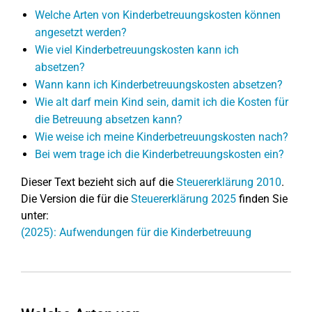
Welche Arten von Kinderbetreuungskosten können
angesetzt werden?
Wie viel Kinderbetreuungskosten kann ich
absetzen?
Wann kann ich Kinderbetreuungskosten absetzen?
Wie alt darf mein Kind sein, damit ich die Kosten für
die Betreuung absetzen kann?
Wie weise ich meine Kinderbetreuungskosten nach?
Bei wem trage ich die Kinderbetreuungskosten ein?
Dieser Text bezieht sich auf die
Steuererklärung 2010
.
Die Version die für die
Steuererklärung 2025
finden Sie
unter:
(2025): Aufwendungen für die Kinderbetreuung