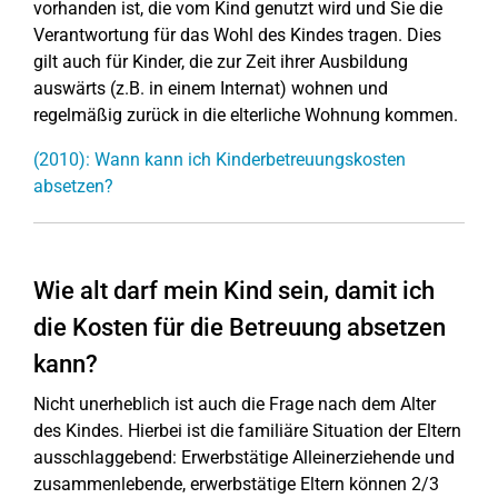
vorhanden ist, die vom Kind genutzt wird und Sie die
Verantwortung für das Wohl des Kindes tragen. Dies
gilt auch für Kinder, die zur Zeit ihrer Ausbildung
auswärts (z.B. in einem Internat) wohnen und
regelmäßig zurück in die elterliche Wohnung kommen.
(2010): Wann kann ich Kinderbetreuungskosten
absetzen?
Wie alt darf mein Kind sein, damit ich
die Kosten für die Betreuung absetzen
kann?
Nicht unerheblich ist auch die Frage nach dem Alter
des Kindes. Hierbei ist die familiäre Situation der Eltern
ausschlaggebend: Erwerbstätige Alleinerziehende und
zusammenlebende, erwerbstätige Eltern können 2/3