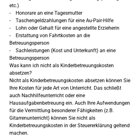
etc.)
- Honorare an eine Tagesmutter
- Taschengeldzahlungen für eine Au-Pair-Hilfe
- Lohn oder Gehalt für eine angestellte Erzieherin
- Erstattung von Fahrtkosten an die
Betreuungsperson
- Sachleistungen (Kost und Unterkunft) an eine
Betreuungsperson
Was kann ich nicht als Kinderbetreuungskosten
absetzen?
Nicht als Kinderbetreuungskosten absetzen können Sie
Ihre Kosten für jede Art von Unterricht. Das schließt
auch Nachhilfeunterricht oder eine
Hausaufgabenbetreuung ein. Auch Ihre Aufwendungen
für die Vermittlung besonderer Fähigkeiten (z.B.
Gitarrenunterricht) können Sie nicht als
Kinderbetreuungskosten in der Steuererklärung geltend
machen.