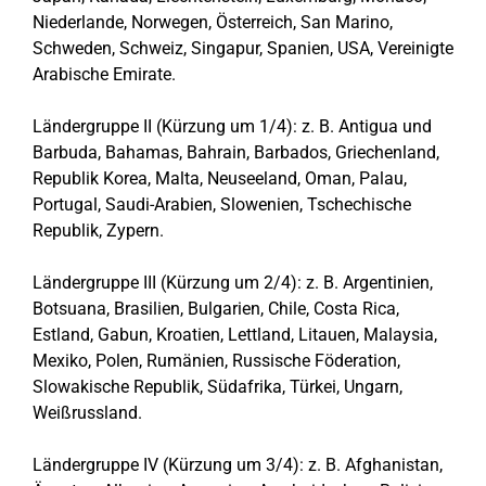
Niederlande, Norwegen, Österreich, San Marino,
Schweden, Schweiz, Singapur, Spanien, USA, Vereinigte
Arabische Emirate.
Ländergruppe II (Kürzung um 1/4): z. B. Antigua und
Barbuda, Bahamas, Bahrain, Barbados, Griechenland,
Republik Korea, Malta, Neuseeland, Oman, Palau,
Portugal, Saudi-Arabien, Slowenien, Tschechische
Republik, Zypern.
Ländergruppe III (Kürzung um 2/4): z. B. Argentinien,
Botsuana, Brasilien, Bulgarien, Chile, Costa Rica,
Estland, Gabun, Kroatien, Lettland, Litauen, Malaysia,
Mexiko, Polen, Rumänien, Russische Föderation,
Slowakische Republik, Südafrika, Türkei, Ungarn,
Weißrussland.
Ländergruppe IV (Kürzung um 3/4): z. B. Afghanistan,