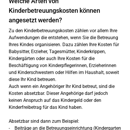
Welche Arten von
Kinderbetreuungskosten können
angesetzt werden?
Zu den Kinderbetreuungskosten zählen vor allem Ihre
Aufwendungen die entstehen, wenn Sie die Betreuung
Ihres Kindes organisieren. Dazu zählen Ihre Kosten für
Babysitter, Erzieher, Tagesmütter, Kinderkrippen,
Kindergärten oder auch Ihre Kosten für die
Beschäftigung von Kinderpflegerinnen, Erzieherinnen
und Kinderschwestern oder Hilfen im Haushalt, soweit
diese Ihr Kind betreuen.
Auch wenn ein Angehöriger Ihr Kind betreut, sind die
Kosten absetzbar. Dieser Angehörige darf jedoch
keinen Anspruch auf das Kindergeld oder den
Kinderfreibetrag für das Kind haben.
Absetzbar sind dann zum Beispiel:
- Beiträge an die Betreuungseinrichtung (Kindergarten