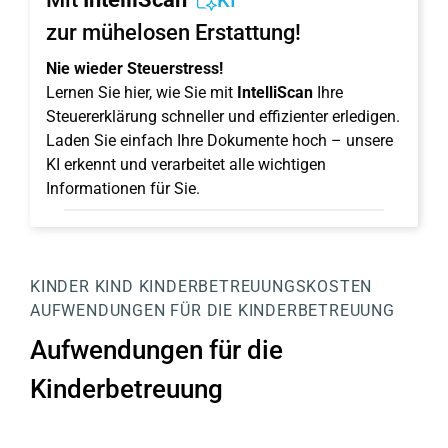
KI
zur mühelosen Erstattung!
Nie wieder Steuerstress!
Lernen Sie hier, wie Sie mit
IntelliScan
Ihre
Steuererklärung schneller und effizienter erledigen.
Laden Sie einfach Ihre Dokumente hoch – unsere
KI erkennt und verarbeitet alle wichtigen
Informationen für Sie.
KINDER
KIND
KINDERBETREUUNGSKOSTEN
AUFWENDUNGEN FÜR DIE KINDERBETREUUNG
Aufwendungen für die
Kinderbetreuung