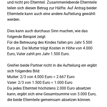
und nicht pro Elternteil. Zusammenlebende Elternteile
teilen sich diesen Betrag zur Hälfte. Auf Antrag beider
Elternteile kann auch eine andere Aufteilung gewählt
werden.
Dies kann auch durchaus Sinn machen, wie das
folgende Beispiel zeigt:
Für die Betreuung des Kindes fallen pro Jahr 5.500
Euro an. Die Mutter trägt Kosten in Höhe von 4.000
Euro, Vater zahlt pro Jahr 1.500 Euro.
Greifen beide Partner nicht in die Aufteilung ein ergibt
sich folgendes Bild:
Mutter: 2/3 von 4.000 Euro = 2.667 Euro
Vater: 2/3 von 1.500 Euro = 1.000 Euro
Da jedes Elternteil höchstens 2.000 Euro absetzen
kann, ergibt sich eine Gesamtsumme von 3.000 Euro,
die beide Elternteile gemeinsam absetzen können.