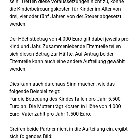
sein. Treffen diese Voraussetzungen nicht zu, könne
die Kinderbetreuungskosten für Kinder im Alter von
drei, vier oder fünf Jahren von der Steuer abgesetzt
werden.
Der Höchstbetrag von 4.000 Euro gilt dabei jeweils pro
Kind und Jahr. Zusammenlebende Elternteile teilen
sich diesen Betrag zur Hälfte. Auf Antrag beider
Elternteile kann auch eine andere Aufteilung gewählt
werden.
Dies kann auch durchaus Sinn machen, wie das
folgende Beispiel zeigt:
Für die Betreuung des Kindes fallen pro Jahr 5.500
Euro an. Die Mutter trägt Kosten in Höhe von 4.000
Euro, Vater zahlt pro Jahr 1.500 Euro.
Greifen beide Partner nicht in die Aufteilung ein, ergibt
sich folgendes Bild: