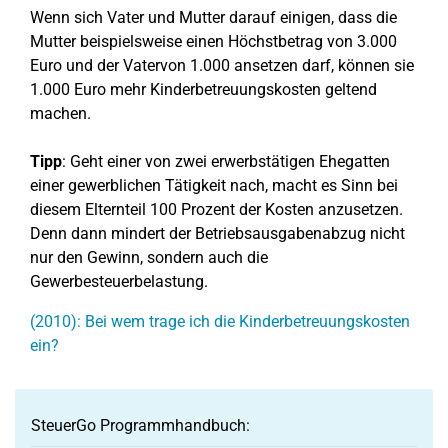
Wenn sich Vater und Mutter darauf einigen, dass die
Mutter beispielsweise einen Höchstbetrag von 3.000
Euro und der Vatervon 1.000 ansetzen darf, können sie
1.000 Euro mehr Kinderbetreuungskosten geltend
machen.
Tipp
: Geht einer von zwei erwerbstätigen Ehegatten
einer gewerblichen Tätigkeit nach, macht es Sinn bei
diesem Elternteil 100 Prozent der Kosten anzusetzen.
Denn dann mindert der Betriebsausgabenabzug nicht
nur den Gewinn, sondern auch die
Gewerbesteuerbelastung.
(2010): Bei wem trage ich die Kinderbetreuungskosten
ein?
SteuerGo Programmhandbuch: