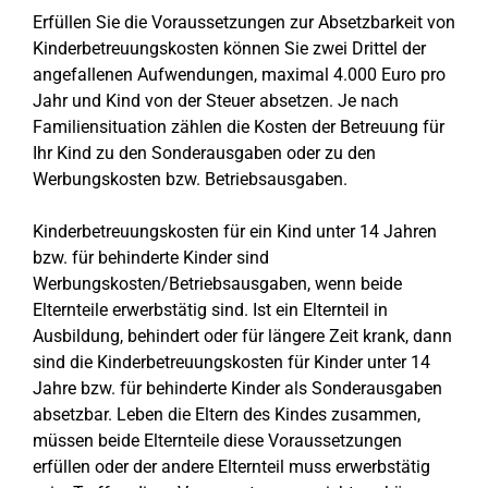
Erfüllen Sie die Voraussetzungen zur Absetzbarkeit von
Kinderbetreuungskosten können Sie zwei Drittel der
angefallenen Aufwendungen, maximal 4.000 Euro pro
Jahr und Kind von der Steuer absetzen. Je nach
Familiensituation zählen die Kosten der Betreuung für
Ihr Kind zu den Sonderausgaben oder zu den
Werbungskosten bzw. Betriebsausgaben.
Kinderbetreuungskosten für ein Kind unter 14 Jahren
bzw. für behinderte Kinder sind
Werbungskosten/Betriebsausgaben, wenn beide
Elternteile erwerbstätig sind. Ist ein Elternteil in
Ausbildung, behindert oder für längere Zeit krank, dann
sind die Kinderbetreuungskosten für Kinder unter 14
Jahre bzw. für behinderte Kinder als Sonderausgaben
absetzbar. Leben die Eltern des Kindes zusammen,
müssen beide Elternteile diese Voraussetzungen
erfüllen oder der andere Elternteil muss erwerbstätig