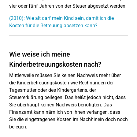
vier oder fünf Jahren von der Steuer abgesetzt werden.
(2010): Wie alt darf mein Kind sein, damit ich die
Kosten für die Betreuung absetzen kann?
Wie weise ich meine
Kinderbetreuungskosten nach?
Mittlerweile müssen Sie keinen Nachweis mehr über
die Kinderbetreuungskosten wie Rechnungen der
Tagesmutter oder des Kindergartens, der
Steuererklärung beilegen. Das heißt jedoch nicht, dass
Sie überhaupt keinen Nachweis benötigten. Das
Finanzamt kann nämlich von Ihnen verlangen, dass
Sie die eingetragenen Kosten im Nachhinein doch noch
belegen.