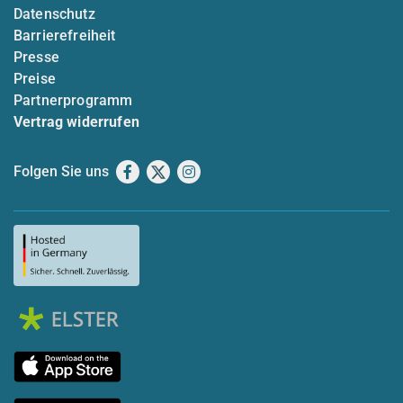
Datenschutz
Barrierefreiheit
Presse
Preise
Partnerprogramm
Vertrag widerrufen
Folgen Sie uns
Facebook
X
Instagram