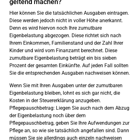
geltend machen?
Hier können Sie die tatsächlichen Ausgaben eintragen.
Diese werden jedoch nicht in voller Höhe anerkannt.
Denn es wird hiervon noch Ihre zumutbare
Eigenbelastung abgezogen. Diese richtet sich nach
Ihrem Einkommen, Familienstand und der Zahl Ihrer
Kinder und wird vom Finanzamt berechnet. Diese
zumutbare Eigenbelastung beträgt ein bis sieben
Prozent der gesamten Einkünfte. Auf jeden Fall sollten
Sie die entsprechenden Ausgaben nachweisen können.
Wenn Sie mit Ihren Ausgaben unter der zumutbaren
Eigenbelastung bleiben, lohnt es sich gar nicht, die
Kosten in der Steuererklärung anzugeben.
Pflegepauschbetrag: Liegen Sie auch nach dem Abzug
der Eigenbelastung noch über dem
Pflegepauschbetrag, geben Sie Ihre Aufwendungen zur
Pflege an, so wie sie tatsächlich angefallen sind. Dann
müssen Sie sie allerdings auch einzeln nachweisen