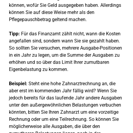
können, wofür Sie Geld ausgegeben haben. Allerdings
können Sie auf diese Weise mehr als den
Pflegepauschbetrag geltend machen.
Tipp:
Für das Finanzamt zählt nicht, wann die Kosten
angefallen sind, sondern wann Sie sie gezahlt haben.
So sollten Sie versuchen, mehrere Ausgabe-Positionen
in ein Jahr zu legen, um die Summe der Ausgaben zu
erhöhen und so über das Limit Ihrer zumutbaren
Eigenbelastung zu kommen.
Beispiel:
Steht eine hohe Zahnarztrechnung an, die
aber erst im kommenden Jahr fällig wird? Wenn Sie
jedoch bereits für das laufende Jahr andere Ausgaben
unter den außergewöhnlichen Belastungen verbuchen
könnten, bitten Sie Ihren Zahnarzt um eine vorzeitige
Rechnung oder um eine Teilrechnung. So können Sie
möglicherweise alle Ausgaben, die über den