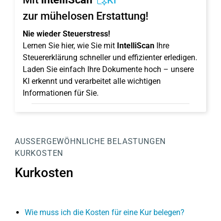
KI
zur mühelosen Erstattung!
Nie wieder Steuerstress!
Lernen Sie hier, wie Sie mit
IntelliScan
Ihre
Steuererklärung schneller und effizienter erledigen.
Laden Sie einfach Ihre Dokumente hoch – unsere
KI erkennt und verarbeitet alle wichtigen
Informationen für Sie.
AUSSERGEWÖHNLICHE BELASTUNGEN
KURKOSTEN
Kurkosten
Wie muss ich die Kosten für eine Kur belegen?