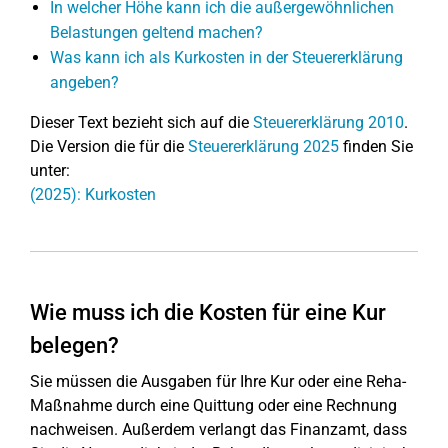
In welcher Höhe kann ich die außergewöhnlichen
Belastungen geltend machen?
Was kann ich als Kurkosten in der Steuererklärung
angeben?
Dieser Text bezieht sich auf die
Steuererklärung 2010
.
Die Version die für die
Steuererklärung 2025
finden Sie
unter:
(2025): Kurkosten
Wie muss ich die Kosten für eine Kur
belegen?
Sie müssen die Ausgaben für Ihre Kur oder eine Reha-
Maßnahme durch eine Quittung oder eine Rechnung
nachweisen. Außerdem verlangt das Finanzamt, dass