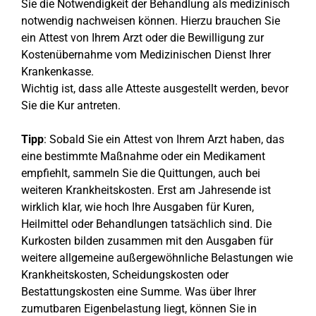
Sie die Notwendigkeit der Behandlung als medizinisch
notwendig nachweisen können. Hierzu brauchen Sie
ein Attest von Ihrem Arzt oder die Bewilligung zur
Kostenübernahme vom Medizinischen Dienst Ihrer
Krankenkasse.
Wichtig ist, dass alle Atteste ausgestellt werden, bevor
Sie die Kur antreten.
Tipp
: Sobald Sie ein Attest von Ihrem Arzt haben, das
eine bestimmte Maßnahme oder ein Medikament
empfiehlt, sammeln Sie die Quittungen, auch bei
weiteren Krankheitskosten. Erst am Jahresende ist
wirklich klar, wie hoch Ihre Ausgaben für Kuren,
Heilmittel oder Behandlungen tatsächlich sind. Die
Kurkosten bilden zusammen mit den Ausgaben für
weitere allgemeine außergewöhnliche Belastungen wie
Krankheitskosten, Scheidungskosten oder
Bestattungskosten eine Summe. Was über Ihrer
zumutbaren Eigenbelastung liegt, können Sie in