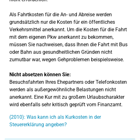
Als Fahrtkosten für die An- und Abreise werden
grundsätzlich nur die Kosten für ein öffentliches
Verkehrsmittel anerkannt. Um die Kosten für die Fahrt
mit dem eigenen Pkw anerkannt zu bekommen,
müssen Sie nachweisen, dass Ihnen die Fahrt mit Bus
oder Bahn aus gesundheitlichen Gründen nicht
zumutbar war, wegen Gehproblemen beispielsweise.
Nicht absetzen können Sie:
Besuchsfahrten Ihres Ehepartners oder Telefonkosten
werden als außergewöhnliche Belastungen nicht
anerkannt. Eine Kur mit zu großem Urlaubscharakter
wird ebenfalls sehr kritisch geprüft vom Finanzamt.
(2010): Was kann ich als Kurkosten in der
Steuererklärung angeben?