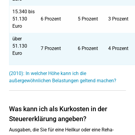
15.340 bis
51.130
6 Prozent
5 Prozent
3 Prozent
Euro
über
51.130
7 Prozent
6 Prozent
4 Prozent
Euro
(2010): In welcher Höhe kann ich die
außergewöhnlichen Belastungen geltend machen?
Was kann ich als Kurkosten in der
Steuererklärung angeben?
Ausgaben, die Sie für eine Heilkur oder eine Reha-