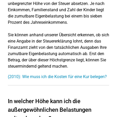
unbegrenzter Höhe von der Steuer absetzen. Je nach
Einkommen, Familienstand und Zahl der Kinder liegt
die zumutbare Eigenbelastung bei einem bis sieben
Prozent des Jahreseinkommens.
Sie können anhand unserer Übersicht erkennen, ob sich
eine Angabe in der Steuererklärung lohnt, denn das
Finanzamt zieht von den tatsächlichen Ausgaben Ihre
zumutbare Eigenbelastung automatisch ab. Erst den
Betrag, der über dieser Höchstgrenze liegt, können Sie
steuermindernd geltend machen.
(2010): Wie muss ich die Kosten für eine Kur belegen?
In welcher Höhe kann ich die
außergewöhnlichen Belastungen