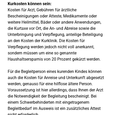
Kurkosten können sein:
Kosten für Arzt, Gebühren für ärztliche
Bescheinigungen oder Atteste, Medikamente oder
weitere Heilmittel, Bäder oder andere Anwendungen,
die Kurtaxe vor Ort, die An- und Abreise sowie die
Unterbringung und Verpflegung, anteilige Beteiligung
an den Kosten der Kurklinik. Die Kosten für
Verpflegung werden jedoch nicht voll anerkannt,
sondern müssen um eine so genannte
Haushaltsersparnis von 20 Prozent gekürzt werden.
Für die Begleitperson eines kurenden Kindes können
auch die Kosten für Anreise und Unterkunft abgesetzt
werden, genauso für eine hilflose ältere Person.
Voraussetzung ist hier allerdings, dass Ihnen der Arzt
die Notwendigkeit der Begleitung bescheinigt. Bei
einem Schwerbehinderten mit eingetragenem
Begleitbedarf im Ausweis ist ein zusätzliches Attest
nicht erforderlich.