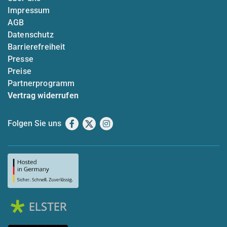
Impressum
AGB
Datenschutz
Barrierefreiheit
Presse
Preise
Partnerprogramm
Vertrag widerrufen
Folgen Sie uns
Facebook
X
Instagram