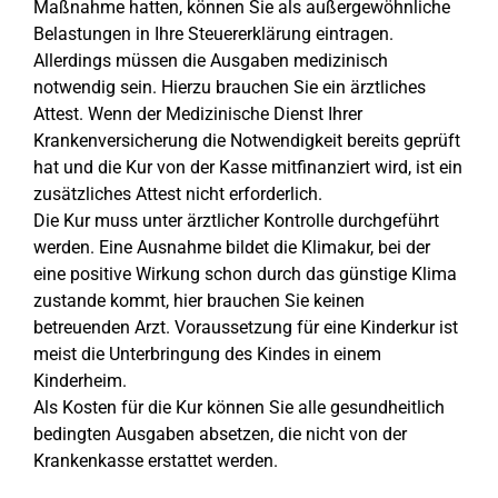
Maßnahme hatten, können Sie als außergewöhnliche
Belastungen in Ihre Steuererklärung eintragen.
Allerdings müssen die Ausgaben medizinisch
notwendig sein. Hierzu brauchen Sie ein ärztliches
Attest. Wenn der Medizinische Dienst Ihrer
Krankenversicherung die Notwendigkeit bereits geprüft
hat und die Kur von der Kasse mitfinanziert wird, ist ein
zusätzliches Attest nicht erforderlich.
Die Kur muss unter ärztlicher Kontrolle durchgeführt
werden. Eine Ausnahme bildet die Klimakur, bei der
eine positive Wirkung schon durch das günstige Klima
zustande kommt, hier brauchen Sie keinen
betreuenden Arzt. Voraussetzung für eine Kinderkur ist
meist die Unterbringung des Kindes in einem
Kinderheim.
Als Kosten für die Kur können Sie alle gesundheitlich
bedingten Ausgaben absetzen, die nicht von der
Krankenkasse erstattet werden.