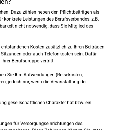
den?
hen. Dazu zählen neben den Pflichtbeiträgen als
r konkrete Leistungen des Berufsverbandes, z.B.
barkeit nicht notwendig, dass Sie Mitglied des
 entstandenen Kosten zusätzlich zu Ihren Beiträgen
 Sitzungen oder auch Telefonkosten sein. Dafür
hrer Berufsgruppe vertritt.
nen Sie Ihre Aufwendungen (Reisekosten,
n, jedoch nur, wenn die Veranstaltung der
ng gesellschaftlichen Charakter hat bzw. ein
ungen für Versorgungseinrichtungen des