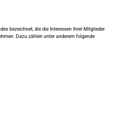
s bezeichnet, die die Interessen ihrer Mitglieder
rnehmen. Dazu zählen unter anderem folgende