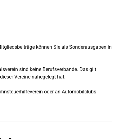
itgliedsbeiträge können Sie als Sonderausgaben in
alsverein sind keine Berufsverbände. Das gilt
dieser Vereine nahegelegt hat.
ohnsteuerhilfeverein oder an Automobilclubs