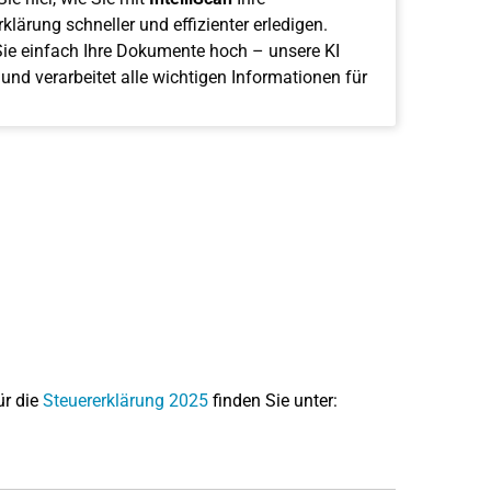
klärung schneller und effizienter erledigen.
ie einfach Ihre Dokumente hoch – unsere KI
 und verarbeitet alle wichtigen Informationen für
ür die
Steuererklärung 2025
finden Sie unter: