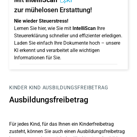
KI
zur mühelosen Erstattung!
Nie wieder Steuerstress!
Lernen Sie hier, wie Sie mit
IntelliScan
Ihre
Steuererklärung schneller und effizienter erledigen.
Laden Sie einfach Ihre Dokumente hoch – unsere
KI erkennt und verarbeitet alle wichtigen
Informationen für Sie.
KINDER
KIND
AUSBILDUNGSFREIBETRAG
Ausbildungsfreibetrag
Für jedes Kind, für das Ihnen ein Kinderfreibetrag
zusteht, können Sie auch einen Ausbildungsfreibetrag