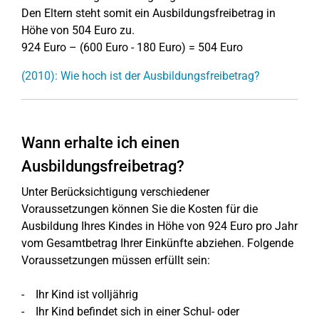
Den Eltern steht somit ein Ausbildungsfreibetrag in
Höhe von 504 Euro zu.
924 Euro – (600 Euro - 180 Euro) = 504 Euro
(2010): Wie hoch ist der Ausbildungsfreibetrag?
Wann erhalte ich einen
Ausbildungsfreibetrag?
Unter Berücksichtigung verschiedener
Voraussetzungen können Sie die Kosten für die
Ausbildung Ihres Kindes in Höhe von 924 Euro pro Jahr
vom Gesamtbetrag Ihrer Einkünfte abziehen. Folgende
Voraussetzungen müssen erfüllt sein:
- Ihr Kind ist volljährig
- Ihr Kind befindet sich in einer Schul- oder