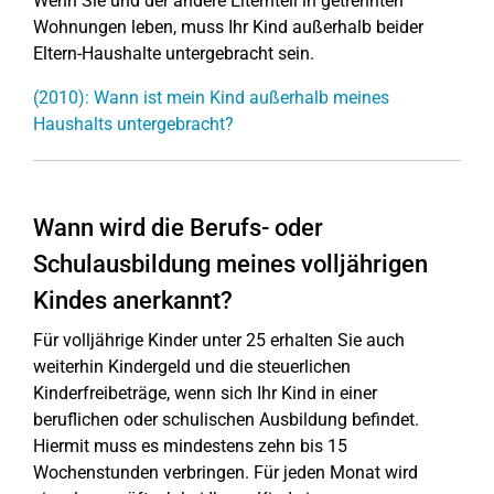
Wenn Sie und der andere Elternteil in getrennten
Wohnungen leben, muss Ihr Kind außerhalb beider
Eltern-Haushalte untergebracht sein.
(2010): Wann ist mein Kind außerhalb meines
Haushalts untergebracht?
Wann wird die Berufs- oder
Schulausbildung meines volljährigen
Kindes anerkannt?
Für volljährige Kinder unter 25 erhalten Sie auch
weiterhin Kindergeld und die steuerlichen
Kinderfreibeträge, wenn sich Ihr Kind in einer
beruflichen oder schulischen Ausbildung befindet.
Hiermit muss es mindestens zehn bis 15
Wochenstunden verbringen. Für jeden Monat wird