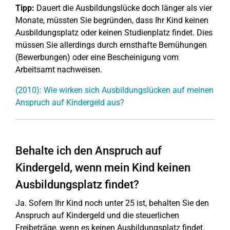
Tipp:
Dauert die Ausbildungslücke doch länger als vier
Monate, müssten Sie begründen, dass Ihr Kind keinen
Ausbildungsplatz oder keinen Studienplatz findet. Dies
müssen Sie allerdings durch ernsthafte Bemühungen
(Bewerbungen) oder eine Bescheinigung vom
Arbeitsamt nachweisen.
(2010): Wie wirken sich Ausbildungslücken auf meinen
Anspruch auf Kindergeld aus?
Behalte ich den Anspruch auf
Kindergeld, wenn mein Kind keinen
Ausbildungsplatz findet?
Ja. Sofern Ihr Kind noch unter 25 ist, behalten Sie den
Anspruch auf Kindergeld und die steuerlichen
Freibeträge, wenn es keinen Ausbildungsplatz findet.