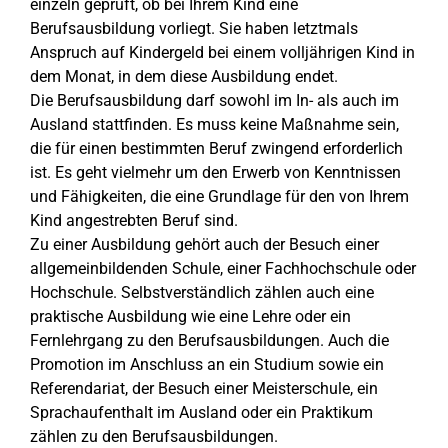
einzeln geprüft, ob bei Ihrem Kind eine
Berufsausbildung vorliegt. Sie haben letztmals
Anspruch auf Kindergeld bei einem volljährigen Kind in
dem Monat, in dem diese Ausbildung endet.
Die Berufsausbildung darf sowohl im In- als auch im
Ausland stattfinden. Es muss keine Maßnahme sein,
die für einen bestimmten Beruf zwingend erforderlich
ist. Es geht vielmehr um den Erwerb von Kenntnissen
und Fähigkeiten, die eine Grundlage für den von Ihrem
Kind angestrebten Beruf sind.
Zu einer Ausbildung gehört auch der Besuch einer
allgemeinbildenden Schule, einer Fachhochschule oder
Hochschule. Selbstverständlich zählen auch eine
praktische Ausbildung wie eine Lehre oder ein
Fernlehrgang zu den Berufsausbildungen. Auch die
Promotion im Anschluss an ein Studium sowie ein
Referendariat, der Besuch einer Meisterschule, ein
Sprachaufenthalt im Ausland oder ein Praktikum
zählen zu den Berufsausbildungen.