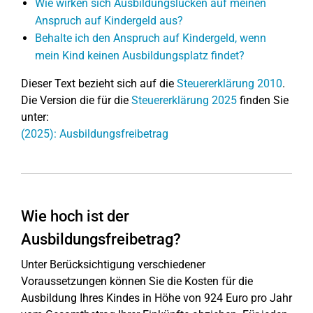
Wie wirken sich Ausbildungslücken auf meinen
Anspruch auf Kindergeld aus?
Behalte ich den Anspruch auf Kindergeld, wenn
mein Kind keinen Ausbildungsplatz findet?
Dieser Text bezieht sich auf die
Steuererklärung 2010
.
Die Version die für die
Steuererklärung 2025
finden Sie
unter:
(2025): Ausbildungsfreibetrag
Wie hoch ist der
Ausbildungsfreibetrag?
Unter Berücksichtigung verschiedener
Voraussetzungen können Sie die Kosten für die
Ausbildung Ihres Kindes in Höhe von 924 Euro pro Jahr