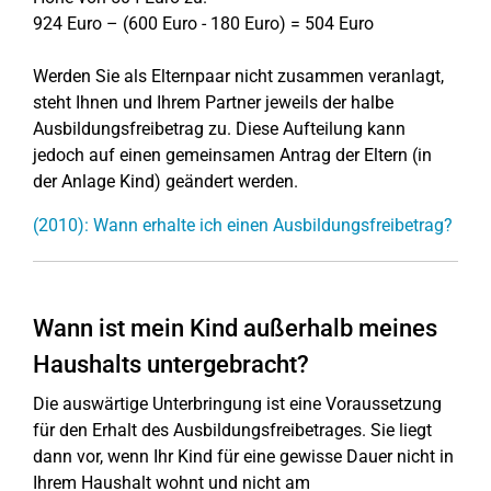
924 Euro – (600 Euro - 180 Euro) = 504 Euro
Werden Sie als Elternpaar nicht zusammen veranlagt,
steht Ihnen und Ihrem Partner jeweils der halbe
Ausbildungsfreibetrag zu. Diese Aufteilung kann
jedoch auf einen gemeinsamen Antrag der Eltern (in
der Anlage Kind) geändert werden.
(2010): Wann erhalte ich einen Ausbildungsfreibetrag?
Wann ist mein Kind außerhalb meines
Haushalts untergebracht?
Die auswärtige Unterbringung ist eine Voraussetzung
für den Erhalt des Ausbildungsfreibetrages. Sie liegt
dann vor, wenn Ihr Kind für eine gewisse Dauer nicht in
Ihrem Haushalt wohnt und nicht am