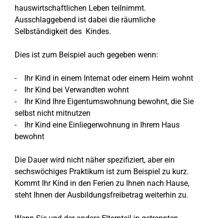
hauswirtschaftlichen Leben teilnimmt.
Ausschlaggebend ist dabei die räumliche
Selbständigkeit des Kindes.
Dies ist zum Beispiel auch gegeben wenn:
- Ihr Kind in einem Internat oder einem Heim wohnt
- Ihr Kind bei Verwandten wohnt
- Ihr Kind Ihre Eigentumswohnung bewohnt, die Sie
selbst nicht mitnutzen
- Ihr Kind eine Einliegerwohnung in Ihrem Haus
bewohnt
Die Dauer wird nicht näher spezifiziert, aber ein
sechswöchiges Praktikum ist zum Beispiel zu kurz.
Kommt Ihr Kind in den Ferien zu Ihnen nach Hause,
steht Ihnen der Ausbildungsfreibetrag weiterhin zu.