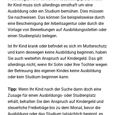
Ihr Kind muss sich allerdings ernsthaft um eine
Ausbildung oder ein Studium bemühen. Dies müssen
Sie nachweisen. Das können Sie beispielsweise durch
eine Bescheinigung der Arbeitsagentur oder durch die
Vorlage von Bewerbungen auf Ausbildungsstellen oder
einen Studienplatz belegen.
Ist Ihr Kind krank oder befindet es sich im Mutterschutz
und kann deswegen keine Ausbildung beginnen, haben
Sie auch weiterhin Anspruch auf Kindergeld. Das gilt
allerdings nicht, wenn Ihr Sohn oder Ihre Tochter wegen
der Betreuung des eigenen Kindes keine Ausbildung
oder kein Studium beginnen kann.
Tipp:
Wenn Ihr Kind nach der Suche dann doch eine
Zusage für einen Ausbildungs- oder Studienplatz
erhält, behalten Sie den Anspruch auf Kindergeld und
steuerliche Freibeträge bis zu dem Monat, bevor die
Ausbildung oder das Studium tatsächlich beginnt, es