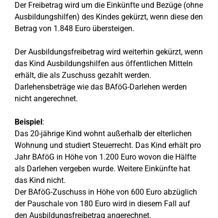
Der Freibetrag wird um die Einkünfte und Bezüge (ohne
Ausbildungshilfen) des Kindes gekürzt, wenn diese den
Betrag von 1.848 Euro übersteigen.
Der Ausbildungsfreibetrag wird weiterhin gekürzt, wenn
das Kind Ausbildungshilfen aus öffentlichen Mitteln
erhält, die als Zuschuss gezahlt werden.
Darlehensbeträge wie das BAföG-Darlehen werden
nicht angerechnet.
Beispiel
:
Das 20-jährige Kind wohnt außerhalb der elterlichen
Wohnung und studiert Steuerrecht. Das Kind erhält pro
Jahr BAföG in Höhe von 1.200 Euro wovon die Hälfte
als Darlehen vergeben wurde. Weitere Einkünfte hat
das Kind nicht.
Der BAföG-Zuschuss in Höhe von 600 Euro abzüglich
der Pauschale von 180 Euro wird in diesem Fall auf
den Ausbildungsfreibetrag angerechnet.