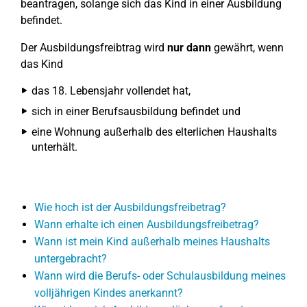
beantragen, solange sich das Kind in einer Ausbildung
befindet.
Der Ausbildungsfreibtrag wird
nur dann
gewährt, wenn
das Kind
das 18. Lebensjahr vollendet hat,
sich in einer Berufsausbildung befindet und
eine Wohnung außerhalb des elterlichen Haushalts
unterhält.
Wie hoch ist der Ausbildungsfreibetrag?
Wann erhalte ich einen Ausbildungsfreibetrag?
Wann ist mein Kind außerhalb meines Haushalts
untergebracht?
Wann wird die Berufs- oder Schulausbildung meines
volljährigen Kindes anerkannt?