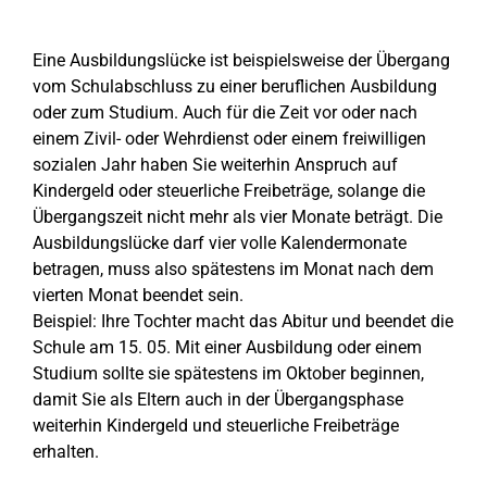
Eine Ausbildungslücke ist beispielsweise der Übergang
vom Schulabschluss zu einer beruflichen Ausbildung
oder zum Studium. Auch für die Zeit vor oder nach
einem Zivil- oder Wehrdienst oder einem freiwilligen
sozialen Jahr haben Sie weiterhin Anspruch auf
Kindergeld oder steuerliche Freibeträge, solange die
Übergangszeit nicht mehr als vier Monate beträgt. Die
Ausbildungslücke darf vier volle Kalendermonate
betragen, muss also spätestens im Monat nach dem
vierten Monat beendet sein.
Beispiel: Ihre Tochter macht das Abitur und beendet die
Schule am 15. 05. Mit einer Ausbildung oder einem
Studium sollte sie spätestens im Oktober beginnen,
damit Sie als Eltern auch in der Übergangsphase
weiterhin Kindergeld und steuerliche Freibeträge
erhalten.