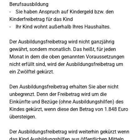
Berufsausbildung
- Sie haben Anspruch auf Kindergeld bzw. den
Kinderfreibetrag für das Kind
- Ihr Kind wohnt außerhalb Ihres Haushaltes.
Der Ausbildungsfreibetrag wird nicht ganzjährig
gewährt, sondern monatlich. Das heißt, für jeden
Monat in dem die oben genannten Voraussetzungen
nicht erfüllt sind, wird der Ausbildungsfreibetrag um
ein Zwölftel gekürzt.
Den Ausbildungsfreibetrag erhalten Sie aber nicht
unbegrenzt. Denn der Freibetrag wird um die
Einkünfte und Bezüge (ohne Ausbildungshilfen) des
Kindes gekürzt, wenn diese den Betrag von 1.848 Euro
übersteigen.
Der Ausbildungsfreibetrag wird weiterhin gekürzt wenn
das Kind Ausbildungshilfen aus öffentlichen Mitteln