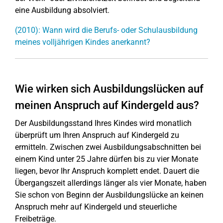
eine Ausbildung absolviert.
(2010): Wann wird die Berufs- oder Schulausbildung
meines volljährigen Kindes anerkannt?
Wie wirken sich Ausbildungslücken auf
meinen Anspruch auf Kindergeld aus?
Der Ausbildungsstand Ihres Kindes wird monatlich
überprüft um Ihren Anspruch auf Kindergeld zu
ermitteln. Zwischen zwei Ausbildungsabschnitten bei
einem Kind unter 25 Jahre dürfen bis zu vier Monate
liegen, bevor Ihr Anspruch komplett endet. Dauert die
Übergangszeit allerdings länger als vier Monate, haben
Sie schon von Beginn der Ausbildungslücke an keinen
Anspruch mehr auf Kindergeld und steuerliche
Freibeträge.