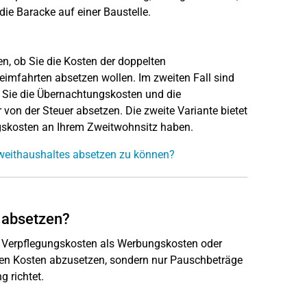
ie Baracke auf einer Baustelle.
, ob Sie die Kosten der doppelten
imfahrten absetzen wollen. Im zweiten Fall sind
 Sie die Übernachtungskosten und die
von der Steuer absetzen. Die zweite Variante bietet
gskosten an Ihrem Zweitwohnsitz haben.
Zweithaushaltes absetzen zu können?
 absetzen?
e Verpflegungskosten als Werbungskosten oder
chen Kosten abzusetzen, sondern nur Pauschbeträge
 richtet.