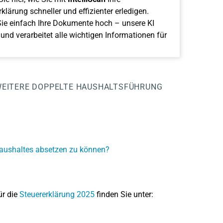
klärung schneller und effizienter erledigen.
ie einfach Ihre Dokumente hoch – unsere KI
 und verarbeitet alle wichtigen Informationen für
EITERE DOPPELTE HAUSHALTSFÜHRUNG
haushaltes absetzen zu können?
ür die
Steuererklärung 2025
finden Sie unter: