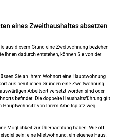
ten eines Zweithaushaltes absetzen
d Sie aus diesem Grund eine Zweitwohnung beziehen
ie Ihnen dadurch entstehen, können Sie von der
 müssen Sie an Ihrem Wohnort eine Hauptwohnung
ort aus beruflichen Gründen eine Zweitwohnung
 auswärtigen Arbeitsort versetzt worden sind oder
hnorts befindet. Die doppelte Haushaltsführung gilt
en Hauptwohnsitz von Ihrem Arbeitsplatz weg
eine Möglichkeit zur Übernachtung haben. Wie oft
eispiel sein: eine Mietwohnung, ein eigenes Haus,