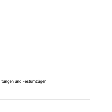
staltungen und Festumzügen