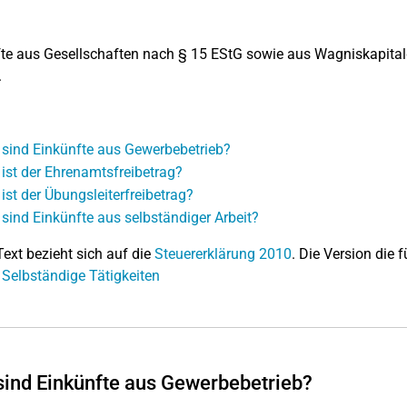
te aus Gesellschaften nach § 15 EStG sowie aus Wagniskapitalge
.
sind Einkünfte aus Gewerbebetrieb?
ist der Ehrenamtsfreibetrag?
ist der Übungsleiterfreibetrag?
sind Einkünfte aus selbständiger Arbeit?
Text bezieht sich auf die
Steuererklärung 2010
. Die Version die f
 Selbständige Tätigkeiten
ind Einkünfte aus Gewerbebetrieb?