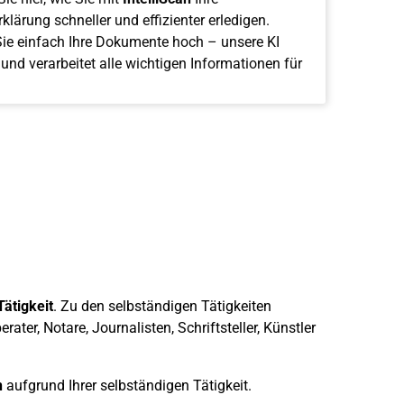
klärung schneller und effizienter erledigen.
ie einfach Ihre Dokumente hoch – unsere KI
 und verarbeitet alle wichtigen Informationen für
Tätigkeit
. Zu den selbständigen Tätigkeiten
rater, Notare, Journalisten, Schriftsteller, Künstler
n
aufgrund Ihrer selbständigen Tätigkeit.