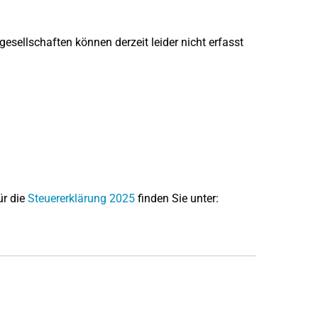
sellschaften können derzeit leider nicht erfasst
ür die
Steuererklärung 2025
finden Sie unter: