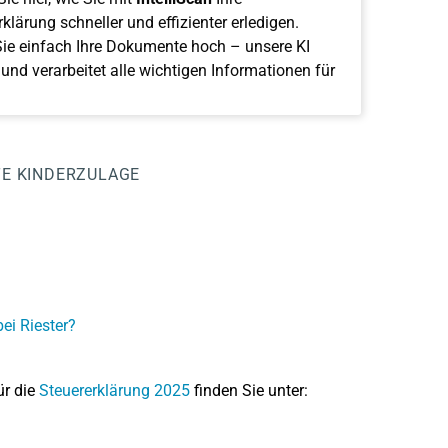
klärung schneller und effizienter erledigen.
ie einfach Ihre Dokumente hoch – unsere KI
 und verarbeitet alle wichtigen Informationen für
TE
KINDERZULAGE
ei Riester?
ür die
Steuererklärung 2025
finden Sie unter: