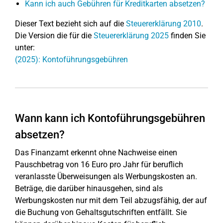
Kann ich auch Gebühren für Kreditkarten absetzen?
Dieser Text bezieht sich auf die
Steuererklärung 2010
.
Die Version die für die
Steuererklärung 2025
finden Sie
unter:
(2025): Kontoführungsgebühren
Wann kann ich Kontoführungsgebühren
absetzen?
Das Finanzamt erkennt ohne Nachweise einen
Pauschbetrag von 16 Euro pro Jahr für beruflich
veranlasste Überweisungen als Werbungskosten an.
Beträge, die darüber hinausgehen, sind als
Werbungskosten nur mit dem Teil abzugsfähig, der auf
die Buchung von Gehaltsgutschriften entfällt. Sie