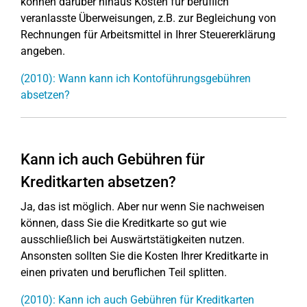
können darüber hinaus Kosten für beruflich
veranlasste Überweisungen, z.B. zur Begleichung von
Rechnungen für Arbeitsmittel in Ihrer Steuererklärung
angeben.
(2010): Wann kann ich Kontoführungsgebühren
absetzen?
Kann ich auch Gebühren für
Kreditkarten absetzen?
Ja, das ist möglich. Aber nur wenn Sie nachweisen
können, dass Sie die Kreditkarte so gut wie
ausschließlich bei Auswärtstätigkeiten nutzen.
Ansonsten sollten Sie die Kosten Ihrer Kreditkarte in
einen privaten und beruflichen Teil splitten.
(2010): Kann ich auch Gebühren für Kreditkarten