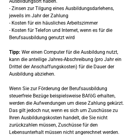
Ausbildungsort haben.
- Zinsen zur Tilgung eines Ausbildungsdarlehens,
jeweils im Jahr der Zahlung
- Kosten für ein häusliches Arbeitszimmer
- Kosten für Telefon und Internet, wenn es für die
Berufsausbildung genutzt wird
Tipp:
Wer einen Computer für die Ausbildung nutzt,
kann die anteilige Jahres-Abschreibung (pro Jahr ein
Drittel der Anschaffungskosten) für die Dauer der
Ausbildung abziehen.
Wenn Sie zur Förderung der Berufsausbildung
steuerfreie Bezüge beispielsweise BAföG erhalten,
werden die Aufwendungen um diese Zahlung gekürzt.
Das gilt jedoch nur, wenn es sich um Zuschüsse zu
Ihren Ausbildungskosten handelt, die Sie nicht
zurückzahlen müssen, Zuschüsse für den
Lebensunterhalt müssen nicht angerechnet werden.