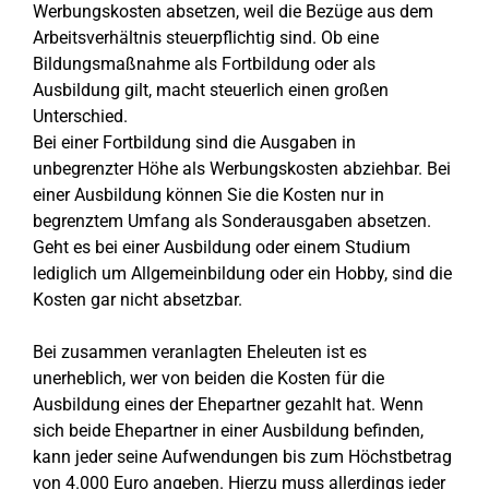
Werbungskosten absetzen, weil die Bezüge aus dem
Arbeitsverhältnis steuerpflichtig sind. Ob eine
Bildungsmaßnahme als Fortbildung oder als
Ausbildung gilt, macht steuerlich einen großen
Unterschied.
Bei einer Fortbildung sind die Ausgaben in
unbegrenzter Höhe als Werbungskosten abziehbar. Bei
einer Ausbildung können Sie die Kosten nur in
begrenztem Umfang als Sonderausgaben absetzen.
Geht es bei einer Ausbildung oder einem Studium
lediglich um Allgemeinbildung oder ein Hobby, sind die
Kosten gar nicht absetzbar.
Bei zusammen veranlagten Eheleuten ist es
unerheblich, wer von beiden die Kosten für die
Ausbildung eines der Ehepartner gezahlt hat. Wenn
sich beide Ehepartner in einer Ausbildung befinden,
kann jeder seine Aufwendungen bis zum Höchstbetrag
von 4.000 Euro angeben. Hierzu muss allerdings jeder