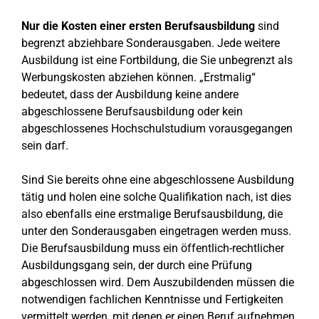
Nur die Kosten einer ersten Berufsausbildung
sind
begrenzt abziehbare Sonderausgaben. Jede weitere
Ausbildung ist eine Fortbildung, die Sie unbegrenzt als
Werbungskosten abziehen können. „Erstmalig“
bedeutet, dass der Ausbildung keine andere
abgeschlossene Berufsausbildung oder kein
abgeschlossenes Hochschulstudium vorausgegangen
sein darf.
Sind Sie bereits ohne eine abgeschlossene Ausbildung
tätig und holen eine solche Qualifikation nach, ist dies
also ebenfalls eine erstmalige Berufsausbildung, die
unter den Sonderausgaben eingetragen werden muss.
Die Berufsausbildung muss ein öffentlich-rechtlicher
Ausbildungsgang sein, der durch eine Prüfung
abgeschlossen wird. Dem Auszubildenden müssen die
notwendigen fachlichen Kenntnisse und Fertigkeiten
vermittelt werden, mit denen er einen Beruf aufnehmen