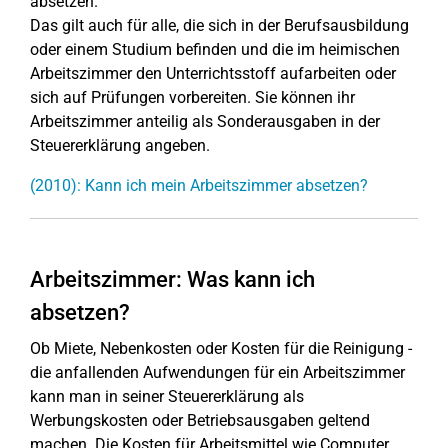
absetzen.
Das gilt auch für alle, die sich in der Berufsausbildung
oder einem Studium befinden und die im heimischen
Arbeitszimmer den Unterrichtsstoff aufarbeiten oder
sich auf Prüfungen vorbereiten. Sie können ihr
Arbeitszimmer anteilig als Sonderausgaben in der
Steuererklärung angeben.
(2010): Kann ich mein Arbeitszimmer absetzen?
Arbeitszimmer: Was kann ich
absetzen?
Ob Miete, Nebenkosten oder Kosten für die Reinigung -
die anfallenden Aufwendungen für ein Arbeitszimmer
kann man in seiner Steuererklärung als
Werbungskosten oder Betriebsausgaben geltend
machen. Die Kosten für Arbeitsmittel wie Computer