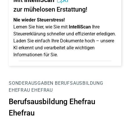
KI
zur mühelosen Erstattung!
Nie wieder Steuerstress!
Lernen Sie hier, wie Sie mit
IntelliScan
Ihre
Steuererklärung schneller und effizienter erledigen.
Laden Sie einfach Ihre Dokumente hoch – unsere
KI erkennt und verarbeitet alle wichtigen
Informationen für Sie.
SONDERAUSGABEN
BERUFSAUSBILDUNG
EHEFRAU EHEFRAU
Berufsausbildung Ehefrau
Ehefrau