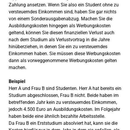
Zahlung ansetzen. Wenn Sie also ein Student ohne zu
versteuerndes Einkommen sind, haben Sie gar nichts
von einem Sonderausgabenabzug. Machen Sie die
Ausbildungskosten hingegen als Werbungskosten
geltend, können Sie diesen finanziellen Verlust auch
nach dem Studium als Verlustvortrag in die Jahre
hinüberziehen, in denen Sie ein zu versteuerndes
Einkommen haben. Sie müssen diese Werbungskosten
dann als vorweggenommene Werbungskosten gelten
machen.
Beispiel
Herr A und Frau B sind Studenten. Herr A hat bereits ein
Studium abgeschlossen, Frau B nicht. Beide haben im
betreffenden Jahr kein zu versteuerndes Einkommen,
jedoch 4.500 Euro an Ausbildungskosten. Im Folgejahr
haben beide eine ähnlich bezahlte Arbeitsstelle.
Da Frau B ein Erststudium absolviert hat, kann sie die