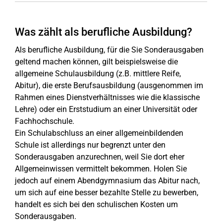
Was zählt als berufliche Ausbildung?
Als berufliche Ausbildung, für die Sie Sonderausgaben
geltend machen können, gilt beispielsweise die
allgemeine Schulausbildung (z.B. mittlere Reife,
Abitur), die erste Berufsausbildung (ausgenommen im
Rahmen eines Dienstverhältnisses wie die klassische
Lehre) oder ein Erststudium an einer Universität oder
Fachhochschule.
Ein Schulabschluss an einer allgemeinbildenden
Schule ist allerdings nur begrenzt unter den
Sonderausgaben anzurechnen, weil Sie dort eher
Allgemeinwissen vermittelt bekommen. Holen Sie
jedoch auf einem Abendgymnasium das Abitur nach,
um sich auf eine besser bezahlte Stelle zu bewerben,
handelt es sich bei den schulischen Kosten um
Sonderausgaben.