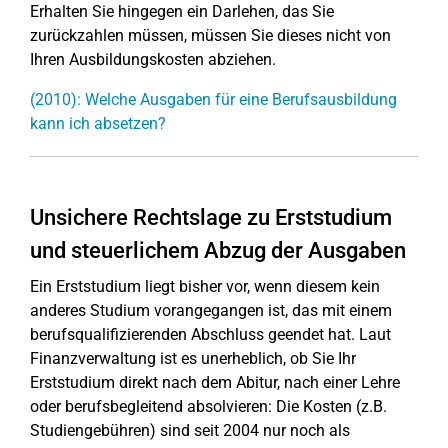
Erhalten Sie hingegen ein Darlehen, das Sie
zurückzahlen müssen, müssen Sie dieses nicht von
Ihren Ausbildungskosten abziehen.
(2010): Welche Ausgaben für eine Berufsausbildung
kann ich absetzen?
Unsichere Rechtslage zu Erststudium
und steuerlichem Abzug der Ausgaben
Ein Erststudium liegt bisher vor, wenn diesem kein
anderes Studium vorangegangen ist, das mit einem
berufsqualifizierenden Abschluss geendet hat. Laut
Finanzverwaltung ist es unerheblich, ob Sie Ihr
Erststudium direkt nach dem Abitur, nach einer Lehre
oder berufsbegleitend absolvieren: Die Kosten (z.B.
Studiengebühren) sind seit 2004 nur noch als