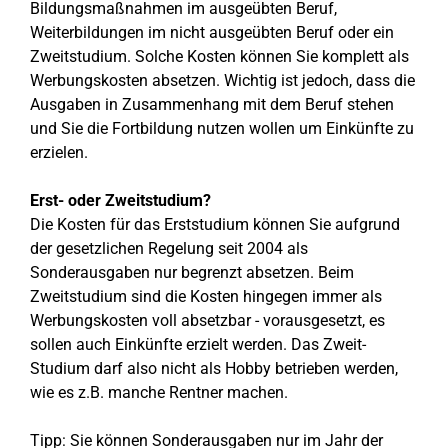
Bildungsmaßnahmen im ausgeübten Beruf,
Weiterbildungen im nicht ausgeübten Beruf oder ein
Zweitstudium. Solche Kosten können Sie komplett als
Werbungskosten absetzen. Wichtig ist jedoch, dass die
Ausgaben in Zusammenhang mit dem Beruf stehen
und Sie die Fortbildung nutzen wollen um Einkünfte zu
erzielen.
Erst- oder Zweitstudium?
Die Kosten für das Erststudium können Sie aufgrund
der gesetzlichen Regelung seit 2004 als
Sonderausgaben nur begrenzt absetzen. Beim
Zweitstudium sind die Kosten hingegen immer als
Werbungskosten voll absetzbar - vorausgesetzt, es
sollen auch Einkünfte erzielt werden. Das Zweit-
Studium darf also nicht als Hobby betrieben werden,
wie es z.B. manche Rentner machen.
Tipp: Sie können Sonderausgaben nur im Jahr der