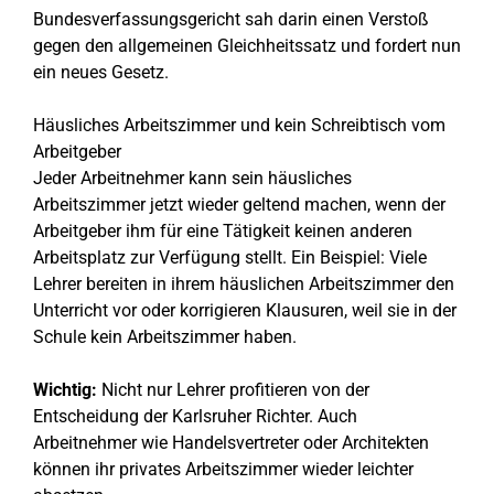
Bundesverfassungsgericht sah darin einen Verstoß
gegen den allgemeinen Gleichheitssatz und fordert nun
ein neues Gesetz.
Häusliches Arbeitszimmer und kein Schreibtisch vom
Arbeitgeber
Jeder Arbeitnehmer kann sein häusliches
Arbeitszimmer jetzt wieder geltend machen, wenn der
Arbeitgeber ihm für eine Tätigkeit keinen anderen
Arbeitsplatz zur Verfügung stellt. Ein Beispiel: Viele
Lehrer bereiten in ihrem häuslichen Arbeitszimmer den
Unterricht vor oder korrigieren Klausuren, weil sie in der
Schule kein Arbeitszimmer haben.
Wichtig:
Nicht nur Lehrer profitieren von der
Entscheidung der Karlsruher Richter. Auch
Arbeitnehmer wie Handelsvertreter oder Architekten
können ihr privates Arbeitszimmer wieder leichter