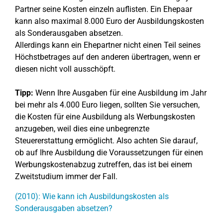
Partner seine Kosten einzeln auflisten. Ein Ehepaar
kann also maximal 8.000 Euro der Ausbildungskosten
als Sonderausgaben absetzen.
Allerdings kann ein Ehepartner nicht einen Teil seines
Höchstbetrages auf den anderen übertragen, wenn er
diesen nicht voll ausschöpft.
Tipp:
Wenn Ihre Ausgaben für eine Ausbildung im Jahr
bei mehr als 4.000 Euro liegen, sollten Sie versuchen,
die Kosten für eine Ausbildung als Werbungskosten
anzugeben, weil dies eine unbegrenzte
Steuererstattung ermöglicht. Also achten Sie darauf,
ob auf Ihre Ausbildung die Voraussetzungen für einen
Werbungskostenabzug zutreffen, das ist bei einem
Zweitstudium immer der Fall.
(2010): Wie kann ich Ausbildungskosten als
Sonderausgaben absetzen?