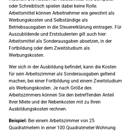
oder Schreibtisch spielen dabei keine Rolle.
Arbeitsmittel können Arbeitnehmer wie gewohnt als
Werbungskosten und Selbständige als
Betriebsausgaben in die Steuererklärung eintragen. Für
Auszubildende und Erststudenten gilt auch hier:
Arbeitsmittel als Sonderausgaben absetzen, in der
Fortbildung oder dem Zweitstudium als
Werbungskosten.
Wer sich in der Ausbildung befindet, kann die Kosten
für sein Arbeitszimmer als Sonderausgaben geltend
machen, bei einer Fortbildung und einem Zweitstudium
als Werbungskosten. Je nach Größe des
Arbeitszimmers können Sie den betreffenden Anteil
Ihrer Miete und der Nebenkosten mit zu Ihren
Ausbildungskosten rechnen.
Beispiel:
Bei einem Arbeitszimmer von 25
Quadratmetern in einer 100 Quadratmeter-Wohnung