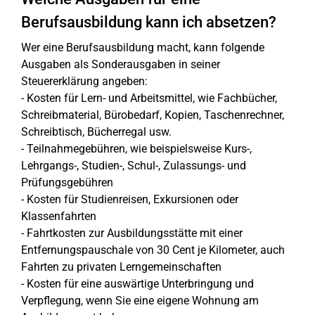
Berufsausbildung kann ich absetzen?
Wer eine Berufsausbildung macht, kann folgende
Ausgaben als Sonderausgaben in seiner
Steuererklärung angeben:
- Kosten für Lern- und Arbeitsmittel, wie Fachbücher,
Schreibmaterial, Bürobedarf, Kopien, Taschenrechner,
Schreibtisch, Bücherregal usw.
- Teilnahmegebühren, wie beispielsweise Kurs-,
Lehrgangs-, Studien-, Schul-, Zulassungs- und
Prüfungsgebühren
- Kosten für Studienreisen, Exkursionen oder
Klassenfahrten
- Fahrtkosten zur Ausbildungsstätte mit einer
Entfernungspauschale von 30 Cent je Kilometer, auch
Fahrten zu privaten Lerngemeinschaften
- Kosten für eine auswärtige Unterbringung und
Verpflegung, wenn Sie eine eigene Wohnung am