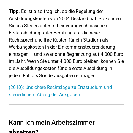
Tipp:
Es ist also fraglich, ob die Regelung der
Ausbildungskosten von 2004 Bestand hat. So können
Sie als Steuerzahler mit einer abgeschlossenen
Erstausbildung unter Berufung auf die neue
Rechtsprechung Ihre Kosten für ein Studium als
Werbungskosten in der Einkommensteuererklärung
eintragen – und zwar ohne Begrenzung auf 4.000 Euro
im Jahr. Wenn Sie unter 4.000 Euro bleiben, können Sie
die Ausbildungskosten für die erste Ausbildung in
jedem Fall als Sonderausgaben eintragen.
(2010): Unsichere Rechtslage zu Erststudium und
steuerlichem Abzug der Ausgaben
Kann ich mein Arbeitszimmer
absetzen?