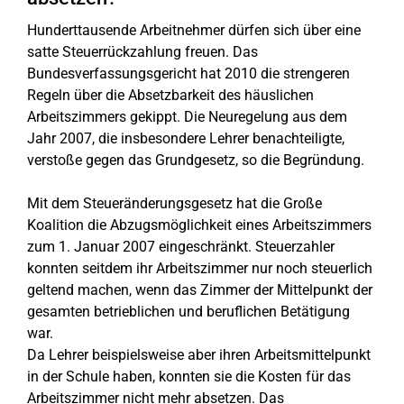
Hunderttausende Arbeitnehmer dürfen sich über eine
satte Steuerrückzahlung freuen. Das
Bundesverfassungsgericht hat 2010 die strengeren
Regeln über die Absetzbarkeit des häuslichen
Arbeitszimmers gekippt. Die Neuregelung aus dem
Jahr 2007, die insbesondere Lehrer benachteiligte,
verstoße gegen das Grundgesetz, so die Begründung.
Mit dem Steueränderungsgesetz hat die Große
Koalition die Abzugsmöglichkeit eines Arbeitszimmers
zum 1. Januar 2007 eingeschränkt. Steuerzahler
konnten seitdem ihr Arbeitszimmer nur noch steuerlich
geltend machen, wenn das Zimmer der Mittelpunkt der
gesamten betrieblichen und beruflichen Betätigung
war.
Da Lehrer beispielsweise aber ihren Arbeitsmittelpunkt
in der Schule haben, konnten sie die Kosten für das
Arbeitszimmer nicht mehr absetzen. Das