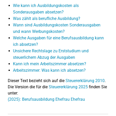
Wie kann ich Ausbildungskosten als
Sonderausgaben absetzen?
Was zählt als berufliche Ausbildung?
Wann sind Ausbildungskosten Sonderausgaben
und wann Werbungskosten?
Welche Ausgaben für eine Berufsausbildung kann
ich absetzen?
Unsichere Rechtslage zu Erststudium und
steuerlichem Abzug der Ausgaben
Kann ich mein Arbeitszimmer absetzen?
Arbeitszimmer: Was kann ich absetzen?
Dieser Text bezieht sich auf die
Steuererklärung 2010
.
Die Version die für die
Steuererklärung 2025
finden Sie
unter:
(2025): Berufsausbildung Ehefrau Ehefrau