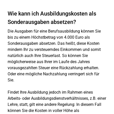
Wie kann ich Ausbildungskosten als
Sonderausgaben absetzen?
Die Ausgaben für eine Berufsausbildung können Sie
bis zu einem Höchstbetrag von 4.000 Euro als
Sonderausgaben absetzen. Das heißt, diese Kosten
mindern Ihr zu versteuerndes Einkommen und somit
natürlich auch Ihre Steuerlast. So können Sie
möglicherweise aus Ihrer im Laufe des Jahres
vorausgezahlten Steuer eine Rückzahlung erhalten.
Oder eine mögliche Nachzahlung verringert sich für
Sie.
Findet Ihre Ausbildung jedoch im Rahmen eines
Arbeits- oder Ausbildungsdienstverhältnisses, z.B. einer
Lehre, statt, gilt eine andere Regelung: In diesem Fall
können Sie die Kosten in voller Höhe als