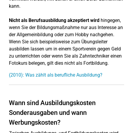
kann.
Nicht als Berufsausbildung akzeptiert wird
hingegen,
wenn Sie der Bildungsmaßnahme nur aus Interesse an
der Allgemeinbildung oder zum Hobby nachgehen.
Wenn Sie sich beispielsweise zum Übungsleiter
ausbilden lassen um in einem Sportverein gegen Geld
zu unterrichten oder wenn Sie als Zahntechniker einen
Fotokurs belegen, gilt dies nicht als Fortbildung.
(2010): Was zählt als berufliche Ausbildung?
Wann sind Ausbildungskosten
Sonderausgaben und wann
Werbungskosten?