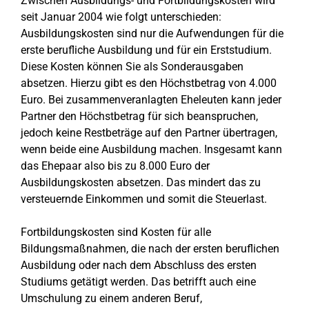
Zwischen Ausbildungs- und Fortbildungskosten wird
seit Januar 2004 wie folgt unterschieden:
Ausbildungskosten sind nur die Aufwendungen für die
erste berufliche Ausbildung und für ein Erststudium.
Diese Kosten können Sie als Sonderausgaben
absetzen. Hierzu gibt es den Höchstbetrag von 4.000
Euro. Bei zusammenveranlagten Eheleuten kann jeder
Partner den Höchstbetrag für sich beanspruchen,
jedoch keine Restbeträge auf den Partner übertragen,
wenn beide eine Ausbildung machen. Insgesamt kann
das Ehepaar also bis zu 8.000 Euro der
Ausbildungskosten absetzen. Das mindert das zu
versteuernde Einkommen und somit die Steuerlast.
Fortbildungskosten sind Kosten für alle
Bildungsmaßnahmen, die nach der ersten beruflichen
Ausbildung oder nach dem Abschluss des ersten
Studiums getätigt werden. Das betrifft auch eine
Umschulung zu einem anderen Beruf,