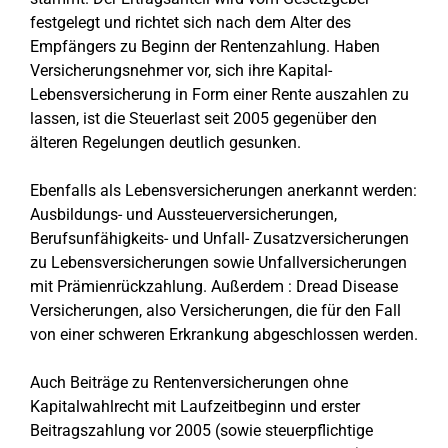
festgelegt und richtet sich nach dem Alter des
Empfängers zu Beginn der Rentenzahlung. Haben
Versicherungsnehmer vor, sich ihre Kapital-
Lebensversicherung in Form einer Rente auszahlen zu
lassen, ist die Steuerlast seit 2005 gegenüber den
älteren Regelungen deutlich gesunken.
Ebenfalls als Lebensversicherungen anerkannt werden:
Ausbildungs- und Aussteuerversicherungen,
Berufsunfähigkeits- und Unfall- Zusatzversicherungen
zu Lebensversicherungen sowie Unfallversicherungen
mit Prämienrückzahlung. Außerdem : Dread Disease
Versicherungen, also Versicherungen, die für den Fall
von einer schweren Erkrankung abgeschlossen werden.
Auch Beiträge zu Rentenversicherungen ohne
Kapitalwahlrecht mit Laufzeitbeginn und erster
Beitragszahlung vor 2005 (sowie steuerpflichtige