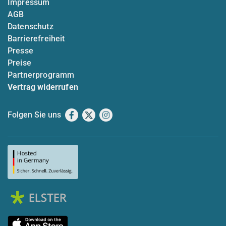
Impressum
AGB
Datenschutz
Barrierefreiheit
Presse
Preise
Partnerprogramm
Vertrag widerrufen
Folgen Sie uns
Facebook
X
Instagram