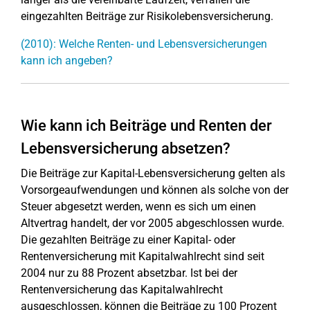
eingezahlten Beiträge zur Risikolebensversicherung.
(2010): Welche Renten- und Lebensversicherungen
kann ich angeben?
Wie kann ich Beiträge und Renten der
Lebensversicherung absetzen?
Die Beiträge zur Kapital-Lebensversicherung gelten als
Vorsorgeaufwendungen und können als solche von der
Steuer abgesetzt werden, wenn es sich um einen
Altvertrag handelt, der vor 2005 abgeschlossen wurde.
Die gezahlten Beiträge zu einer Kapital- oder
Rentenversicherung mit Kapitalwahlrecht sind seit
2004 nur zu 88 Prozent absetzbar. Ist bei der
Rentenversicherung das Kapitalwahlrecht
ausgeschlossen, können die Beiträge zu 100 Prozent