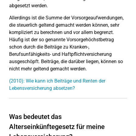
abgesetzt werden.
Allerdings ist die Summe der Vorsorgeaufwendungen,
die steuerlich geltend gemacht werden können, sehr
kompliziert zu berechnen und vor allem begrenzt.
Häufig ist der so genannte Vorsorgehöchstbetrag
schon durch die Beiträge zu Kranken-,
Berufsunfähigkeits- und Haftpflichtversicherung
ausgeschöpft. Beiträge, die darüber liegen, können so
nicht mehr geltend gemacht werden.
(2010): Wie kann ich Beiträge und Renten der
Lebensversicherung absetzen?
Was bedeutet das
Alterseinkünftegesetz für meine