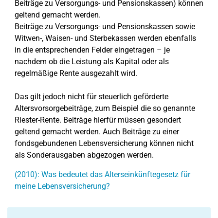
Beiträge zu Versorgungs- und Pensionskassen) können
geltend gemacht werden.
Beiträge zu Versorgungs- und Pensionskassen sowie
Witwen-, Waisen- und Sterbekassen werden ebenfalls
in die entsprechenden Felder eingetragen – je
nachdem ob die Leistung als Kapital oder als
regelmäßige Rente ausgezahlt wird.
Das gilt jedoch nicht für steuerlich geförderte
Altersvorsorgebeiträge, zum Beispiel die so genannte
Riester-Rente. Beiträge hierfür müssen gesondert
geltend gemacht werden. Auch Beiträge zu einer
fondsgebundenen Lebensversicherung können nicht
als Sonderausgaben abgezogen werden.
(2010): Was bedeutet das Alterseinkünftegesetz für
meine Lebensversicherung?