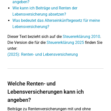
angeben?
Wie kann ich Beiträge und Renten der
Lebensversicherung absetzen?
Was bedeutet das Alterseinkünftegesetz für meine
Lebensversicherung?
Dieser Text bezieht sich auf die
Steuererklärung 2010
.
Die Version die für die
Steuererklärung 2025
finden Sie
unter:
(2025): Renten- und Lebensversicherung
Welche Renten- und
Lebensversicherungen kann ich
angeben?
Beiträge zu Rentenversicherungen mit und ohne