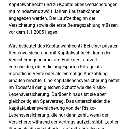
Kapitalwahlrecht und zu Kapitallebensversicherungen
mit mindestens zwölf Jahren Laufzeitkönnen
angegeben werden. Der Laufzeitbeginn der
Versicherung sowie die erste Beitragszahlung müssen
vor dem 1.1.2005 liegen.
Was bedeutet das Kapitalwahlrecht? Bei einer privaten
Rentenversicherung mit Kapitalwahlrecht kann der
Versicherungsnehmer am Ende der Laufzeit
entscheiden, ob er die angesparten Erträge als
monatliche Rente oder als einmalige Auszahlung
erhalten möchte. Eine Kapitallebensversicherung bietet
im Todesfall den gleichen Schutz wie die Risiko-
Lebensversicherung. Darüber hinaus ist sie aber
gleichzeitig ein Sparvertrag. Das unterscheidet die
Kapital-Lebensversicherung von der Risiko-
Lebensversicherung, die nur dann zahlt, wenn der
Versicherte während der Vertragslaufzeit stirbt. Lebt er
länger als die vereinbarte Laufzeit, verfallen die