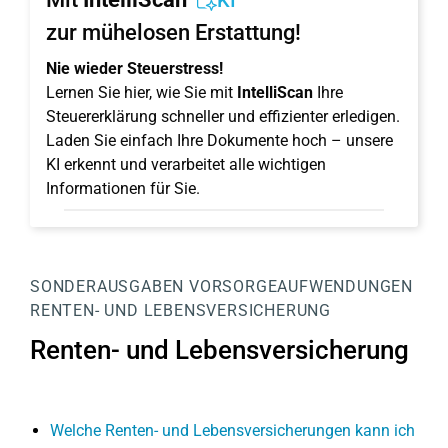
KI
zur mühelosen Erstattung!
Nie wieder Steuerstress!
Lernen Sie hier, wie Sie mit
IntelliScan
Ihre
Steuererklärung schneller und effizienter erledigen.
Laden Sie einfach Ihre Dokumente hoch – unsere
KI erkennt und verarbeitet alle wichtigen
Informationen für Sie.
SONDERAUSGABEN
VORSORGEAUFWENDUNGEN
RENTEN- UND LEBENSVERSICHERUNG
Renten- und Lebensversicherung
Welche Renten- und Lebensversicherungen kann ich