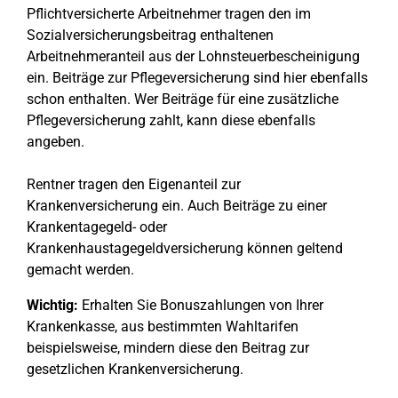
Pflichtversicherte Arbeitnehmer tragen den im
Sozialversicherungsbeitrag enthaltenen
Arbeitnehmeranteil aus der Lohnsteuerbescheinigung
ein. Beiträge zur Pflegeversicherung sind hier ebenfalls
schon enthalten. Wer Beiträge für eine zusätzliche
Pflegeversicherung zahlt, kann diese ebenfalls
angeben.
Rentner tragen den Eigenanteil zur
Krankenversicherung ein. Auch Beiträge zu einer
Krankentagegeld- oder
Krankenhaustagegeldversicherung können geltend
gemacht werden.
Wichtig:
Erhalten Sie Bonuszahlungen von Ihrer
Krankenkasse, aus bestimmten Wahltarifen
beispielsweise, mindern diese den Beitrag zur
gesetzlichen Krankenversicherung.