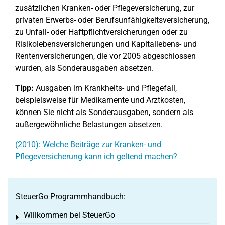
zusätzlichen Kranken- oder Pflegeversicherung, zur
privaten Erwerbs- oder Berufsunfähigkeitsversicherung,
zu Unfall- oder Haftpflichtversicherungen oder zu
Risikolebensversicherungen und Kapitallebens- und
Rentenversicherungen, die vor 2005 abgeschlossen
wurden, als Sonderausgaben absetzen.
Tipp:
Ausgaben im Krankheits- und Pflegefall,
beispielsweise für Medikamente und Arztkosten,
können Sie nicht als Sonderausgaben, sondern als
außergewöhnliche Belastungen absetzen.
(2010): Welche Beiträge zur Kranken- und
Pflegeversicherung kann ich geltend machen?
SteuerGo Programmhandbuch:
Willkommen bei SteuerGo
Toggle menu