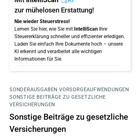
KI
zur mühelosen Erstattung!
Nie wieder Steuerstress!
Lernen Sie hier, wie Sie mit
IntelliScan
Ihre
Steuererklärung schneller und effizienter erledigen.
Laden Sie einfach Ihre Dokumente hoch – unsere
KI erkennt und verarbeitet alle wichtigen
Informationen für Sie.
SONDERAUSGABEN
VORSORGEAUFWENDUNGEN
SONSTIGE BEITRÄGE ZU GESETZLICHE
VERSICHERUNGEN
Sonstige Beiträge zu gesetzliche
Versicherungen