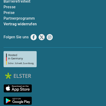
Barrierefreiheit
Presse
Preise
Partnerprogramm
Vertrag widerrufen
Folgen Sie uns
Facebook
X
Instagram