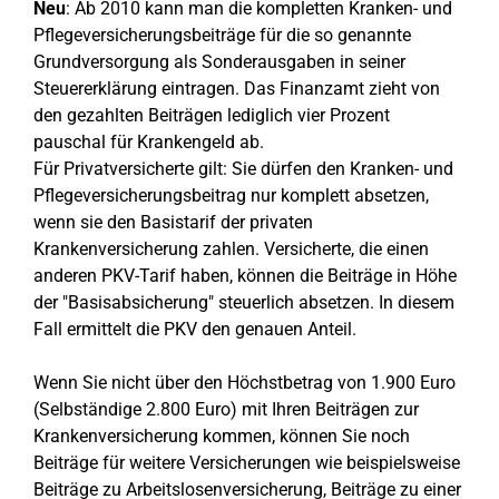
Neu
: Ab 2010 kann man die kompletten Kranken- und
Pflegeversicherungsbeiträge für die so genannte
Grundversorgung als Sonderausgaben in seiner
Steuererklärung eintragen. Das Finanzamt zieht von
den gezahlten Beiträgen lediglich vier Prozent
pauschal für Krankengeld ab.
Für Privatversicherte gilt: Sie dürfen den Kranken- und
Pflegeversicherungsbeitrag nur komplett absetzen,
wenn sie den Basistarif der privaten
Krankenversicherung zahlen. Versicherte, die einen
anderen PKV-Tarif haben, können die Beiträge in Höhe
der "Basisabsicherung" steuerlich absetzen. In diesem
Fall ermittelt die PKV den genauen Anteil.
Wenn Sie nicht über den Höchstbetrag von 1.900 Euro
(Selbständige 2.800 Euro) mit Ihren Beiträgen zur
Krankenversicherung kommen, können Sie noch
Beiträge für weitere Versicherungen wie beispielsweise
Beiträge zu Arbeitslosenversicherung, Beiträge zu einer