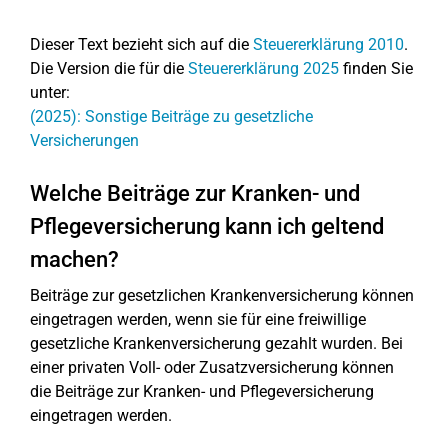
Dieser Text bezieht sich auf die
Steuererklärung 2010
.
Die Version die für die
Steuererklärung 2025
finden Sie
unter:
(2025): Sonstige Beiträge zu gesetzliche
Versicherungen
Welche Beiträge zur Kranken- und
Pflegeversicherung kann ich geltend
machen?
Beiträge zur gesetzlichen Krankenversicherung können
eingetragen werden, wenn sie für eine freiwillige
gesetzliche Krankenversicherung gezahlt wurden. Bei
einer privaten Voll- oder Zusatzversicherung können
die Beiträge zur Kranken- und Pflegeversicherung
eingetragen werden.