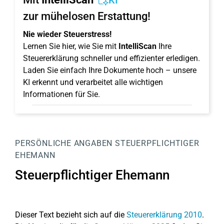
KI
zur mühelosen Erstattung!
Nie wieder Steuerstress!
Lernen Sie hier, wie Sie mit
IntelliScan
Ihre
Steuererklärung schneller und effizienter erledigen.
Laden Sie einfach Ihre Dokumente hoch – unsere
KI erkennt und verarbeitet alle wichtigen
Informationen für Sie.
PERSÖNLICHE ANGABEN
STEUERPFLICHTIGER
EHEMANN
Steuerpflichtiger Ehemann
Dieser Text bezieht sich auf die
Steuererklärung 2010
.