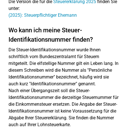
Die Version die für die
Steuererklärung 2025
finden Sie
unter:
(2025): Steuerpflichtiger Ehemann
Wo kann ich meine Steuer-
Identifikationsnummer finden?
Die Steuer-Identifikationsnummer wurde Ihnen
schriftlich vom Bundeszentralamt für Steuern
mitgeteilt. Die elfstellige Nummer gilt ein Leben lang. In
diesem Schreiben wird die Nummer als "Persönliche
Identifikationsnummer" bezeichnet, häufig wird sie
auch kurz "Identifikationsnummer" genannt.
Nach einer Übergangszeit soll die Steuer-
Identifikationsnummer die derzeitige Steuernummer für
die Einkommensteuer ersetzen. Die Angabe der Steuer-
Identifikationsnummer ist keine Voraussetzung für die
Abgabe Ihrer Steuererklärung. Sie finden die Nummer
auch auf Ihrer Lohnsteuerkarte.