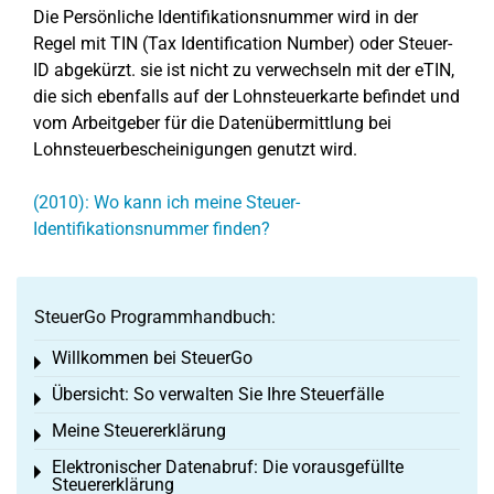
Die Persönliche Identifikationsnummer wird in der
Regel mit TIN (Tax Identification Number) oder Steuer-
ID abgekürzt. sie ist nicht zu verwechseln mit der eTIN,
die sich ebenfalls auf der Lohnsteuerkarte befindet und
vom Arbeitgeber für die Datenübermittlung bei
Lohnsteuerbescheinigungen genutzt wird.
(2010): Wo kann ich meine Steuer-
Identifikationsnummer finden?
SteuerGo Programmhandbuch:
Willkommen bei SteuerGo
Toggle menu
Übersicht: So verwalten Sie Ihre Steuerfälle
Toggle menu
Meine Steuererklärung
Toggle menu
Elektronischer Datenabruf: Die vorausgefüllte
Toggle menu
Steuererklärung