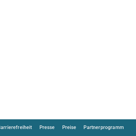
arrierefreiheit
Presse
Preise
Partnerprogramm