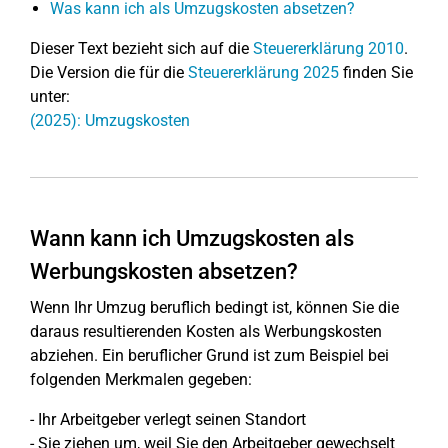
Was kann ich als Umzugskosten absetzen?
Dieser Text bezieht sich auf die
Steuererklärung 2010
.
Die Version die für die
Steuererklärung 2025
finden Sie
unter:
(2025): Umzugskosten
Wann kann ich Umzugskosten als
Werbungskosten absetzen?
Wenn Ihr Umzug beruflich bedingt ist, können Sie die
daraus resultierenden Kosten als Werbungskosten
abziehen. Ein beruflicher Grund ist zum Beispiel bei
folgenden Merkmalen gegeben:
- Ihr Arbeitgeber verlegt seinen Standort
- Sie ziehen um, weil Sie den Arbeitgeber gewechselt