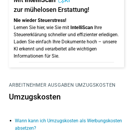
KI
zur mühelosen Erstattung!
Nie wieder Steuerstress!
Lernen Sie hier, wie Sie mit
IntelliScan
Ihre
Steuererklärung schneller und effizienter erledigen.
Laden Sie einfach Ihre Dokumente hoch – unsere
KI erkennt und verarbeitet alle wichtigen
Informationen für Sie.
ARBEITNEHMER
AUSGABEN
UMZUGSKOSTEN
Umzugskosten
Wann kann ich Umzugskosten als Werbungskosten
absetzen?