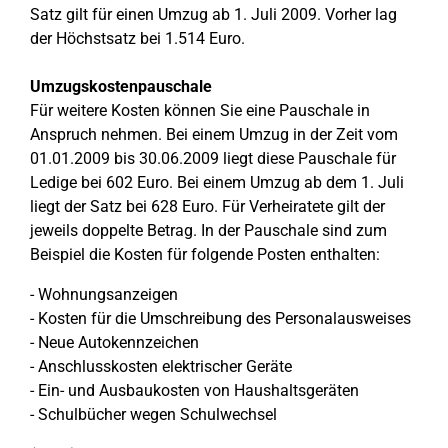
Satz gilt für einen Umzug ab 1. Juli 2009. Vorher lag
der Höchstsatz bei 1.514 Euro.
Umzugskostenpauschale
Für weitere Kosten können Sie eine Pauschale in
Anspruch nehmen. Bei einem Umzug in der Zeit vom
01.01.2009 bis 30.06.2009 liegt diese Pauschale für
Ledige bei 602 Euro. Bei einem Umzug ab dem 1. Juli
liegt der Satz bei 628 Euro. Für Verheiratete gilt der
jeweils doppelte Betrag. In der Pauschale sind zum
Beispiel die Kosten für folgende Posten enthalten:
- Wohnungsanzeigen
- Kosten für die Umschreibung des Personalausweises
- Neue Autokennzeichen
- Anschlusskosten elektrischer Geräte
- Ein- und Ausbaukosten von Haushaltsgeräten
- Schulbücher wegen Schulwechsel