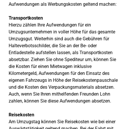
Aufwendungen als Werbungskosten geltend machen:
Transportkosten
Hierzu zählen Ihre Aufwendungen für ein
Umzugsunternehmen in voller Höhe für das gesamte
Umzugsgut. Weiterhin sind auch die Gebühren für
Halteverbotsschilder, die Sie an der Be- oder
Entladestelle aufstellen lassen, als Transportkosten
absetzbar. Ziehen Sie ohne Spediteur um, können Sie
die Kosten für einen Mietwagen inklusive
Kilometergeld, Aufwendungen für den Einsatz des
eigenen Fahrzeugs in Höhe der Reisekostenpauschale
und die Kosten des Verpackungsmaterials absetzen.
Auch, wenn Sie Ihren mithelfenden Freunden Lohn
zahlen, können Sie diese Aufwendungen absetzen.
Reisekosten
Am Umzugstag können Sie Reisekosten wie bei einer
Auswärtstätigkeit geltend machen. Bei der Fahrt mit