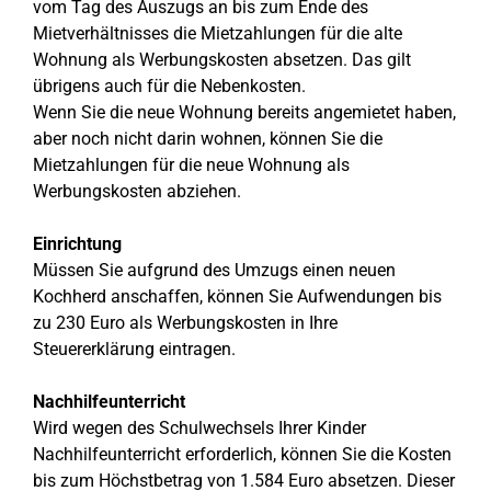
vom Tag des Auszugs an bis zum Ende des
Mietverhältnisses die Mietzahlungen für die alte
Wohnung als Werbungskosten absetzen. Das gilt
übrigens auch für die Nebenkosten.
Wenn Sie die neue Wohnung bereits angemietet haben,
aber noch nicht darin wohnen, können Sie die
Mietzahlungen für die neue Wohnung als
Werbungskosten abziehen.
Einrichtung
Müssen Sie aufgrund des Umzugs einen neuen
Kochherd anschaffen, können Sie Aufwendungen bis
zu 230 Euro als Werbungskosten in Ihre
Steuererklärung eintragen.
Nachhilfeunterricht
Wird wegen des Schulwechsels Ihrer Kinder
Nachhilfeunterricht erforderlich, können Sie die Kosten
bis zum Höchstbetrag von 1.584 Euro absetzen. Dieser