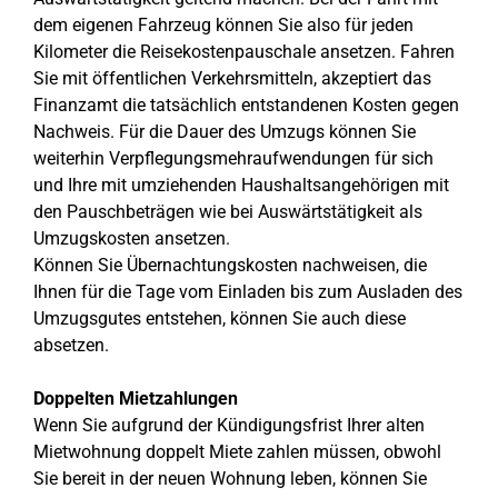
dem eigenen Fahrzeug können Sie also für jeden
Kilometer die Reisekostenpauschale ansetzen. Fahren
Sie mit öffentlichen Verkehrsmitteln, akzeptiert das
Finanzamt die tatsächlich entstandenen Kosten gegen
Nachweis. Für die Dauer des Umzugs können Sie
weiterhin Verpflegungsmehraufwendungen für sich
und Ihre mit umziehenden Haushaltsangehörigen mit
den Pauschbeträgen wie bei Auswärtstätigkeit als
Umzugskosten ansetzen.
Können Sie Übernachtungskosten nachweisen, die
Ihnen für die Tage vom Einladen bis zum Ausladen des
Umzugsgutes entstehen, können Sie auch diese
absetzen.
Doppelten Mietzahlungen
Wenn Sie aufgrund der Kündigungsfrist Ihrer alten
Mietwohnung doppelt Miete zahlen müssen, obwohl
Sie bereit in der neuen Wohnung leben, können Sie