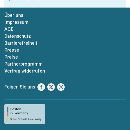
Über uns
Impressum
AGB
Datenschutz
Barrierefreiheit
Presse
Preise
Partnerprogramm
Vertrag widerrufen
Folgen Sie uns
Facebook
X
Instagram