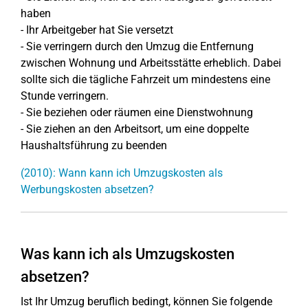
haben
- Ihr Arbeitgeber hat Sie versetzt
- Sie verringern durch den Umzug die Entfernung
zwischen Wohnung und Arbeitsstätte erheblich. Dabei
sollte sich die tägliche Fahrzeit um mindestens eine
Stunde verringern.
- Sie beziehen oder räumen eine Dienstwohnung
- Sie ziehen an den Arbeitsort, um eine doppelte
Haushaltsführung zu beenden
(2010): Wann kann ich Umzugskosten als
Werbungskosten absetzen?
Was kann ich als Umzugskosten
absetzen?
Ist Ihr Umzug beruflich bedingt, können Sie folgende