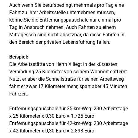
Auch wenn Sie berufsbedingt mehrmals pro Tag eine
Fahrt zu Ihrer Arbeitsstelle unternehmen müssen,
könne Sie die Entfernungspauschale nur einmal pro
Tag in Anspruch nehmen. Auch Fahrten zu einem
Mittagessen sind nicht absetzbar, da diese Fahrten in
den Bereich der privaten Lebensführung fallen.
Beispiel:
Die Arbeitsstätte von Herrn X liegt in der kürzesten
Verbindung 25 Kilometer von seinem Wohnort entfernt.
Nutzt er aber die Schnellstraße für seinen Arbeitsweg
fährt er zwar 17 Kilometer mehr, spart aber 45 Minuten
Fahrzeit.
Entfernungspauschale für 25-km-Weg: 230 Arbeitstage
x 25 Kilometer x 0,30 Euro = 1.725 Euro
Entfernungspauschale für 42-km-Weg: 230 Arbeitstage
x 42 Kilometer x 0,30 Euro = 2.898 Euro