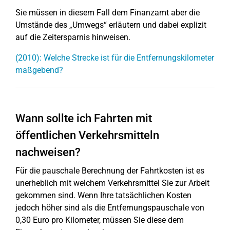
Sie müssen in diesem Fall dem Finanzamt aber die
Umstände des „Umwegs“ erläutern und dabei explizit
auf die Zeitersparnis hinweisen.
(2010): Welche Strecke ist für die Entfernungskilometer
maßgebend?
Wann sollte ich Fahrten mit
öffentlichen Verkehrsmitteln
nachweisen?
Für die pauschale Berechnung der Fahrtkosten ist es
unerheblich mit welchem Verkehrsmittel Sie zur Arbeit
gekommen sind. Wenn Ihre tatsächlichen Kosten
jedoch höher sind als die Entfernungspauschale von
0,30 Euro pro Kilometer, müssen Sie diese dem