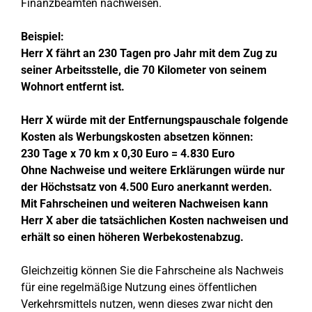
Finanzbeamten nachweisen.
Beispiel:
Herr X fährt an 230 Tagen pro Jahr mit dem Zug zu
seiner Arbeitsstelle, die 70 Kilometer von seinem
Wohnort entfernt ist.
Herr X würde mit der Entfernungspauschale folgende
Kosten als Werbungskosten absetzen können:
230 Tage x 70 km x 0,30 Euro = 4.830 Euro
Ohne Nachweise und weitere Erklärungen würde nur
der Höchstsatz von 4.500 Euro anerkannt werden.
Mit Fahrscheinen und weiteren Nachweisen kann
Herr X aber die tatsächlichen Kosten nachweisen und
erhält so einen höheren Werbekostenabzug.
Gleichzeitig können Sie die Fahrscheine als Nachweis
für eine regelmäßige Nutzung eines öffentlichen
Verkehrsmittels nutzen, wenn dieses zwar nicht den