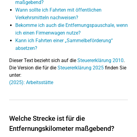
maßgebend?
Wann sollte ich Fahrten mit öffentlichen
Verkehrsmitteln nachweisen?
Bekomme ich auch die Entfernungspauschale, wenn
ich einen Firmenwagen nutze?
Kann ich Fahrten einer „Sammelbeförderung“
absetzen?
Dieser Text bezieht sich auf die
Steuererklärung 2010
.
Die Version die für die
Steuererklärung 2025
finden Sie
unter:
(2025): Arbeitsstätte
Welche Strecke ist für die
Entfernungskilometer maßgebend?