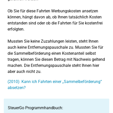
Ob Sie für diese Fahrten Werbungskosten ansetzen
können, hängt davon ab, ob Ihnen tatsächlich Kosten
entstanden sind oder ob die Fahrten für Sie kostenfrei
erfolgten.
Mussten Sie keine Zuzahlungen leisten, steht Ihnen
auch keine Entfernungspauschale zu. Mussten Sie für
die Sammelbeförderung einen Kostenanteil selbst
tragen, können Sie diesen Betrag mit Nachweis geltend
machen. Die Entfernungspauschale steht Ihnen hier
aber auch nicht zu.
(2010): Kann ich Fahrten einer „Sammelbeförderung“
absetzen?
SteuerGo Programmhandbuch: