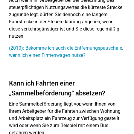
Auch wenn Ihr Arbeitgeber bei der Berechnung des
steuerpflichtigen Nutzungswertes die kürzeste Strecke
zugrunde legt, dürfen Sie dennoch eine längere
Fahrstrecke in der Steuererklärung angeben, wenn
diese verkehrsgünstiger ist und Sie diese regelmäßig
nutzen.
(2010): Bekomme ich auch die Entfernungspauschale,
wenn ich einen Firmenwagen nutze?
Kann ich Fahrten einer
„Sammelbeförderung“ absetzen?
Eine Sammelbeförderung liegt vor, wenn Ihnen von
Ihrem Arbeitgeber für die Fahrten zwischen Wohnung
und Arbeitsplatz ein Fahrzeug zur Verfügung gestellt
wird oder wenn Sie zum Beispiel mit einem Bus
gefahren werden.