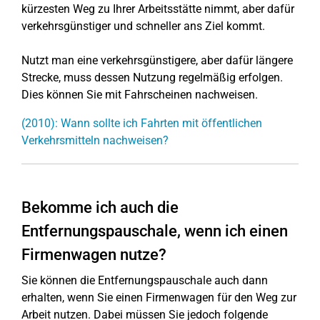
kürzesten Weg zu Ihrer Arbeitsstätte nimmt, aber dafür
verkehrsgünstiger und schneller ans Ziel kommt.
Nutzt man eine verkehrsgünstigere, aber dafür längere
Strecke, muss dessen Nutzung regelmäßig erfolgen.
Dies können Sie mit Fahrscheinen nachweisen.
(2010): Wann sollte ich Fahrten mit öffentlichen
Verkehrsmitteln nachweisen?
Bekomme ich auch die
Entfernungspauschale, wenn ich einen
Firmenwagen nutze?
Sie können die Entfernungspauschale auch dann
erhalten, wenn Sie einen Firmenwagen für den Weg zur
Arbeit nutzen. Dabei müssen Sie jedoch folgende