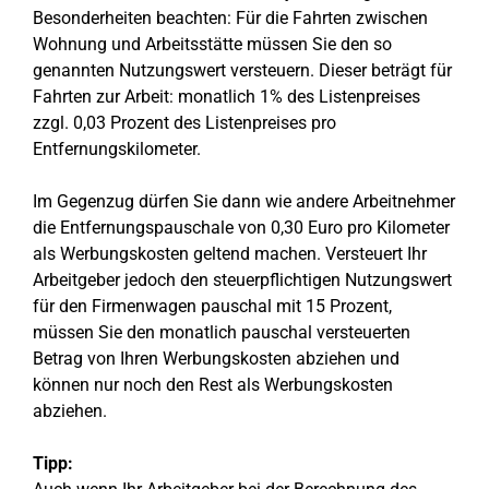
Besonderheiten beachten: Für die Fahrten zwischen
Wohnung und Arbeitsstätte müssen Sie den so
genannten Nutzungswert versteuern. Dieser beträgt für
Fahrten zur Arbeit: monatlich 1% des Listenpreises
zzgl. 0,03 Prozent des Listenpreises pro
Entfernungskilometer.
Im Gegenzug dürfen Sie dann wie andere Arbeitnehmer
die Entfernungspauschale von 0,30 Euro pro Kilometer
als Werbungskosten geltend machen. Versteuert Ihr
Arbeitgeber jedoch den steuerpflichtigen Nutzungswert
für den Firmenwagen pauschal mit 15 Prozent,
müssen Sie den monatlich pauschal versteuerten
Betrag von Ihren Werbungskosten abziehen und
können nur noch den Rest als Werbungskosten
abziehen.
Tipp: