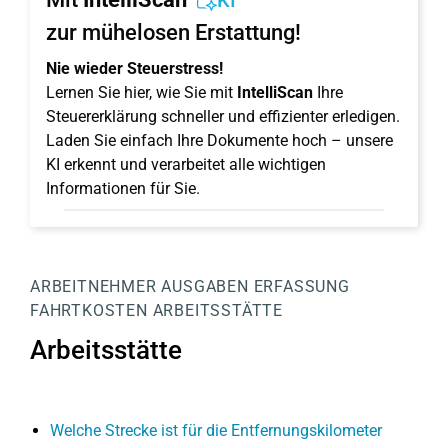
KI
zur mühelosen Erstattung!
Nie wieder Steuerstress!
Lernen Sie hier, wie Sie mit
IntelliScan
Ihre
Steuererklärung schneller und effizienter erledigen.
Laden Sie einfach Ihre Dokumente hoch – unsere
KI erkennt und verarbeitet alle wichtigen
Informationen für Sie.
ARBEITNEHMER
AUSGABEN
ERFASSUNG
FAHRTKOSTEN
ARBEITSSTÄTTE
Arbeitsstätte
Welche Strecke ist für die Entfernungskilometer