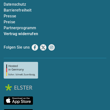
Datenschutz
Barrierefreiheit
Presse
Preise
Partnerprogramm
Vertrag widerrufen
Folgen Sie uns
Facebook
X
Instagram