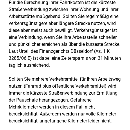
Für die Berechnung Ihrer Fahrtkosten ist die kürzeste
Straßenverbindung zwischen Ihrer Wohnung und Ihrer
Arbeitsstätte maßgebend. Sollten Sie regelmäßig eine
verkehrsgünstigere aber längere Strecke nutzen, wird
diese aber meist auch bewilligt. Verkehrsgünstiger ist
eine Verbindung, wenn Sie Ihre Arbeitsstelle schneller
und pünktlicher erreichen als über die kürzeste Strecke.
Laut Urteil des Finanzgerichts Düsseldorf (Az. 1 K
3285/06 E) ist dabei eine Zeitersparnis von 31 Minuten
täglich ausreichend.
Sollten Sie mehrere Verkehrsmittel für Ihren Arbeitsweg
nutzen (Fahrrad plus öffentliche Verkehrsmittel) wird
immer die kürzeste Straßenverbindung zur Ermittlung
der Pauschale herangezogen. Gefahrene
Mehrkilometer werden in diesem Fall nicht
berücksichtigt. Außerdem werden nur volle Kilometer
berücksichtigt, angefangene Kilometer leider nicht.