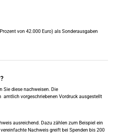
 Prozent von 42.000 Euro) als Sonderausgaben
n?
n Sie diese nachweisen. Die
mtlich vorgeschriebenen Vordruck ausgestellt
chweis ausreichend. Dazu zählen zum Beispiel ein
ereinfachte Nachweis greift bei Spenden bis 200