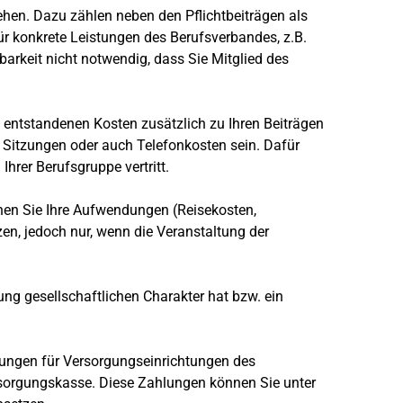
hen. Dazu zählen neben den Pflichtbeiträgen als
r konkrete Leistungen des Berufsverbandes, z.B.
barkeit nicht notwendig, dass Sie Mitglied des
 entstandenen Kosten zusätzlich zu Ihren Beiträgen
 Sitzungen oder auch Telefonkosten sein. Dafür
hrer Berufsgruppe vertritt.
nen Sie Ihre Aufwendungen (Reisekosten,
n, jedoch nur, wenn die Veranstaltung der
ng gesellschaftlichen Charakter hat bzw. ein
ungen für Versorgungseinrichtungen des
sorgungskasse. Diese Zahlungen können Sie unter