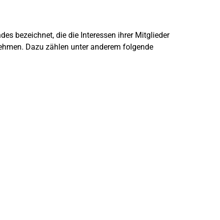
s bezeichnet, die die Interessen ihrer Mitglieder
rnehmen. Dazu zählen unter anderem folgende