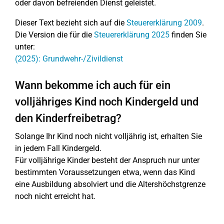
oder davon befreienden Dienst geleistet.
Dieser Text bezieht sich auf die
Steuererklärung 2009
.
Die Version die für die
Steuererklärung 2025
finden Sie
unter:
(2025): Grundwehr-/Zivildienst
Wann bekomme ich auch für ein
volljähriges Kind noch Kindergeld und
den Kinderfreibetrag?
Solange Ihr Kind noch nicht volljährig ist, erhalten Sie
in jedem Fall Kindergeld.
Für volljährige Kinder besteht der Anspruch nur unter
bestimmten Voraussetzungen etwa, wenn das Kind
eine Ausbildung absolviert und die Altershöchstgrenze
noch nicht erreicht hat.