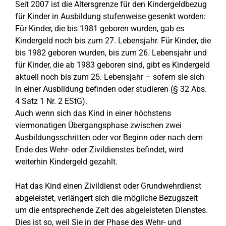
Seit 2007 ist die Altersgrenze für den Kindergeldbezug
für Kinder in Ausbildung stufenweise gesenkt worden:
Für Kinder, die bis 1981 geboren wurden, gab es
Kindergeld noch bis zum 27. Lebensjahr. Für Kinder, die
bis 1982 geboren wurden, bis zum 26. Lebensjahr und
für Kinder, die ab 1983 geboren sind, gibt es Kindergeld
aktuell noch bis zum 25. Lebensjahr – sofern sie sich
in einer Ausbildung befinden oder studieren (§ 32 Abs.
4 Satz 1 Nr. 2 EStG).
Auch wenn sich das Kind in einer höchstens
viermonatigen Übergangsphase zwischen zwei
Ausbildungsschritten oder vor Beginn oder nach dem
Ende des Wehr- oder Zivildienstes befindet, wird
weiterhin Kindergeld gezahlt.
Hat das Kind einen Zivildienst oder Grundwehrdienst
abgeleistet, verlängert sich die mögliche Bezugszeit
um die entsprechende Zeit des abgeleisteten Dienstes.
Dies ist so, weil Sie in der Phase des Wehr- und