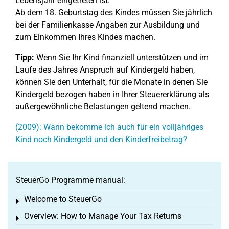
Lebensjahr eingetreten ist.
Ab dem 18. Geburtstag des Kindes müssen Sie jährlich
bei der Familienkasse Angaben zur Ausbildung und
zum Einkommen Ihres Kindes machen.
Tipp:
Wenn Sie Ihr Kind finanziell unterstützen und im
Laufe des Jahres Anspruch auf Kindergeld haben,
können Sie den Unterhalt, für die Monate in denen Sie
Kindergeld bezogen haben in Ihrer Steuererklärung als
außergewöhnliche Belastungen geltend machen.
(2009): Wann bekomme ich auch für ein volljähriges
Kind noch Kindergeld und den Kinderfreibetrag?
SteuerGo Programme manual:
Welcome to SteuerGo
Toggle menu
Overview: How to Manage Your Tax Returns
Toggle menu