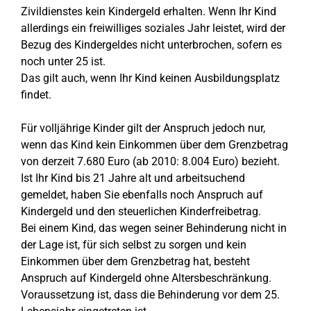
Zivildienstes kein Kindergeld erhalten. Wenn Ihr Kind
allerdings ein freiwilliges soziales Jahr leistet, wird der
Bezug des Kindergeldes nicht unterbrochen, sofern es
noch unter 25 ist.
Das gilt auch, wenn Ihr Kind keinen Ausbildungsplatz
findet.
Für volljährige Kinder gilt der Anspruch jedoch nur,
wenn das Kind kein Einkommen über dem Grenzbetrag
von derzeit 7.680 Euro (ab 2010: 8.004 Euro) bezieht.
Ist Ihr Kind bis 21 Jahre alt und arbeitsuchend
gemeldet, haben Sie ebenfalls noch Anspruch auf
Kindergeld und den steuerlichen Kinderfreibetrag.
Bei einem Kind, das wegen seiner Behinderung nicht in
der Lage ist, für sich selbst zu sorgen und kein
Einkommen über dem Grenzbetrag hat, besteht
Anspruch auf Kindergeld ohne Altersbeschränkung.
Voraussetzung ist, dass die Behinderung vor dem 25.