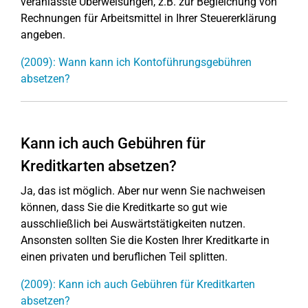
veranlasste Überweisungen, z.B. zur Begleichung von
Rechnungen für Arbeitsmittel in Ihrer Steuererklärung
angeben.
(2009): Wann kann ich Kontoführungsgebühren
absetzen?
Kann ich auch Gebühren für
Kreditkarten absetzen?
Ja, das ist möglich. Aber nur wenn Sie nachweisen
können, dass Sie die Kreditkarte so gut wie
ausschließlich bei Auswärtstätigkeiten nutzen.
Ansonsten sollten Sie die Kosten Ihrer Kreditkarte in
einen privaten und beruflichen Teil splitten.
(2009): Kann ich auch Gebühren für Kreditkarten
absetzen?