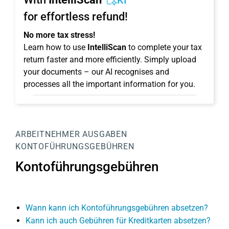
KI
for effortless refund!
No more tax stress!
Learn how to use
IntelliScan
to complete your tax
return faster and more efficiently. Simply upload
your documents – our AI recognises and
processes all the important information for you.
ARBEITNEHMER
AUSGABEN
KONTOFÜHRUNGSGEBÜHREN
Kontoführungsgebühren
Wann kann ich Kontoführungsgebühren absetzen?
Kann ich auch Gebühren für Kreditkarten absetzen?