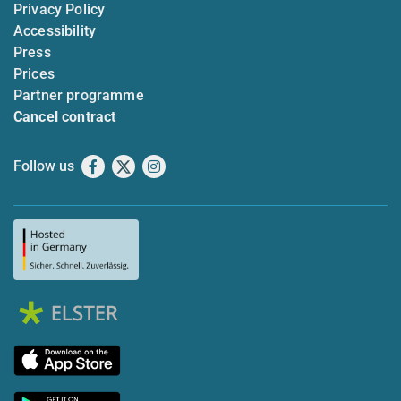
Privacy Policy
Accessibility
Press
Prices
Partner programme
Cancel contract
Follow us
Facebook
X
Instagram