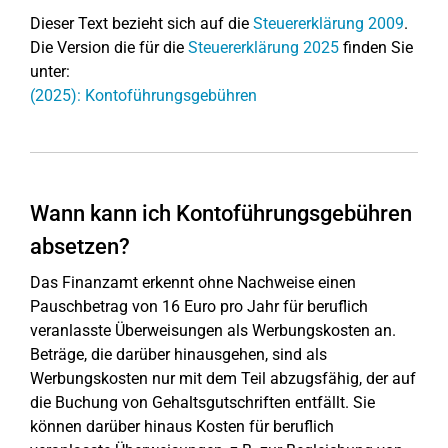
Dieser Text bezieht sich auf die
Steuererklärung 2009
.
Die Version die für die
Steuererklärung 2025
finden Sie
unter:
(2025): Kontoführungsgebühren
Wann kann ich Kontoführungsgebühren
absetzen?
Das Finanzamt erkennt ohne Nachweise einen
Pauschbetrag von 16 Euro pro Jahr für beruflich
veranlasste Überweisungen als Werbungskosten an.
Beträge, die darüber hinausgehen, sind als
Werbungskosten nur mit dem Teil abzugsfähig, der auf
die Buchung von Gehaltsgutschriften entfällt. Sie
können darüber hinaus Kosten für beruflich