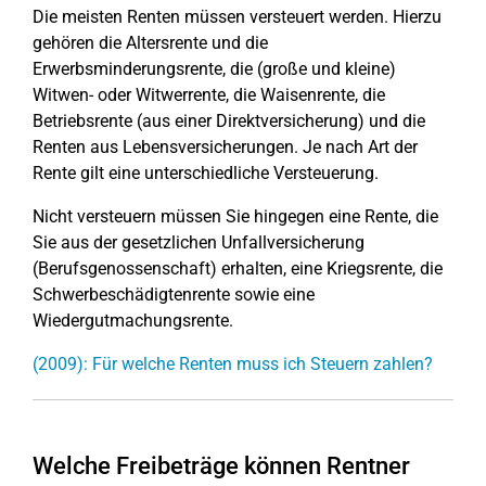
Die meisten Renten müssen versteuert werden. Hierzu
gehören die Altersrente und die
Erwerbsminderungsrente, die (große und kleine)
Witwen- oder Witwerrente, die Waisenrente, die
Betriebsrente (aus einer Direktversicherung) und die
Renten aus Lebensversicherungen. Je nach Art der
Rente gilt eine unterschiedliche Versteuerung.
Nicht versteuern müssen Sie hingegen eine Rente, die
Sie aus der gesetzlichen Unfallversicherung
(Berufsgenossenschaft) erhalten, eine Kriegsrente, die
Schwerbeschädigtenrente sowie eine
Wiedergutmachungsrente.
(2009): Für welche Renten muss ich Steuern zahlen?
Welche Freibeträge können Rentner