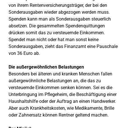
von ihrem Rentenversicherungsträger, der bei den
Sonderausgaben wieder abgezogen werden muss.
Spenden kann man als Sonderausgaben steuerlich
absetzen. Die gesammelten Spendenquittungen
drücken somit das zu versteuernde Einkommen.
Spendet man nicht oder hat man sonst keine
Sonderausgaben, zieht das Finanzamt eine Pauschale
von 36 Euro ab.
Die außergewöhnlichen Belastungen
Besonders bei älteren und kranken Menschen fallen
außergewöhnliche Belastungen an, die das zu
versteuernde Einkommen senken können. Sei es die
Unterbringung im Pflegeheim, die Beschäftigung einer
Haushaltshilfe oder der Auftrag an einen Handwerker.
Aber auch Krankheitskosten, wie Medikamente, Brille
oder Zahnersatz können Rentner geltend machen.