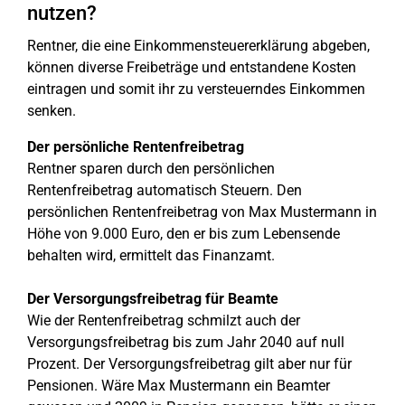
nutzen?
Rentner, die eine Einkommensteuererklärung abgeben,
können diverse Freibeträge und entstandene Kosten
eintragen und somit ihr zu versteuerndes Einkommen
senken.
Der persönliche Rentenfreibetrag
Rentner sparen durch den persönlichen
Rentenfreibetrag automatisch Steuern. Den
persönlichen Rentenfreibetrag von Max Mustermann in
Höhe von 9.000 Euro, den er bis zum Lebensende
behalten wird, ermittelt das Finanzamt.
Der Versorgungsfreibetrag für Beamte
Wie der Rentenfreibetrag schmilzt auch der
Versorgungsfreibetrag bis zum Jahr 2040 auf null
Prozent. Der Versorgungsfreibetrag gilt aber nur für
Pensionen. Wäre Max Mustermann ein Beamter