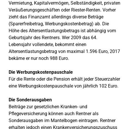
Vermietung, Kapitalvermögen, Selbständigkeit, privaten
Veräußerungsgeschäften oder Riester-Renten. Vorher
zieht das Finanzamt allerdings diverse Beträge
(Sparerfreibetrag, Werbungskostenbetrag) ab. Die
Höhe des Altersentlastungsbetrags ist abhängig vom
Geburtsjahr des Rentners. Wer 2009 das 64.
Lebensjahr vollendete, bekommt einen
Altersentlastungsbetrag von maximal 1.596 Euro, 2017
bekäme er nur noch 988 Euro.
Die Werbungskostenpauschale
Für die Rente oder die Pension erhält jeder Steuerzahler
eine Werbungskostenpauschale von jährlich 102 Euro.
Die Sonderausgaben
Beiträge zur gesetzlichen Kranken- und
Pflegeversicherung können auch Rentner als
Sonderausgaben im Mantelbogen eintragen. Rentner
erhalten jedoch einen Krankenversicherungszuschuss