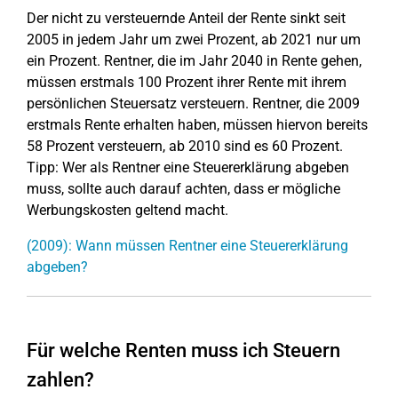
Der nicht zu versteuernde Anteil der Rente sinkt seit
2005 in jedem Jahr um zwei Prozent, ab 2021 nur um
ein Prozent. Rentner, die im Jahr 2040 in Rente gehen,
müssen erstmals 100 Prozent ihrer Rente mit ihrem
persönlichen Steuersatz versteuern. Rentner, die 2009
erstmals Rente erhalten haben, müssen hiervon bereits
58 Prozent versteuern, ab 2010 sind es 60 Prozent.
Tipp: Wer als Rentner eine Steuererklärung abgeben
muss, sollte auch darauf achten, dass er mögliche
Werbungskosten geltend macht.
(2009): Wann müssen Rentner eine Steuererklärung
abgeben?
Für welche Renten muss ich Steuern
zahlen?