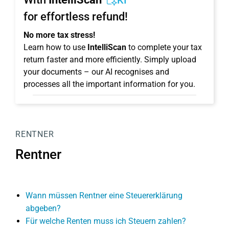
KI
for effortless refund!
No more tax stress!
Learn how to use
IntelliScan
to complete your tax
return faster and more efficiently. Simply upload
your documents – our AI recognises and
processes all the important information for you.
RENTNER
Rentner
Wann müssen Rentner eine Steuererklärung
abgeben?
Für welche Renten muss ich Steuern zahlen?