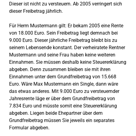
Dieser ist nicht zu versteuern. Ab 2005 verringert sich
dieser Freibetrag jährlich.
Für Herrn Mustermann gilt: Er bekam 2005 eine Rente
von 18.000 Euro. Sein Freibetrag liegt demnach bei
9.000 Euro. Dieser jährliche Freibetrag bleibt bis zu
seinem Lebensende konstant. Der verheiratete Rentner
Mustermann und seine Frau haben keine weiteren
Einnahmen. Sie müssen deshalb keine Steuererklärung
abgeben. Denn zusammen bleiben sie mit ihren
Einnahmen unter dem Grundfreibetrag von 15.668
Euro. Wäre Max Mustermann ein Single, dann wäre
das etwas anderes. Mit 9.000 Euro zu versteuernder
Jahresrente läge er über dem Grundfreibetrag von
7.834 Euro und müsste somit eine Steuererklärung
abgeben. Liegen beide Ehepartner über dem
Grundfreibetrag müssen Sie jeweils ein separates
Formular abgeben.