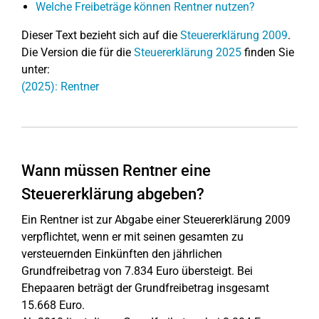
Welche Freibeträge können Rentner nutzen?
Dieser Text bezieht sich auf die
Steuererklärung 2009
.
Die Version die für die
Steuererklärung 2025
finden Sie
unter:
(2025): Rentner
Wann müssen Rentner eine
Steuererklärung abgeben?
Ein Rentner ist zur Abgabe einer Steuererklärung 2009
verpflichtet, wenn er mit seinen gesamten zu
versteuernden Einkünften den jährlichen
Grundfreibetrag von 7.834 Euro übersteigt. Bei
Ehepaaren beträgt der Grundfreibetrag insgesamt
15.668 Euro.