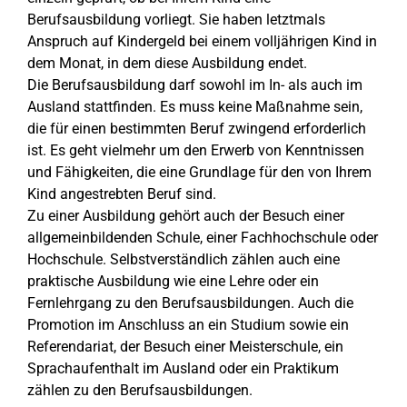
Berufsausbildung vorliegt. Sie haben letztmals
Anspruch auf Kindergeld bei einem volljährigen Kind in
dem Monat, in dem diese Ausbildung endet.
Die Berufsausbildung darf sowohl im In- als auch im
Ausland stattfinden. Es muss keine Maßnahme sein,
die für einen bestimmten Beruf zwingend erforderlich
ist. Es geht vielmehr um den Erwerb von Kenntnissen
und Fähigkeiten, die eine Grundlage für den von Ihrem
Kind angestrebten Beruf sind.
Zu einer Ausbildung gehört auch der Besuch einer
allgemeinbildenden Schule, einer Fachhochschule oder
Hochschule. Selbstverständlich zählen auch eine
praktische Ausbildung wie eine Lehre oder ein
Fernlehrgang zu den Berufsausbildungen. Auch die
Promotion im Anschluss an ein Studium sowie ein
Referendariat, der Besuch einer Meisterschule, ein
Sprachaufenthalt im Ausland oder ein Praktikum
zählen zu den Berufsausbildungen.