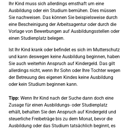
Ihr Kind muss sich allerdings ernsthaft um eine
Ausbildung oder ein Studium bemühen. Dies müssen
Sie nachweisen. Das können Sie beispielsweise durch
eine Bescheinigung der Arbeitsagentur oder durch die
Vorlage von Bewerbungen auf Ausbildungsstellen oder
einen Studienplatz belegen.
Ist Ihr Kind krank oder befindet es sich im Mutterschutz
und kann deswegen keine Ausbildung beginnen, haben
Sie auch weiterhin Anspruch auf Kindergeld. Das gilt
allerdings nicht, wenn Ihr Sohn oder Ihre Tochter wegen
der Betreuung des eigenen Kindes keine Ausbildung
oder kein Studium beginnen kann.
Tipp:
Wenn Ihr Kind nach der Suche dann doch eine
Zusage für einen Ausbildungs- oder Studienplatz
erhält, behalten Sie den Anspruch auf Kindergeld und
steuerliche Freibeträge bis zu dem Monat, bevor die
Ausbildung oder das Studium tatsächlich beginnt, es