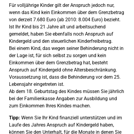
Für volljährige Kinder gilt der Anspruch jedoch nur,
wenn das Kind kein Einkommen über dem Grenzbetrag
von derzeit 7.680 Euro (ab 2010: 8.004 Euro) bezieht.
Ist Ihr Kind bis 21 Jahre alt und arbeitsuchend
gemeldet, haben Sie ebenfalls noch Anspruch auf
Kindergeld und den steuerlichen Kinderfreibetrag.
Bei einem Kind, das wegen seiner Behinderung nicht in
der Lage ist, für sich selbst zu sorgen und kein
Einkommen über dem Grenzbetrag hat, besteht
Anspruch auf Kindergeld ohne Altersbeschränkung.
Voraussetzung ist, dass die Behinderung vor dem 25.
Lebensjahr eingetreten ist.
Ab dem 18. Geburtstag des Kindes müssen Sie jährlich
bei der Familienkasse Angaben zur Ausbildung und
zum Einkommen Ihres Kindes machen.
Tipp:
Wenn Sie Ihr Kind finanziell unterstützen und im
Laufe des Jahres Anspruch auf Kindergeld haben,
können Sie den Unterhalt, für die Monate in denen Sie