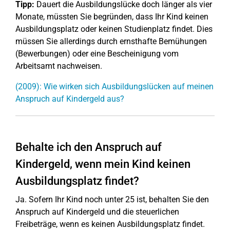
Tipp:
Dauert die Ausbildungslücke doch länger als vier
Monate, müssten Sie begründen, dass Ihr Kind keinen
Ausbildungsplatz oder keinen Studienplatz findet. Dies
müssen Sie allerdings durch ernsthafte Bemühungen
(Bewerbungen) oder eine Bescheinigung vom
Arbeitsamt nachweisen.
(2009): Wie wirken sich Ausbildungslücken auf meinen
Anspruch auf Kindergeld aus?
Behalte ich den Anspruch auf
Kindergeld, wenn mein Kind keinen
Ausbildungsplatz findet?
Ja. Sofern Ihr Kind noch unter 25 ist, behalten Sie den
Anspruch auf Kindergeld und die steuerlichen
Freibeträge, wenn es keinen Ausbildungsplatz findet.