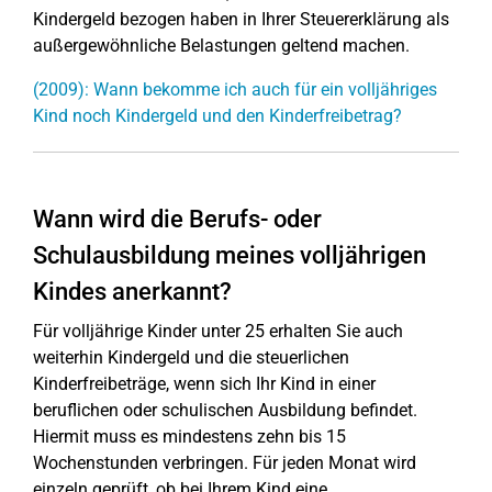
Kindergeld bezogen haben in Ihrer Steuererklärung als
außergewöhnliche Belastungen geltend machen.
(2009): Wann bekomme ich auch für ein volljähriges
Kind noch Kindergeld und den Kinderfreibetrag?
Wann wird die Berufs- oder
Schulausbildung meines volljährigen
Kindes anerkannt?
Für volljährige Kinder unter 25 erhalten Sie auch
weiterhin Kindergeld und die steuerlichen
Kinderfreibeträge, wenn sich Ihr Kind in einer
beruflichen oder schulischen Ausbildung befindet.
Hiermit muss es mindestens zehn bis 15
Wochenstunden verbringen. Für jeden Monat wird
einzeln geprüft, ob bei Ihrem Kind eine