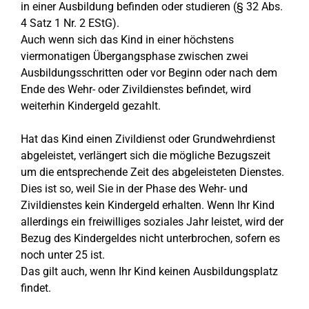
in einer Ausbildung befinden oder studieren (§ 32 Abs.
4 Satz 1 Nr. 2 EStG).
Auch wenn sich das Kind in einer höchstens
viermonatigen Übergangsphase zwischen zwei
Ausbildungsschritten oder vor Beginn oder nach dem
Ende des Wehr- oder Zivildienstes befindet, wird
weiterhin Kindergeld gezahlt.
Hat das Kind einen Zivildienst oder Grundwehrdienst
abgeleistet, verlängert sich die mögliche Bezugszeit
um die entsprechende Zeit des abgeleisteten Dienstes.
Dies ist so, weil Sie in der Phase des Wehr- und
Zivildienstes kein Kindergeld erhalten. Wenn Ihr Kind
allerdings ein freiwilliges soziales Jahr leistet, wird der
Bezug des Kindergeldes nicht unterbrochen, sofern es
noch unter 25 ist.
Das gilt auch, wenn Ihr Kind keinen Ausbildungsplatz
findet.