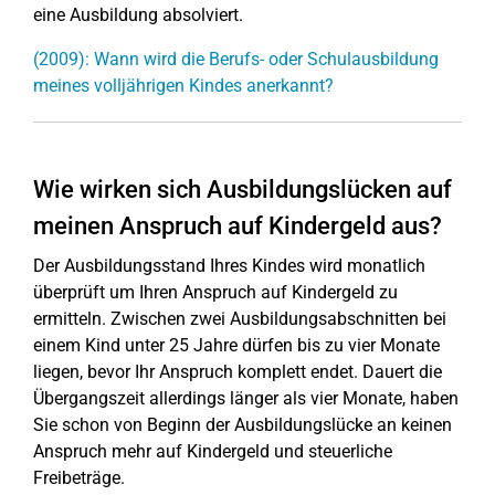
eine Ausbildung absolviert.
(2009): Wann wird die Berufs- oder Schulausbildung
meines volljährigen Kindes anerkannt?
Wie wirken sich Ausbildungslücken auf
meinen Anspruch auf Kindergeld aus?
Der Ausbildungsstand Ihres Kindes wird monatlich
überprüft um Ihren Anspruch auf Kindergeld zu
ermitteln. Zwischen zwei Ausbildungsabschnitten bei
einem Kind unter 25 Jahre dürfen bis zu vier Monate
liegen, bevor Ihr Anspruch komplett endet. Dauert die
Übergangszeit allerdings länger als vier Monate, haben
Sie schon von Beginn der Ausbildungslücke an keinen
Anspruch mehr auf Kindergeld und steuerliche
Freibeträge.