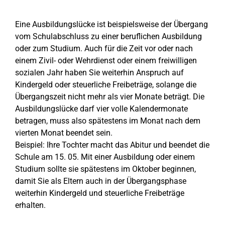
Eine Ausbildungslücke ist beispielsweise der Übergang
vom Schulabschluss zu einer beruflichen Ausbildung
oder zum Studium. Auch für die Zeit vor oder nach
einem Zivil- oder Wehrdienst oder einem freiwilligen
sozialen Jahr haben Sie weiterhin Anspruch auf
Kindergeld oder steuerliche Freibeträge, solange die
Übergangszeit nicht mehr als vier Monate beträgt. Die
Ausbildungslücke darf vier volle Kalendermonate
betragen, muss also spätestens im Monat nach dem
vierten Monat beendet sein.
Beispiel: Ihre Tochter macht das Abitur und beendet die
Schule am 15. 05. Mit einer Ausbildung oder einem
Studium sollte sie spätestens im Oktober beginnen,
damit Sie als Eltern auch in der Übergangsphase
weiterhin Kindergeld und steuerliche Freibeträge
erhalten.