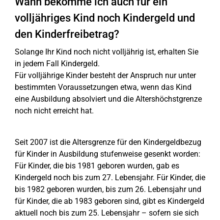
Wann bekomme ich auch für ein
volljähriges Kind noch Kindergeld und
den Kinderfreibetrag?
Solange Ihr Kind noch nicht volljährig ist, erhalten Sie
in jedem Fall Kindergeld.
Für volljährige Kinder besteht der Anspruch nur unter
bestimmten Voraussetzungen etwa, wenn das Kind
eine Ausbildung absolviert und die Altershöchstgrenze
noch nicht erreicht hat.
Seit 2007 ist die Altersgrenze für den Kindergeldbezug
für Kinder in Ausbildung stufenweise gesenkt worden:
Für Kinder, die bis 1981 geboren wurden, gab es
Kindergeld noch bis zum 27. Lebensjahr. Für Kinder, die
bis 1982 geboren wurden, bis zum 26. Lebensjahr und
für Kinder, die ab 1983 geboren sind, gibt es Kindergeld
aktuell noch bis zum 25. Lebensjahr – sofern sie sich