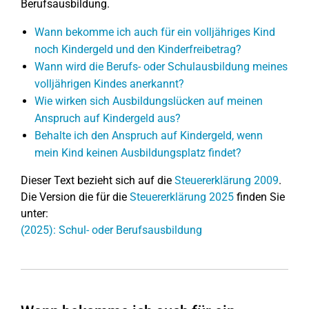
Berufsausbildung.
Wann bekomme ich auch für ein volljähriges Kind
noch Kindergeld und den Kinderfreibetrag?
Wann wird die Berufs- oder Schulausbildung meines
volljährigen Kindes anerkannt?
Wie wirken sich Ausbildungslücken auf meinen
Anspruch auf Kindergeld aus?
Behalte ich den Anspruch auf Kindergeld, wenn
mein Kind keinen Ausbildungsplatz findet?
Dieser Text bezieht sich auf die
Steuererklärung 2009
.
Die Version die für die
Steuererklärung 2025
finden Sie
unter:
(2025): Schul- oder Berufsausbildung