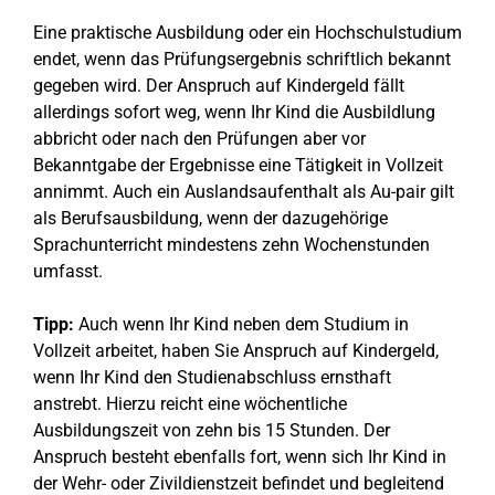
Eine praktische Ausbildung oder ein Hochschulstudium
endet, wenn das Prüfungsergebnis schriftlich bekannt
gegeben wird. Der Anspruch auf Kindergeld fällt
allerdings sofort weg, wenn Ihr Kind die Ausbildlung
abbricht oder nach den Prüfungen aber vor
Bekanntgabe der Ergebnisse eine Tätigkeit in Vollzeit
annimmt. Auch ein Auslandsaufenthalt als Au-pair gilt
als Berufsausbildung, wenn der dazugehörige
Sprachunterricht mindestens zehn Wochenstunden
umfasst.
Tipp:
Auch wenn Ihr Kind neben dem Studium in
Vollzeit arbeitet, haben Sie Anspruch auf Kindergeld,
wenn Ihr Kind den Studienabschluss ernsthaft
anstrebt. Hierzu reicht eine wöchentliche
Ausbildungszeit von zehn bis 15 Stunden. Der
Anspruch besteht ebenfalls fort, wenn sich Ihr Kind in
der Wehr- oder Zivildienstzeit befindet und begleitend