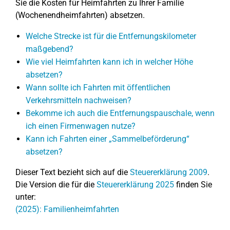
Sie die Kosten für Heimfahrten zu Ihrer Familie
(Wochenendheimfahrten) absetzen.
Welche Strecke ist für die Entfernungskilometer
maßgebend?
Wie viel Heimfahrten kann ich in welcher Höhe
absetzen?
Wann sollte ich Fahrten mit öffentlichen
Verkehrsmitteln nachweisen?
Bekomme ich auch die Entfernungspauschale, wenn
ich einen Firmenwagen nutze?
Kann ich Fahrten einer „Sammelbeförderung“
absetzen?
Dieser Text bezieht sich auf die
Steuererklärung 2009
.
Die Version die für die
Steuererklärung 2025
finden Sie
unter:
(2025): Familienheimfahrten