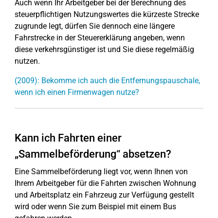
Auch wenn Ihr Arbeitgeber bei der Berechnung des
steuerpflichtigen Nutzungswertes die kürzeste Strecke
zugrunde legt, dürfen Sie dennoch eine längere
Fahrstrecke in der Steuererklärung angeben, wenn
diese verkehrsgünstiger ist und Sie diese regelmäßig
nutzen.
(2009): Bekomme ich auch die Entfernungspauschale,
wenn ich einen Firmenwagen nutze?
Kann ich Fahrten einer
„Sammelbeförderung“ absetzen?
Eine Sammelbeförderung liegt vor, wenn Ihnen von
Ihrem Arbeitgeber für die Fahrten zwischen Wohnung
und Arbeitsplatz ein Fahrzeug zur Verfügung gestellt
wird oder wenn Sie zum Beispiel mit einem Bus