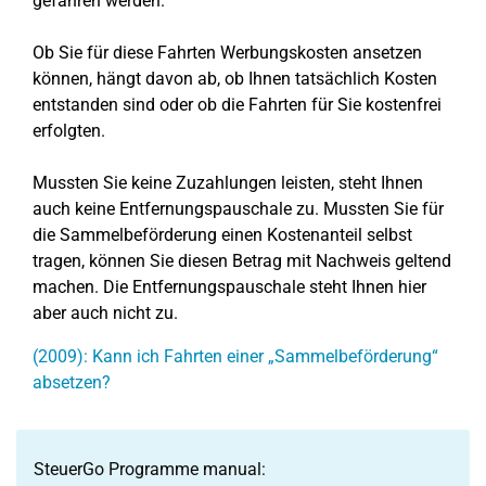
gefahren werden.
Ob Sie für diese Fahrten Werbungskosten ansetzen
können, hängt davon ab, ob Ihnen tatsächlich Kosten
entstanden sind oder ob die Fahrten für Sie kostenfrei
erfolgten.
Mussten Sie keine Zuzahlungen leisten, steht Ihnen
auch keine Entfernungspauschale zu. Mussten Sie für
die Sammelbeförderung einen Kostenanteil selbst
tragen, können Sie diesen Betrag mit Nachweis geltend
machen. Die Entfernungspauschale steht Ihnen hier
aber auch nicht zu.
(2009): Kann ich Fahrten einer „Sammelbeförderung“
absetzen?
SteuerGo Programme manual: