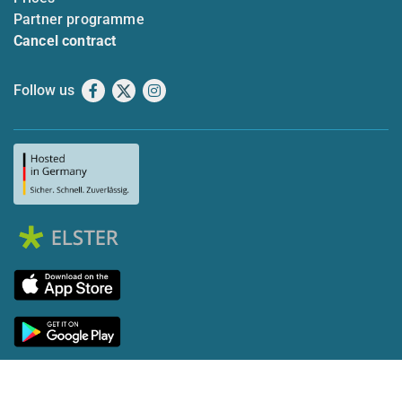
Partner programme
Cancel contract
Follow us
Facebook
X
Instagram