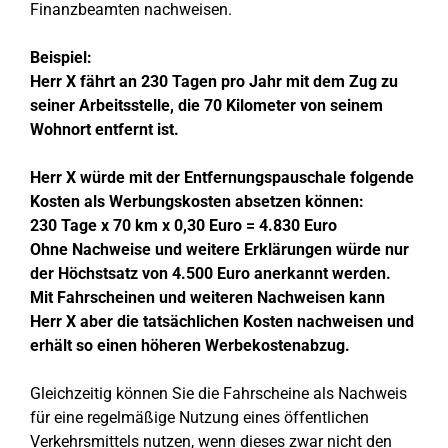
Finanzbeamten nachweisen.
Beispiel:
Herr X fährt an 230 Tagen pro Jahr mit dem Zug zu
seiner Arbeitsstelle, die 70 Kilometer von seinem
Wohnort entfernt ist.
Herr X würde mit der Entfernungspauschale folgende
Kosten als Werbungskosten absetzen können:
230 Tage x 70 km x 0,30 Euro = 4.830 Euro
Ohne Nachweise und weitere Erklärungen würde nur
der Höchstsatz von 4.500 Euro anerkannt werden.
Mit Fahrscheinen und weiteren Nachweisen kann
Herr X aber die tatsächlichen Kosten nachweisen und
erhält so einen höheren Werbekostenabzug.
Gleichzeitig können Sie die Fahrscheine als Nachweis
für eine regelmäßige Nutzung eines öffentlichen
Verkehrsmittels nutzen, wenn dieses zwar nicht den