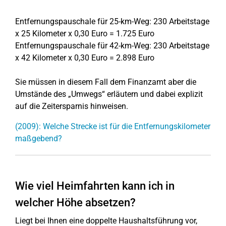
Entfernungspauschale für 25-km-Weg: 230 Arbeitstage
x 25 Kilometer x 0,30 Euro = 1.725 Euro
Entfernungspauschale für 42-km-Weg: 230 Arbeitstage
x 42 Kilometer x 0,30 Euro = 2.898 Euro
Sie müssen in diesem Fall dem Finanzamt aber die
Umstände des „Umwegs“ erläutern und dabei explizit
auf die Zeitersparnis hinweisen.
(2009): Welche Strecke ist für die Entfernungskilometer
maßgebend?
Wie viel Heimfahrten kann ich in
welcher Höhe absetzen?
Liegt bei Ihnen eine doppelte Haushaltsführung vor,