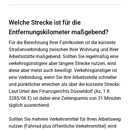
Welche Strecke ist für die
Entfernungskilometer maßgebend?
Für die Berechnung Ihrer Fahrtkosten ist die kürzeste
Straßenverbindung zwischen Ihrer Wohnung und Ihrer
Arbeitsstätte maßgebend. Sollten Sie regelmäßig eine
verkehrsgünstigere aber längere Strecke nutzen, wird
diese aber meist auch bewilligt. Verkehrsgünstiger ist
eine Verbindung, wenn Sie Ihre Arbeitsstelle schneller
und pünktlicher erreichen als über die kürzeste Strecke.
Laut Urteil des Finanzgerichts Düsseldorf (Az. 1 K
3285/06 E) ist dabei eine Zeitersparnis von 31 Minuten
täglich ausreichend.
Sollten Sie mehrere Verkehrsmittel für Ihren Arbeitsweg
nutzen (Fahrrad plus öffentliche Verkehrsmittel) wird