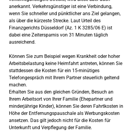
anerkannt. Verkehrsgünstiger ist eine Verbindung,
wenn Sie schneller und pünktlicher ans Ziel gelangen,
als über die kürzeste Strecke. Laut Urteil des
Finanzgerichts Düsseldorf (Az. 1 K 3285/06 E) ist
dabei eine Zeitersparnis von 31 Minuten täglich
ausreichend.
Können Sie zum Beispiel wegen Krankheit oder hoher
Arbeitsbelastung keine Heimfahrt antreten, können Sie
stattdessen die Kosten für ein 15-minütiges
Telefongespräch mit Ihrem Partner steuerlich geltend
machen.
Erhalten Sie aus den gleichen Gründen, Besuch an
Ihrem Arbeitsort von Ihrer Familie (Ehepartner und
minderjährige Kinder), können Sie deren Fahrtkosten in
Höhe der Entfernungspauschale als Werbungskosten
ansetzen. Das gilt jedoch nicht für die Kosten für
Unterkunft und Verpflegung der Familie.