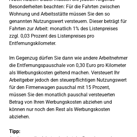
Besonderheiten beachten: Für die Fahrten zwischen
Wohnung und Arbeitsstätte müssen Sie den so
genannten Nutzungswert versteuern. Dieser beträgt für
Fahrten zur Arbeit: monatlich 1% des Listenpreises
zzgl. 0,03 Prozent des Listenpreises pro
Entfernungskilometer.
Im Gegenzug dürfen Sie dann wie andere Arbeitnehmer
die Entfernungspauschale von 0,30 Euro pro Kilometer
als Werbungskosten geltend machen. Versteuert Ihr
Arbeitgeber jedoch den steuerpflichtigen Nutzungswert
für den Firmenwagen pauschal mit 15 Prozent,
müssen Sie den monatlich pauschal versteuerten
Betrag von Ihren Werbungskosten abziehen und
können nur noch den Rest als Werbungskosten
abziehen.
Tipp: