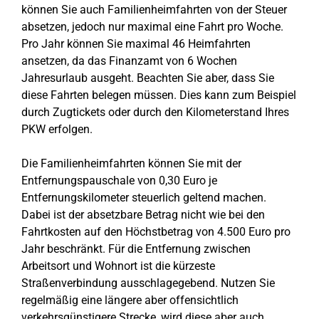
können Sie auch Familienheimfahrten von der Steuer
absetzen, jedoch nur maximal eine Fahrt pro Woche.
Pro Jahr können Sie maximal 46 Heimfahrten
ansetzen, da das Finanzamt von 6 Wochen
Jahresurlaub ausgeht. Beachten Sie aber, dass Sie
diese Fahrten belegen müssen. Dies kann zum Beispiel
durch Zugtickets oder durch den Kilometerstand Ihres
PKW erfolgen.
Die Familienheimfahrten können Sie mit der
Entfernungspauschale von 0,30 Euro je
Entfernungskilometer steuerlich geltend machen.
Dabei ist der absetzbare Betrag nicht wie bei den
Fahrtkosten auf den Höchstbetrag von 4.500 Euro pro
Jahr beschränkt. Für die Entfernung zwischen
Arbeitsort und Wohnort ist die kürzeste
Straßenverbindung ausschlagegebend. Nutzen Sie
regelmäßig eine längere aber offensichtlich
verkehrsgünstigere Strecke, wird diese aber auch