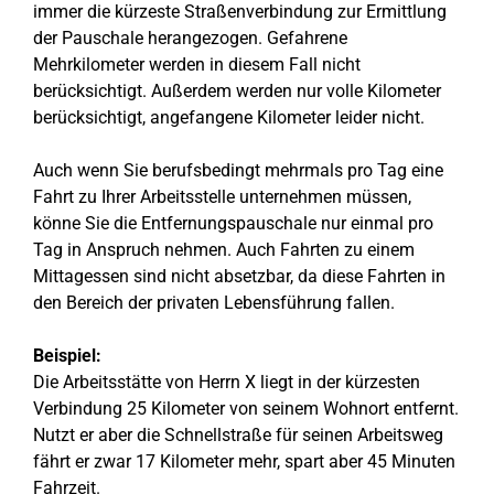
immer die kürzeste Straßenverbindung zur Ermittlung
der Pauschale herangezogen. Gefahrene
Mehrkilometer werden in diesem Fall nicht
berücksichtigt. Außerdem werden nur volle Kilometer
berücksichtigt, angefangene Kilometer leider nicht.
Auch wenn Sie berufsbedingt mehrmals pro Tag eine
Fahrt zu Ihrer Arbeitsstelle unternehmen müssen,
könne Sie die Entfernungspauschale nur einmal pro
Tag in Anspruch nehmen. Auch Fahrten zu einem
Mittagessen sind nicht absetzbar, da diese Fahrten in
den Bereich der privaten Lebensführung fallen.
Beispiel:
Die Arbeitsstätte von Herrn X liegt in der kürzesten
Verbindung 25 Kilometer von seinem Wohnort entfernt.
Nutzt er aber die Schnellstraße für seinen Arbeitsweg
fährt er zwar 17 Kilometer mehr, spart aber 45 Minuten
Fahrzeit.