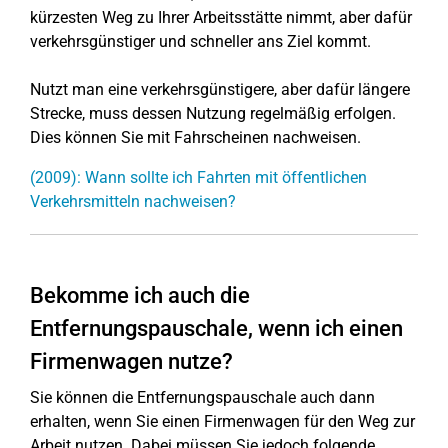
kürzesten Weg zu Ihrer Arbeitsstätte nimmt, aber dafür
verkehrsgünstiger und schneller ans Ziel kommt.
Nutzt man eine verkehrsgünstigere, aber dafür längere
Strecke, muss dessen Nutzung regelmäßig erfolgen.
Dies können Sie mit Fahrscheinen nachweisen.
(2009): Wann sollte ich Fahrten mit öffentlichen
Verkehrsmitteln nachweisen?
Bekomme ich auch die
Entfernungspauschale, wenn ich einen
Firmenwagen nutze?
Sie können die Entfernungspauschale auch dann
erhalten, wenn Sie einen Firmenwagen für den Weg zur
Arbeit nutzen. Dabei müssen Sie jedoch folgende