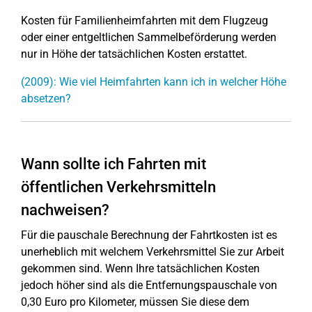
Kosten für Familienheimfahrten mit dem Flugzeug
oder einer entgeltlichen Sammelbeförderung werden
nur in Höhe der tatsächlichen Kosten erstattet.
(2009): Wie viel Heimfahrten kann ich in welcher Höhe
absetzen?
Wann sollte ich Fahrten mit
öffentlichen Verkehrsmitteln
nachweisen?
Für die pauschale Berechnung der Fahrtkosten ist es
unerheblich mit welchem Verkehrsmittel Sie zur Arbeit
gekommen sind. Wenn Ihre tatsächlichen Kosten
jedoch höher sind als die Entfernungspauschale von
0,30 Euro pro Kilometer, müssen Sie diese dem