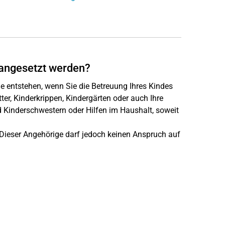
angesetzt werden?
 entstehen, wenn Sie die Betreuung Ihres Kindes
ter, Kinderkrippen, Kindergärten oder auch Ihre
d Kinderschwestern oder Hilfen im Haushalt, soweit
. Dieser Angehörige darf jedoch keinen Anspruch auf