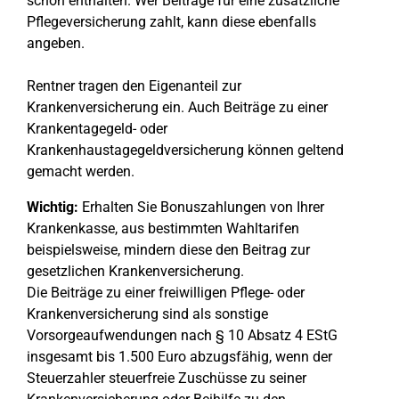
schon enthalten. Wer Beiträge für eine zusätzliche
Pflegeversicherung zahlt, kann diese ebenfalls
angeben.
Rentner tragen den Eigenanteil zur
Krankenversicherung ein. Auch Beiträge zu einer
Krankentagegeld- oder
Krankenhaustagegeldversicherung können geltend
gemacht werden.
Wichtig:
Erhalten Sie Bonuszahlungen von Ihrer
Krankenkasse, aus bestimmten Wahltarifen
beispielsweise, mindern diese den Beitrag zur
gesetzlichen Krankenversicherung.
Die Beiträge zu einer freiwilligen Pflege- oder
Krankenversicherung sind als sonstige
Vorsorgeaufwendungen nach § 10 Absatz 4 EStG
insgesamt bis 1.500 Euro abzugsfähig, wenn der
Steuerzahler steuerfreie Zuschüsse zu seiner