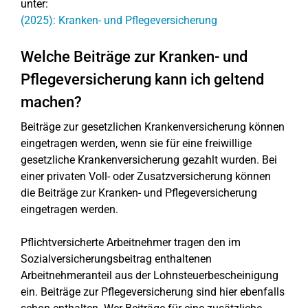
unter:
(2025): Kranken- und Pflegeversicherung
Welche Beiträge zur Kranken- und
Pflegeversicherung kann ich geltend
machen?
Beiträge zur gesetzlichen Krankenversicherung können
eingetragen werden, wenn sie für eine freiwillige
gesetzliche Krankenversicherung gezahlt wurden. Bei
einer privaten Voll- oder Zusatzversicherung können
die Beiträge zur Kranken- und Pflegeversicherung
eingetragen werden.
Pflichtversicherte Arbeitnehmer tragen den im
Sozialversicherungsbeitrag enthaltenen
Arbeitnehmeranteil aus der Lohnsteuerbescheinigung
ein. Beiträge zur Pflegeversicherung sind hier ebenfalls