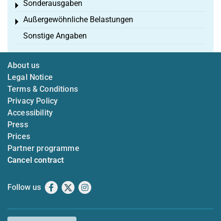
Sonderausgaben
Toggle menu
Außergewöhnliche Belastungen
Toggle menu
Sonstige Angaben
About us
Legal Notice
Terms & Conditions
Privacy Policy
Accessibility
Press
Prices
Partner programme
Cancel contract
Follow us
Facebook
X
Instagram