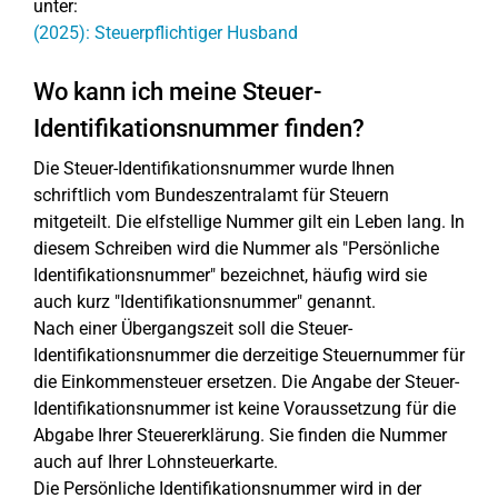
unter:
(2025): Steuerpflichtiger Husband
Wo kann ich meine Steuer-
Identifikationsnummer finden?
Die Steuer-Identifikationsnummer wurde Ihnen
schriftlich vom Bundeszentralamt für Steuern
mitgeteilt. Die elfstellige Nummer gilt ein Leben lang. In
diesem Schreiben wird die Nummer als "Persönliche
Identifikationsnummer" bezeichnet, häufig wird sie
auch kurz "Identifikationsnummer" genannt.
Nach einer Übergangszeit soll die Steuer-
Identifikationsnummer die derzeitige Steuernummer für
die Einkommensteuer ersetzen. Die Angabe der Steuer-
Identifikationsnummer ist keine Voraussetzung für die
Abgabe Ihrer Steuererklärung. Sie finden die Nummer
auch auf Ihrer Lohnsteuerkarte.
Die Persönliche Identifikationsnummer wird in der