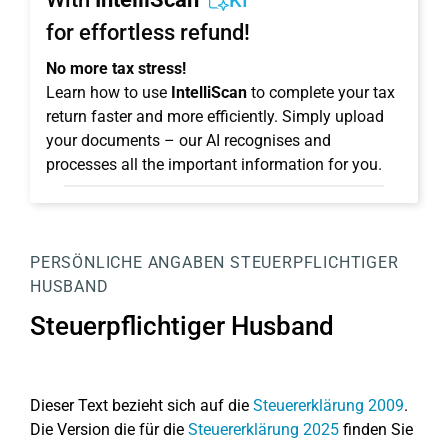
KI
for effortless refund!
No more tax stress!
Learn how to use
IntelliScan
to complete your tax
return faster and more efficiently. Simply upload
your documents – our AI recognises and
processes all the important information for you.
PERSÖNLICHE ANGABEN
STEUERPFLICHTIGER
HUSBAND
Steuerpflichtiger Husband
Dieser Text bezieht sich auf die
Steuererklärung 2009
.
Die Version die für die
Steuererklärung 2025
finden Sie