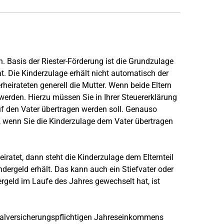
n. Basis der Riester-Förderung ist die Grundzulage
t. Die Kinderzulage erhält nicht automatisch der
heirateten generell die Mutter. Wenn beide Eltern
werden. Hierzu müssen Sie in Ihrer Steuererklärung
auf den Vater übertragen werden soll. Genauso
 wenn Sie die Kinderzulage dem Vater übertragen
eiratet, dann steht die Kinderzulage dem Elternteil
ndergeld erhält. Das kann auch ein Stiefvater oder
rgeld im Laufe des Jahres gewechselt hat, ist
ialversicherungspflichtigen Jahreseinkommens