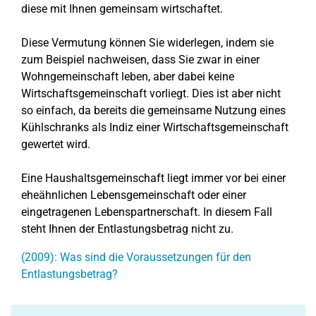
diese mit Ihnen gemeinsam wirtschaftet.
Diese Vermutung können Sie widerlegen, indem sie
zum Beispiel nachweisen, dass Sie zwar in einer
Wohngemeinschaft leben, aber dabei keine
Wirtschaftsgemeinschaft vorliegt. Dies ist aber nicht
so einfach, da bereits die gemeinsame Nutzung eines
Kühlschranks als Indiz einer Wirtschaftsgemeinschaft
gewertet wird.
Eine Haushaltsgemeinschaft liegt immer vor bei einer
eheähnlichen Lebensgemeinschaft oder einer
eingetragenen Lebenspartnerschaft. In diesem Fall
steht Ihnen der Entlastungsbetrag nicht zu.
(2009): Was sind die Voraussetzungen für den
Entlastungsbetrag?