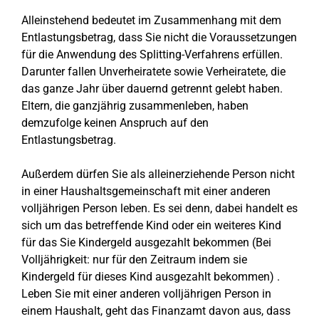
Alleinstehend bedeutet im Zusammenhang mit dem
Entlastungsbetrag, dass Sie nicht die Voraussetzungen
für die Anwendung des Splitting-Verfahrens erfüllen.
Darunter fallen Unverheiratete sowie Verheiratete, die
das ganze Jahr über dauernd getrennt gelebt haben.
Eltern, die ganzjährig zusammenleben, haben
demzufolge keinen Anspruch auf den
Entlastungsbetrag.
Außerdem dürfen Sie als alleinerziehende Person nicht
in einer Haushaltsgemeinschaft mit einer anderen
volljährigen Person leben. Es sei denn, dabei handelt es
sich um das betreffende Kind oder ein weiteres Kind
für das Sie Kindergeld ausgezahlt bekommen (Bei
Volljährigkeit: nur für den Zeitraum indem sie
Kindergeld für dieses Kind ausgezahlt bekommen) .
Leben Sie mit einer anderen volljährigen Person in
einem Haushalt, geht das Finanzamt davon aus, dass