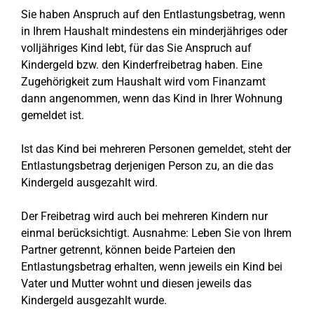
Sie haben Anspruch auf den Entlastungsbetrag, wenn
in Ihrem Haushalt mindestens ein minderjähriges oder
volljähriges Kind lebt, für das Sie Anspruch auf
Kindergeld bzw. den Kinderfreibetrag haben. Eine
Zugehörigkeit zum Haushalt wird vom Finanzamt
dann angenommen, wenn das Kind in Ihrer Wohnung
gemeldet ist.
Ist das Kind bei mehreren Personen gemeldet, steht der
Entlastungsbetrag derjenigen Person zu, an die das
Kindergeld ausgezahlt wird.
Der Freibetrag wird auch bei mehreren Kindern nur
einmal berücksichtigt. Ausnahme: Leben Sie von Ihrem
Partner getrennt, können beide Parteien den
Entlastungsbetrag erhalten, wenn jeweils ein Kind bei
Vater und Mutter wohnt und diesen jeweils das
Kindergeld ausgezahlt wurde.