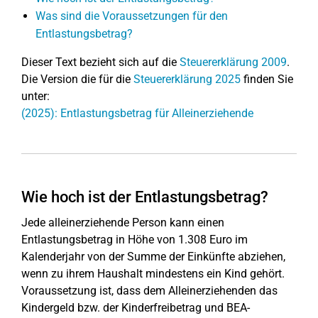
Was sind die Voraussetzungen für den
Entlastungsbetrag?
Dieser Text bezieht sich auf die
Steuererklärung 2009
.
Die Version die für die
Steuererklärung 2025
finden Sie
unter:
(2025): Entlastungsbetrag für Alleinerziehende
Wie hoch ist der Entlastungsbetrag?
Jede alleinerziehende Person kann einen
Entlastungsbetrag in Höhe von 1.308 Euro im
Kalenderjahr von der Summe der Einkünfte abziehen,
wenn zu ihrem Haushalt mindestens ein Kind gehört.
Voraussetzung ist, dass dem Alleinerziehenden das
Kindergeld bzw. der Kinderfreibetrag und BEA-