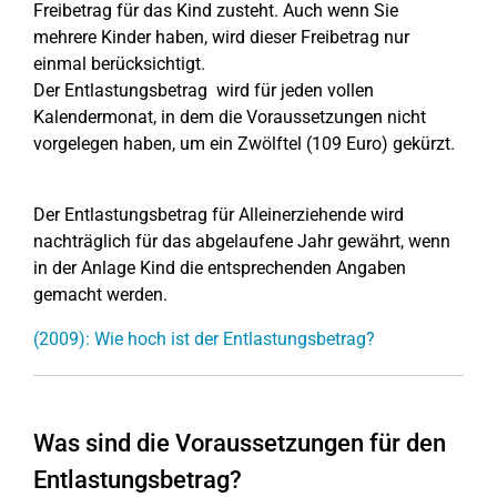
Freibetrag für das Kind zusteht. Auch wenn Sie
mehrere Kinder haben, wird dieser Freibetrag nur
einmal berücksichtigt.
Der Entlastungsbetrag wird für jeden vollen
Kalendermonat, in dem die Voraussetzungen nicht
vorgelegen haben, um ein Zwölftel (109 Euro) gekürzt.
Der Entlastungsbetrag für Alleinerziehende wird
nachträglich für das abgelaufene Jahr gewährt, wenn
in der Anlage Kind die entsprechenden Angaben
gemacht werden.
(2009): Wie hoch ist der Entlastungsbetrag?
Was sind die Voraussetzungen für den
Entlastungsbetrag?