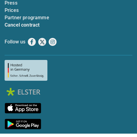
Press
Prices
Partner programme
Cancel contract
Follow us
Facebook
X
Instagram