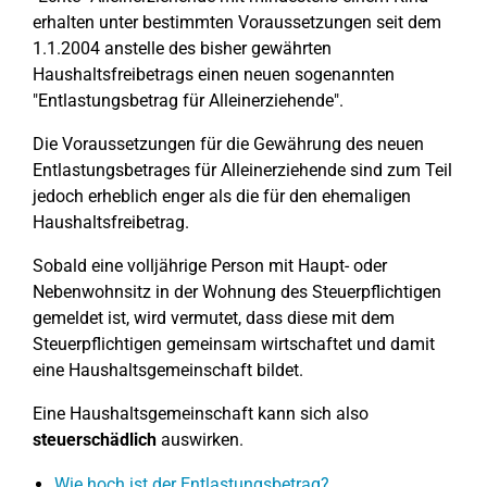
erhalten unter bestimmten Voraussetzungen seit dem
1.1.2004 anstelle des bisher gewährten
Haushaltsfreibetrags einen neuen sogenannten
"Entlastungsbetrag für Alleinerziehende".
Die Voraussetzungen für die Gewährung des neuen
Entlastungsbetrages für Alleinerziehende sind zum Teil
jedoch erheblich enger als die für den ehemaligen
Haushaltsfreibetrag.
Sobald eine volljährige Person mit Haupt- oder
Nebenwohnsitz in der Wohnung des Steuerpflichtigen
gemeldet ist, wird vermutet, dass diese mit dem
Steuerpflichtigen gemeinsam wirtschaftet und damit
eine Haushaltsgemeinschaft bildet.
Eine Haushaltsgemeinschaft kann sich also
steuerschädlich
auswirken.
Wie hoch ist der Entlastungsbetrag?