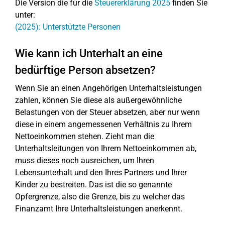
Die Version die für die
Steuererklärung 2025
finden Sie
unter:
(2025): Unterstützte Personen
Wie kann ich Unterhalt an eine
bedürftige Person absetzen?
Wenn Sie an einen Angehörigen Unterhaltsleistungen
zahlen, können Sie diese als außergewöhnliche
Belastungen von der Steuer absetzen, aber nur wenn
diese in einem angemessenen Verhältnis zu Ihrem
Nettoeinkommen stehen. Zieht man die
Unterhaltsleitungen von Ihrem Nettoeinkommen ab,
muss dieses noch ausreichen, um Ihren
Lebensunterhalt und den Ihres Partners und Ihrer
Kinder zu bestreiten. Das ist die so genannte
Opfergrenze, also die Grenze, bis zu welcher das
Finanzamt Ihre Unterhaltsleistungen anerkennt.