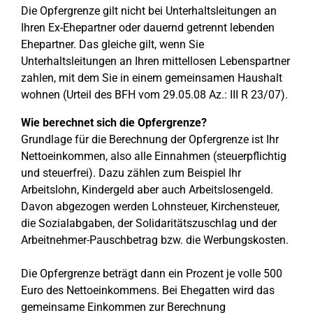
Die Opfergrenze gilt nicht bei Unterhaltsleitungen an
Ihren Ex-Ehepartner oder dauernd getrennt lebenden
Ehepartner. Das gleiche gilt, wenn Sie
Unterhaltsleitungen an Ihren mittellosen Lebenspartner
zahlen, mit dem Sie in einem gemeinsamen Haushalt
wohnen (Urteil des BFH vom 29.05.08 Az.: III R 23/07).
Wie berechnet sich die Opfergrenze?
Grundlage für die Berechnung der Opfergrenze ist Ihr
Nettoeinkommen, also alle Einnahmen (steuerpflichtig
und steuerfrei). Dazu zählen zum Beispiel Ihr
Arbeitslohn, Kindergeld aber auch Arbeitslosengeld.
Davon abgezogen werden Lohnsteuer, Kirchensteuer,
die Sozialabgaben, der Solidaritätszuschlag und der
Arbeitnehmer-Pauschbetrag bzw. die Werbungskosten.
Die Opfergrenze beträgt dann ein Prozent je volle 500
Euro des Nettoeinkommens. Bei Ehegatten wird das
gemeinsame Einkommen zur Berechnung