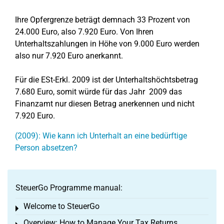
Ihre Opfergrenze beträgt demnach 33 Prozent von
24.000 Euro, also 7.920 Euro. Von Ihren
Unterhaltszahlungen in Höhe von 9.000 Euro werden
also nur 7.920 Euro anerkannt.
Für die ESt-Erkl. 2009 ist der Unterhaltshöchtsbetrag
7.680 Euro, somit würde für das Jahr 2009 das
Finanzamt nur diesen Betrag anerkennen und nicht
7.920 Euro.
(2009): Wie kann ich Unterhalt an eine bedürftige
Person absetzen?
SteuerGo Programme manual:
Welcome to SteuerGo
Toggle menu
Overview: How to Manage Your Tax Returns