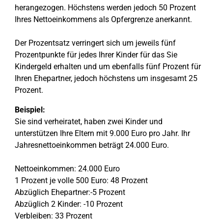
herangezogen. Höchstens werden jedoch 50 Prozent
Ihres Nettoeinkommens als Opfergrenze anerkannt.
Der Prozentsatz verringert sich um jeweils fünf
Prozentpunkte für jedes Ihrer Kinder für das Sie
Kindergeld erhalten und um ebenfalls fünf Prozent für
Ihren Ehepartner, jedoch höchstens um insgesamt 25
Prozent.
Beispiel:
Sie sind verheiratet, haben zwei Kinder und
unterstützen Ihre Eltern mit 9.000 Euro pro Jahr. Ihr
Jahresnettoeinkommen beträgt 24.000 Euro.
Nettoeinkommen: 24.000 Euro
1 Prozent je volle 500 Euro: 48 Prozent
Abzüglich Ehepartner:-5 Prozent
Abzüglich 2 Kinder: -10 Prozent
Verbleiben: 33 Prozent