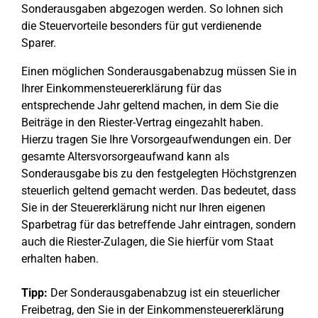
Sonderausgaben abgezogen werden. So lohnen sich
die Steuervorteile besonders für gut verdienende
Sparer.
Einen möglichen Sonderausgabenabzug müssen Sie in
Ihrer Einkommensteuererklärung für das
entsprechende Jahr geltend machen, in dem Sie die
Beiträge in den Riester-Vertrag eingezahlt haben.
Hierzu tragen Sie Ihre Vorsorgeaufwendungen ein. Der
gesamte Altersvorsorgeaufwand kann als
Sonderausgabe bis zu den festgelegten Höchstgrenzen
steuerlich geltend gemacht werden. Das bedeutet, dass
Sie in der Steuererklärung nicht nur Ihren eigenen
Sparbetrag für das betreffende Jahr eintragen, sondern
auch die Riester-Zulagen, die Sie hierfür vom Staat
erhalten haben.
Tipp:
Der Sonderausgabenabzug ist ein steuerlicher
Freibetrag, den Sie in der Einkommensteuererklärung