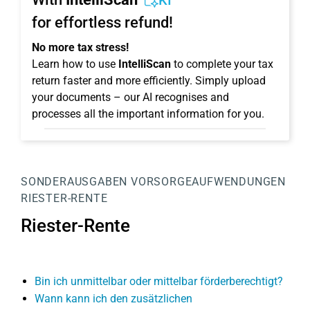
KI
for effortless refund!
No more tax stress!
Learn how to use
IntelliScan
to complete your tax
return faster and more efficiently. Simply upload
your documents – our AI recognises and
processes all the important information for you.
SONDERAUSGABEN
VORSORGEAUFWENDUNGEN
RIESTER-RENTE
Riester-Rente
Bin ich unmittelbar oder mittelbar förderberechtigt?
Wann kann ich den zusätzlichen