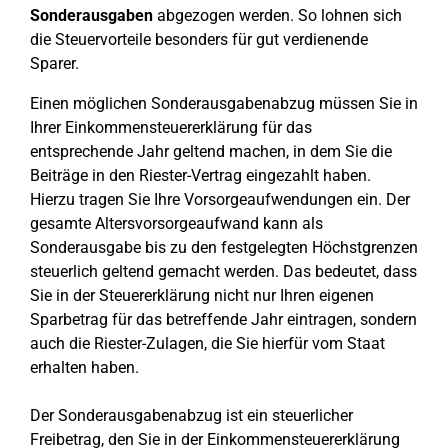
Sonderausgaben
abgezogen werden. So lohnen sich
die Steuervorteile besonders für gut verdienende
Sparer.
Einen möglichen Sonderausgabenabzug müssen Sie in
Ihrer Einkommensteuererklärung für das
entsprechende Jahr geltend machen, in dem Sie die
Beiträge in den Riester-Vertrag eingezahlt haben.
Hierzu tragen Sie Ihre Vorsorgeaufwendungen ein. Der
gesamte Altersvorsorgeaufwand kann als
Sonderausgabe bis zu den festgelegten Höchstgrenzen
steuerlich geltend gemacht werden. Das bedeutet, dass
Sie in der Steuererklärung nicht nur Ihren eigenen
Sparbetrag für das betreffende Jahr eintragen, sondern
auch die Riester-Zulagen, die Sie hierfür vom Staat
erhalten haben.
Der Sonderausgabenabzug ist ein steuerlicher
Freibetrag, den Sie in der Einkommensteuererklärung