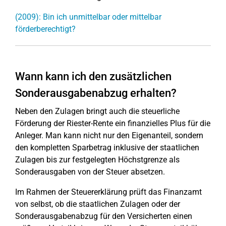
(2009): Bin ich unmittelbar oder mittelbar
förderberechtigt?
Wann kann ich den zusätzlichen
Sonderausgabenabzug erhalten?
Neben den Zulagen bringt auch die steuerliche
Förderung der Riester-Rente ein finanzielles Plus für die
Anleger. Man kann nicht nur den Eigenanteil, sondern
den kompletten Sparbetrag inklusive der staatlichen
Zulagen bis zur festgelegten Höchstgrenze als
Sonderausgaben von der Steuer absetzen.
Im Rahmen der Steuererklärung prüft das Finanzamt
von selbst, ob die staatlichen Zulagen oder der
Sonderausgabenabzug für den Versicherten einen