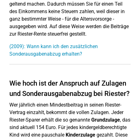
geltend machen. Dadurch müssen Sie für einen Teil
des Einkommens keine Steuern zahlen, weil dieser in
ganz bestimmter Weise - für die Altersvorsorge -
ausgegeben wird. Auf diese Weise werden die Beiträge
zur Riester-Rente steuerfrei gestellt.
(2009): Wann kann ich den zusätzlichen
Sonderausgabenabzug erhalten?
Wie hoch ist der Anspruch auf Zulagen
und Sonderausgabenabzug bei Riester?
Wer jährlich einen Mindestbeitrag in seinen Riester-
Vertrag einzahlt, bekommt die vollen Zulagen. Jeder
Riester-Sparer erhält die so genannte
Grundzulage
, das
sind aktuell 154 Euro. Für jedes kindergeldberechtigte
Kind wird eine pauschale
Kinderzulage
gezahlt. Diese