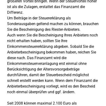
größeren Vorteil bringen. Wenn der Steuervorteil höher
ist als die Zulagen, erstattet das Finanzamt die
Differenz.
Um Beiträge in der Steuererklärung als
Sonderausgaben geltend machen zu können, brauchen
Sie die Bescheinigung des Riester-Anbieters.
Auch wenn Sie die Bescheinigung Ihres Anbieters noch
nicht erhalten haben, sollten Sie Ihre
Einkommensteuererklärung abgeben. Sobald Sie die
Anbieterbescheinigung bekommen haben, reichen Sie
diese nach. Das Finanzamt wird die
Einkommensteuerveranlagung erst einmal ohne
Berücksichtigung der Altersvorsorgebeträge
durchführen, damit der Steuerbescheid möglichst
schnell erstellt werden kann. Wenn dem Finanzamt die
Anbieterbescheinigung vorliegt, wird es den Bescheid
noch einmal überprüfen und ggf. ändern.
Seit 2008 können maximal 2.100 Euro als