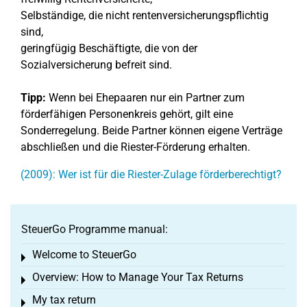
Selbständige, die nicht rentenversicherungspflichtig
sind,
geringfügig Beschäftigte, die von der
Sozialversicherung befreit sind.
Tipp:
Wenn bei Ehepaaren nur ein Partner zum
förderfähigen Personenkreis gehört, gilt eine
Sonderregelung. Beide Partner können eigene Verträge
abschließen und die Riester-Förderung erhalten.
(2009): Wer ist für die Riester-Zulage förderberechtigt?
SteuerGo Programme manual:
Welcome to SteuerGo
Toggle menu
Overview: How to Manage Your Tax Returns
Toggle menu
My tax return
Toggle menu