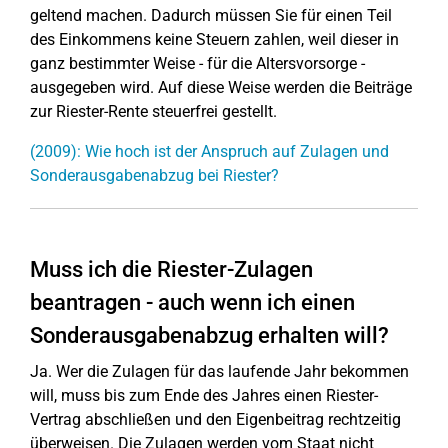
geltend machen. Dadurch müssen Sie für einen Teil
des Einkommens keine Steuern zahlen, weil dieser in
ganz bestimmter Weise - für die Altersvorsorge -
ausgegeben wird. Auf diese Weise werden die Beiträge
zur Riester-Rente steuerfrei gestellt.
(2009): Wie hoch ist der Anspruch auf Zulagen und
Sonderausgabenabzug bei Riester?
Muss ich die Riester-Zulagen
beantragen - auch wenn ich einen
Sonderausgabenabzug erhalten will?
Ja. Wer die Zulagen für das laufende Jahr bekommen
will, muss bis zum Ende des Jahres einen Riester-
Vertrag abschließen und den Eigenbeitrag rechtzeitig
überweisen. Die Zulagen werden vom Staat nicht