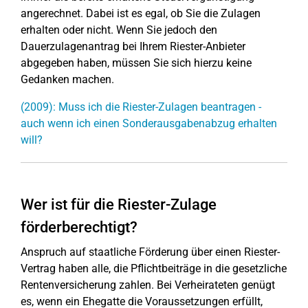
angerechnet. Dabei ist es egal, ob Sie die Zulagen
erhalten oder nicht. Wenn Sie jedoch den
Dauerzulagenantrag bei Ihrem Riester-Anbieter
abgegeben haben, müssen Sie sich hierzu keine
Gedanken machen.
(2009): Muss ich die Riester-Zulagen beantragen -
auch wenn ich einen Sonderausgabenabzug erhalten
will?
Wer ist für die Riester-Zulage
förderberechtigt?
Anspruch auf staatliche Förderung über einen Riester-
Vertrag haben alle, die Pflichtbeiträge in die gesetzliche
Rentenversicherung zahlen. Bei Verheirateten genügt
es, wenn ein Ehegatte die Voraussetzungen erfüllt,