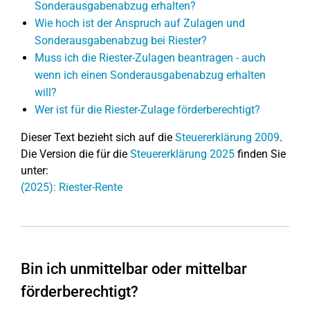
Sonderausgabenabzug erhalten?
Wie hoch ist der Anspruch auf Zulagen und
Sonderausgabenabzug bei Riester?
Muss ich die Riester-Zulagen beantragen - auch
wenn ich einen Sonderausgabenabzug erhalten
will?
Wer ist für die Riester-Zulage förderberechtigt?
Dieser Text bezieht sich auf die
Steuererklärung 2009
.
Die Version die für die
Steuererklärung 2025
finden Sie
unter:
(2025): Riester-Rente
Bin ich unmittelbar oder mittelbar
förderberechtigt?