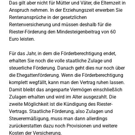
Das gilt aber nicht für Mütter und Väter, die Elternzeit in
Anspruch nehmen. In der Erziehungszeit erwerben Sie
Rentenansprüche in der gesetzlichen
Rentenversicherung und müssen deshalb für die
Riester-Förderung den Mindesteigenbeitrag von 60
Euro leisten.
Für das Jahr, in dem die Förderberechtigung endet,
erhalten Sie noch die volle staatliche Zulage und
steuerliche Förderung. Danach geht dies nur noch über
die Ehegattenförderung. Wenn die Förderberechtigung
komplett wegfällt, kann man den Vertrag ruhen lassen.
Damit bleibt das angesparte Vermögen einschließlich
Zulagen erhalten und wird im Alter ausgezahlt. Die
zweite Möglichkeit ist die Kündigung des Riester-
Vertrags. Staatliche Förderung, also Zulagen und
Steuerermäßigung, muss man dann allerdings
zurückerstatten dazu noch Provisionen und weitere
Kosten der Versicherung.