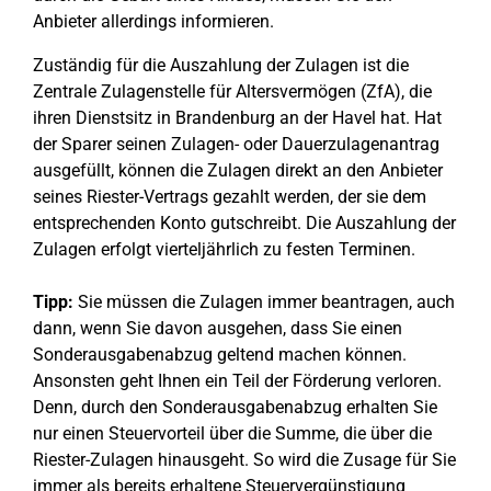
Anbieter allerdings informieren.
Zuständig für die Auszahlung der Zulagen ist die
Zentrale Zulagenstelle für Altersvermögen (ZfA), die
ihren Dienstsitz in Brandenburg an der Havel hat. Hat
der Sparer seinen Zulagen- oder Dauerzulagenantrag
ausgefüllt, können die Zulagen direkt an den Anbieter
seines Riester-Vertrags gezahlt werden, der sie dem
entsprechenden Konto gutschreibt. Die Auszahlung der
Zulagen erfolgt vierteljährlich zu festen Terminen.
Tipp:
Sie müssen die Zulagen immer beantragen, auch
dann, wenn Sie davon ausgehen, dass Sie einen
Sonderausgabenabzug geltend machen können.
Ansonsten geht Ihnen ein Teil der Förderung verloren.
Denn, durch den Sonderausgabenabzug erhalten Sie
nur einen Steuervorteil über die Summe, die über die
Riester-Zulagen hinausgeht. So wird die Zusage für Sie
immer als bereits erhaltene Steuervergünstigung