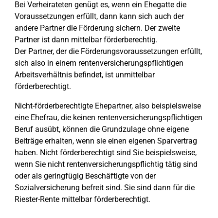
Bei Verheirateten genügt es, wenn ein Ehegatte die
Voraussetzungen erfüllt, dann kann sich auch der
andere Partner die Förderung sichern. Der zweite
Partner ist dann mittelbar förderberechtig.
Der Partner, der die Förderungsvoraussetzungen erfüllt,
sich also in einem rentenversicherungspflichtigen
Arbeitsverhältnis befindet, ist unmittelbar
förderberechtigt.
Nicht-förderberechtigte Ehepartner, also beispielsweise
eine Ehefrau, die keinen rentenversicherungspflichtigen
Beruf ausübt, können die Grundzulage ohne eigene
Beiträge erhalten, wenn sie einen eigenen Sparvertrag
haben. Nicht förderberechtigt sind Sie beispielsweise,
wenn Sie nicht rentenversicherungspflichtig tätig sind
oder als geringfügig Beschäftigte von der
Sozialversicherung befreit sind. Sie sind dann für die
Riester-Rente mittelbar förderberechtigt.