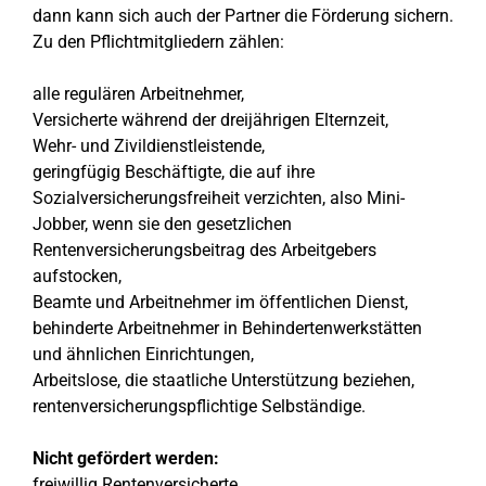
dann kann sich auch der Partner die Förderung sichern.
Zu den Pflichtmitgliedern zählen:
alle regulären Arbeitnehmer,
Versicherte während der dreijährigen Elternzeit,
Wehr- und Zivildienstleistende,
geringfügig Beschäftigte, die auf ihre
Sozialversicherungsfreiheit verzichten, also Mini-
Jobber, wenn sie den gesetzlichen
Rentenversicherungsbeitrag des Arbeitgebers
aufstocken,
Beamte und Arbeitnehmer im öffentlichen Dienst,
behinderte Arbeitnehmer in Behindertenwerkstätten
und ähnlichen Einrichtungen,
Arbeitslose, die staatliche Unterstützung beziehen,
rentenversicherungspflichtige Selbständige.
Nicht gefördert werden:
freiwillig Rentenversicherte,